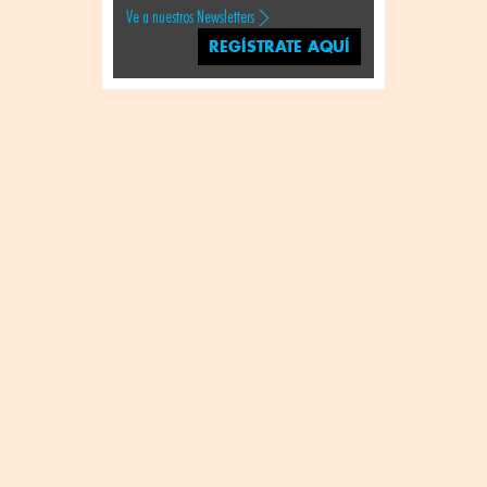
Ve a nuestros Newsletters
REGÍSTRATE AQUÍ