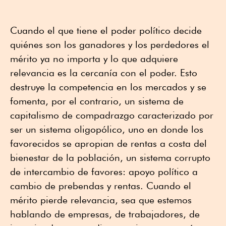
Cuando el que tiene el poder político decide
quiénes son los ganadores y los perdedores el
mérito ya no importa y lo que adquiere
relevancia es la cercanía con el poder. Esto
destruye la competencia en los mercados y se
fomenta, por el contrario, un sistema de
capitalismo de compadrazgo caracterizado por
ser un sistema oligopólico, uno en donde los
favorecidos se apropian de rentas a costa del
bienestar de la población, un sistema corrupto
de intercambio de favores: apoyo político a
cambio de prebendas y rentas. Cuando el
mérito pierde relevancia, sea que estemos
hablando de empresas, de trabajadores, de