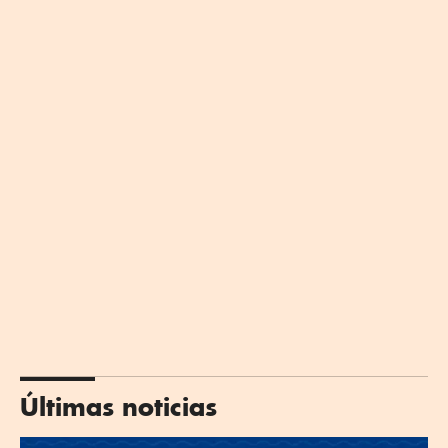
Últimas noticias