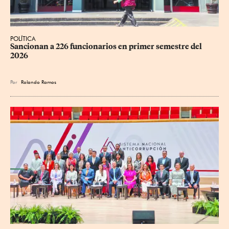
POLÍTICA
Sancionan a 226 funcionarios en primer semestre del 
2026
Por
Rolando Ramos