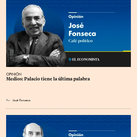
OPINIÓN
Medios: Palacio tiene la última palabra
Por
José Fonseca