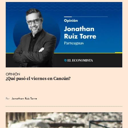
OPINIÓN
¿Qué pasó el viernes en Cancún?
Por
Jonathan Ruiz Torre