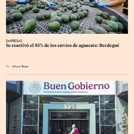
EMPRESAS
Se reactivó el 85% de los envíos de aguacate: Berdegué
Por
Arturo Rojas