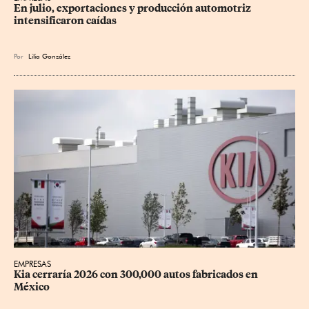
En julio, exportaciones y producción automotriz 
intensificaron caídas
Por
Lilia González
EMPRESAS
Kia cerraría 2026 con 300,000 autos fabricados en 
México