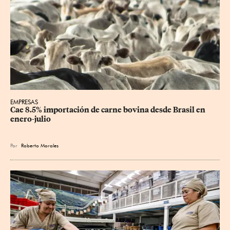
EMPRESAS
Cae 8.5% importación de carne bovina desde Brasil en 
enero-julio
Por
Roberto Morales