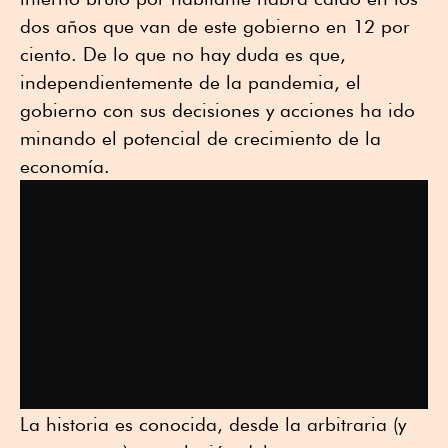
dos años que van de este gobierno en 12 por
ciento. De lo que no hay duda es que,
independientemente de la pandemia, el
gobierno con sus decisiones y acciones ha ido
minando el potencial de crecimiento de la
economía.
La historia es conocida, desde la arbitraria (y