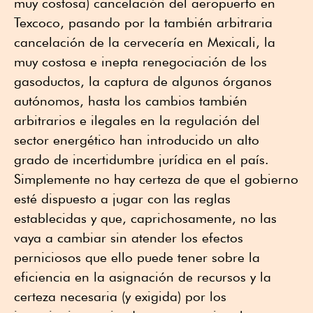
muy costosa) cancelación del aeropuerto en
Texcoco, pasando por la también arbitraria
cancelación de la cervecería en Mexicali, la
muy costosa e inepta renegociación de los
gasoductos, la captura de algunos órganos
autónomos, hasta los cambios también
arbitrarios e ilegales en la regulación del
sector energético han introducido un alto
grado de incertidumbre jurídica en el país.
Simplemente no hay certeza de que el gobierno
esté dispuesto a jugar con las reglas
establecidas y que, caprichosamente, no las
vaya a cambiar sin atender los efectos
perniciosos que ello puede tener sobre la
eficiencia en la asignación de recursos y la
certeza necesaria (y exigida) por los