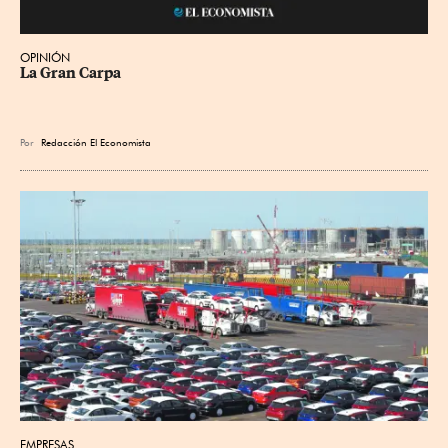
OPINIÓN
La Gran Carpa
Por
Redacción El Economista
EMPRESAS