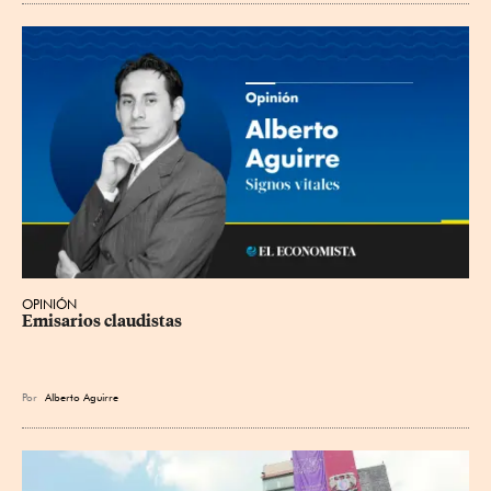
OPINIÓN
Emisarios claudistas
Por
Alberto Aguirre