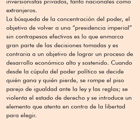
inversionistas privados, tanto nacionales como
extranjeros.
La búsqueda de la concentración del poder, el
objetivo de volver a una “presidencia imperial”
sin contrapesos efectivos es lo que enmarca
gran parte de las decisiones tomadas y es
contraria a un objetivo de lograr un proceso de
desarrollo económico alto y sostenido. Cuando
desde la cúpula del poder político se decide
quién gana y quién pierde, se rompe el piso
parejo de igualdad ante la ley y las reglas; se
violenta el estado de derecho y se introduce un
elemento que atenta en contra de la libertad
para elegir.