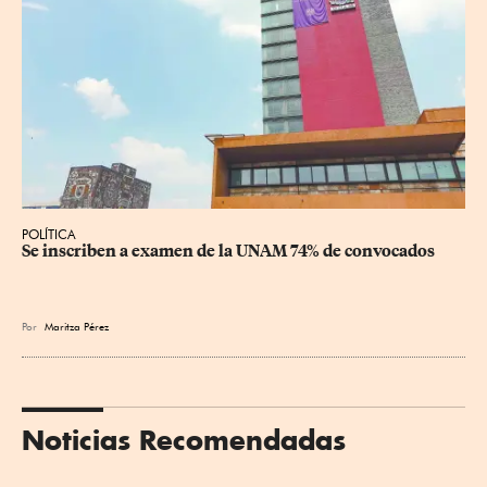
POLÍTICA
Se inscriben a examen de la UNAM 74% de convocados
Por
Maritza Pérez
Noticias Recomendadas