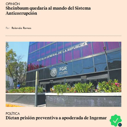
OPINIÓN
Sheinbaum quedaría al mando del Sistema 
Anticorrupción
Por
Rolando Ramos
POLÍTICA
Dictan prisión preventiva a apoderada de Ingemar