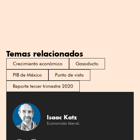
Temas relacionados
Crecimiento económico
Gasoducto
PIB de México
Punto de vista
Reporte tercer trimestre 2020
Isaac Katz
Economista liberal.