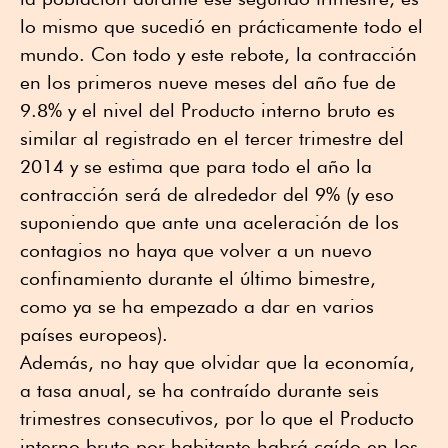
lo mismo que sucedió en prácticamente todo el
mundo. Con todo y este rebote, la contracción
en los primeros nueve meses del año fue de
9.8% y el nivel del Producto interno bruto es
similar al registrado en el tercer trimestre del
2014 y se estima que para todo el año la
contracción será de alrededor del 9% (y eso
suponiendo que ante una aceleración de los
contagios no haya que volver a un nuevo
confinamiento durante el último bimestre,
como ya se ha empezado a dar en varios
países europeos).
Además, no hay que olvidar que la economía,
a tasa anual, se ha contraído durante seis
trimestres consecutivos, por lo que el Producto
interno bruto por habitante habrá caído en los