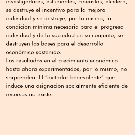
investigadores, estudiantes, cineastas, etcétera,
se destruye el incentivo para la mejora
individual y se destruye, por lo mismo, la
condición mínima necesaria para el progreso
individual y de la sociedad en su conjunto, se
destruyen las bases para el desarrollo
económico sostenido.
Los resultados en el crecimiento económico
hasta ahora experimentados, por lo mismo, no
sorprenden. El “dictador benevolente” que
induce una asignación socialmente eficiente de
recursos no existe.