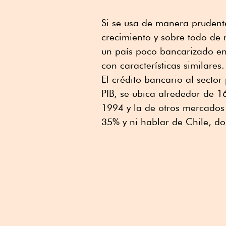
Si se usa de manera prudent
crecimiento y sobre todo de
un país poco bancarizado e
con características similares.
El crédito bancario al secto
PIB, se ubica alrededor de 
1994 y la de otros mercado
35% y ni hablar de Chile, do