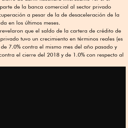
parte de la banca comercial al sector privado
cuperación a pesar de la de desaceleración de la
da en los últimos meses.
 revelaron que el saldo de la cartera de crédito de
 privado tuvo un crecimiento en términos reales (es
n) de 7.0% contra el mismo mes del año pasado y
contra el cierre del 2018 y de 1.0% con respecto al