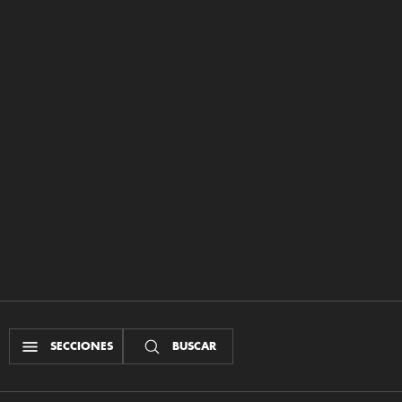
SECCIONES
BUSCAR