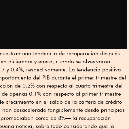
o muestran una tendencia de recuperación después
 en diciembre y enero, cuando se observaron
7 y 0.4%, respectivamente. La tendencia positiva
portamiento del PIB durante el primer trimestre del
ción de 0.2% con respecto al cuarto trimestre del
 de apenas 0.1% con respecto al primer trimestre
e crecimiento en el saldo de la cartera de crédito
se han desacelerado tangiblemente desde principios
 promediaban cerca de 8%— la recuperación
uena noticia, sobre todo considerando que la