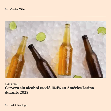
Por
Cristian Téllez
EMPRESAS
Cerveza sin alcohol creció 10.4% en América Latina 
durante 2025
Por
Judith Santiago