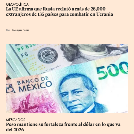
GEOPOLÍTICA
La UE afirma que Rusia reclutó a más de 28,000 
extranjeros de 135 países para combatir en Ucrania
Por
Europa Press
MERCADOS
Peso mantiene su fortaleza frente al dólar en lo que va 
del 2026