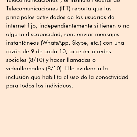
Telecomunicaciones (IFT) reporta que las
principales actividades de los usuarios de
internet fijo, independientemente si tienen o no
alguna discapacidad, son: enviar mensajes
instantáneos (WhatsApp, Skype, etc.) con una
razón de 9 de cada 10, acceder a redes
sociales (8/10) y hacer llamadas o
videollamadas (8/10). Ello evidencia la
inclusión que habilita el uso de la conectividad
para todos los individuos.