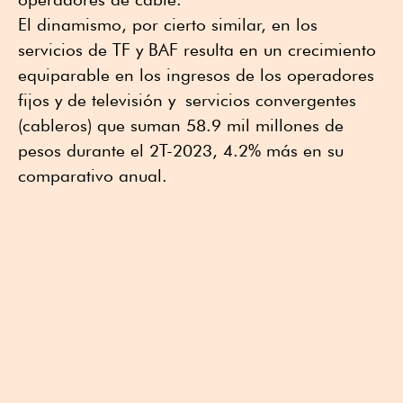
El dinamismo, por cierto similar, en los
servicios de TF y BAF resulta en un crecimiento
equiparable en los ingresos de los operadores
fijos y de televisión y servicios convergentes
(cableros) que suman 58.9 mil millones de
pesos durante el 2T-2023, 4.2% más en su
comparativo anual.