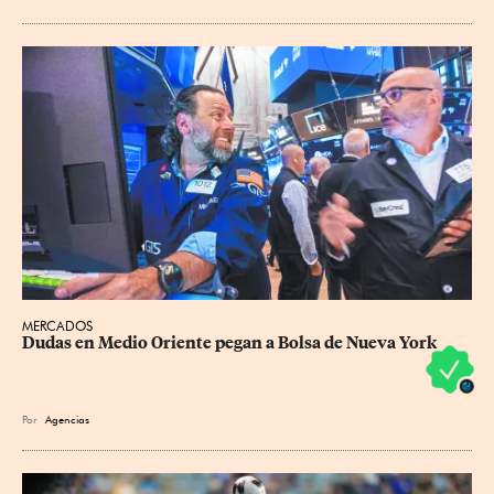
MERCADOS
Dudas en Medio Oriente pegan a Bolsa de Nueva York
Por
Agencias