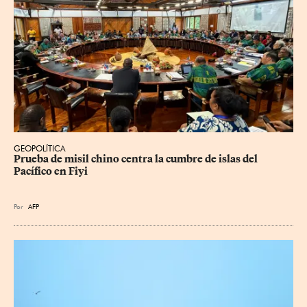
GEOPOLÍTICA
Prueba de misil chino centra la cumbre de islas del 
Pacífico en Fiyi
Por
AFP