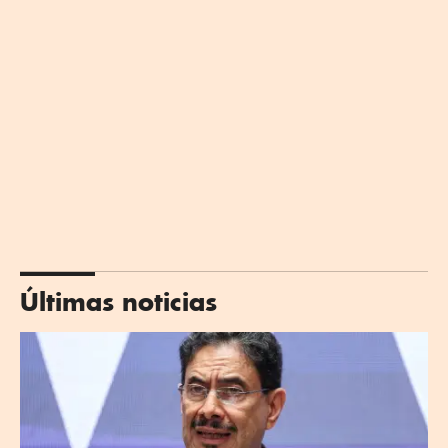
Últimas noticias