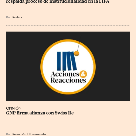
respalda proceso de institucionalidad en la FIFA
Por
Reuters
OPINIÓN
GNP firma alianza con Swiss Re
Por
Redacción El Economista