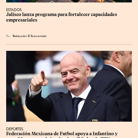
ESTADOS
Jalisco lanza programa para fortalecer capacidades 
empresariales
Por
Redacción El Economista
DEPORTES
Federación Mexicana de Futbol apoya a Infantino y 