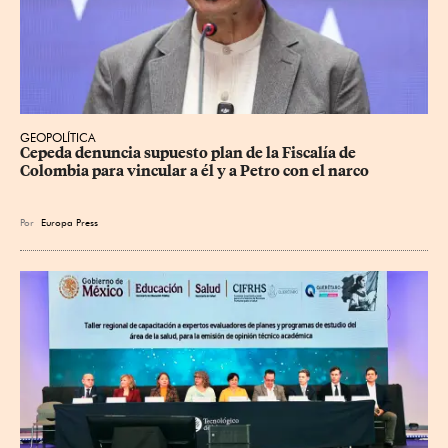
GEOPOLÍTICA
Cepeda denuncia supuesto plan de la Fiscalía de 
Colombia para vincular a él y a Petro con el narco
Por
Europa Press