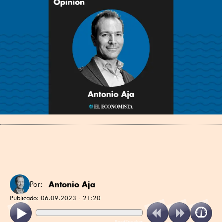
Antonio Aja
Por:
Publicado:
06.09.2023 - 21:20
ReadSpeaker