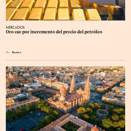
MERCADOS
Oro cae por incremento del precio del petróleo
Por
Reuters