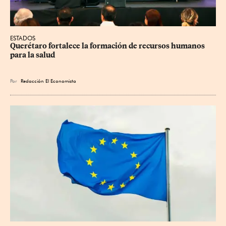
ESTADOS
Querétaro fortalece la formación de recursos humanos 
para la salud
Por
Redacción El Economista