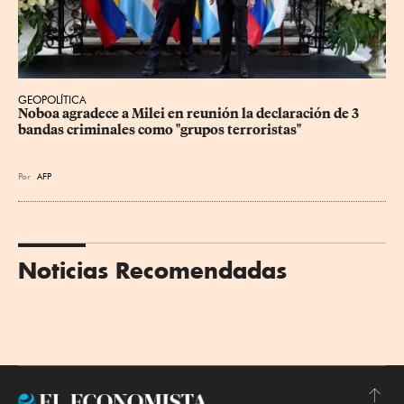
GEOPOLÍTICA
Noboa agradece a Milei en reunión la declaración de 3 
bandas criminales como "grupos terroristas"
Por
AFP
Noticias Recomendadas