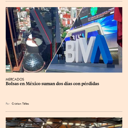
MERCADOS
Bolsas en México suman dos días con pérdidas
Por
Cristian Téllez