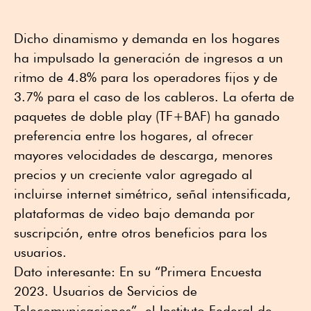
Dicho dinamismo y demanda en los hogares
ha impulsado la generación de ingresos a un
ritmo de 4.8% para los operadores fijos y de
3.7% para el caso de los cableros. La oferta de
paquetes de doble play (TF+BAF) ha ganado
preferencia entre los hogares, al ofrecer
mayores velocidades de descarga, menores
precios y un creciente valor agregado al
incluirse internet simétrico, señal intensificada,
plataformas de video bajo demanda por
suscripción, entre otros beneficios para los
usuarios.
Dato interesante: En su “Primera Encuesta
2023. Usuarios de Servicios de
Telecomunicaciones”, el Instituto Federal de