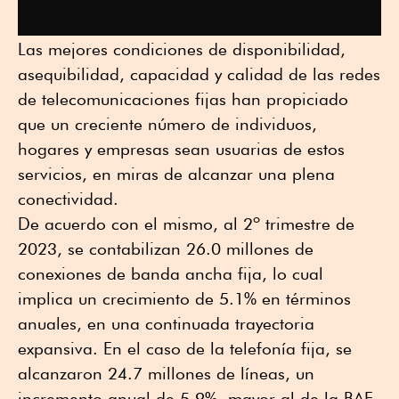
Las mejores condiciones de disponibilidad,
asequibilidad, capacidad y calidad de las redes
de telecomunicaciones fijas han propiciado
que un creciente número de individuos,
hogares y empresas sean usuarias de estos
servicios, en miras de alcanzar una plena
conectividad.
De acuerdo con el mismo, al 2º trimestre de
2023, se contabilizan 26.0 millones de
conexiones de banda ancha fija, lo cual
implica un crecimiento de 5.1% en términos
anuales, en una continuada trayectoria
expansiva. En el caso de la telefonía fija, se
alcanzaron 24.7 millones de líneas, un
incremento anual de 5.9%, mayor al de la BAF,