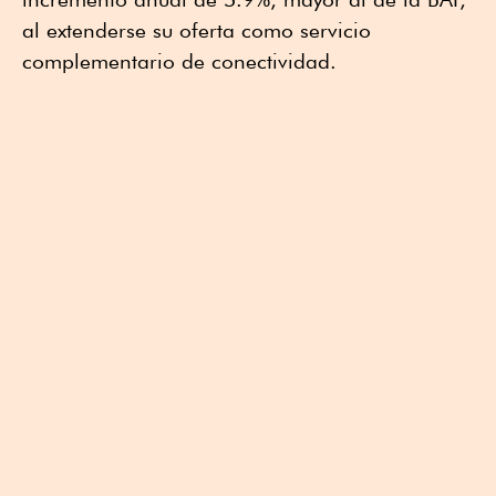
al extenderse su oferta como servicio
complementario de conectividad.