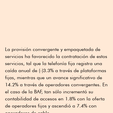
La provisión convergente y empaquetada de
servicios ha favorecido la contratación de estos
servicios, tal que la telefonía fija registra una
caída anual de (-)3.3% a través de plataformas
fijas, mientras que un avance significativo de
14.2% a través de operadores convergentes. En
el caso de la BAF, tan sólo incrementó su
contabilidad de accesos en 1.8% con la oferta
de operadores fijos y ascendió a 7.4% con
operadores de cable.