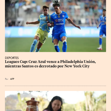
DEPORTES
Leagues Cup: Cruz Azul vence a Philadelphia Unión, 
mientras Santos es derrotado por New York City
Por
AFP