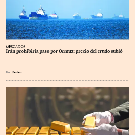
MERCADOS
Irán prohibiría paso por Ormuz; precio del crudo subió
Por
Reuters