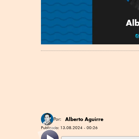
Alberto Aguirre
Por:
Publicado:
13.08.2024 - 00:26