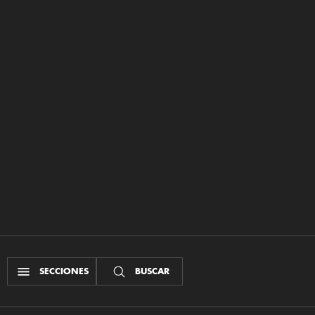
SECCIONES
BUSCAR