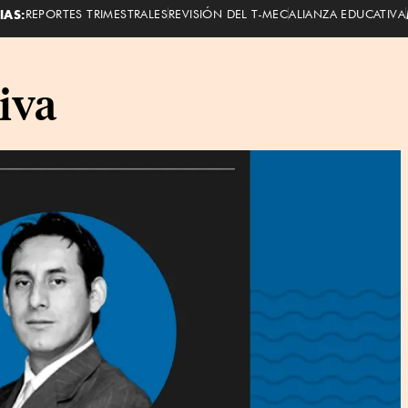
IAS:
REPORTES TRIMESTRALES
REVISIÓN DEL T-MEC
ALIANZA EDUCATIVA
tiva