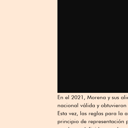
En el 2021, Morena y sus a
nacional válida y obtuvieron 
Esta vez, las reglas para la 
principio de representación 