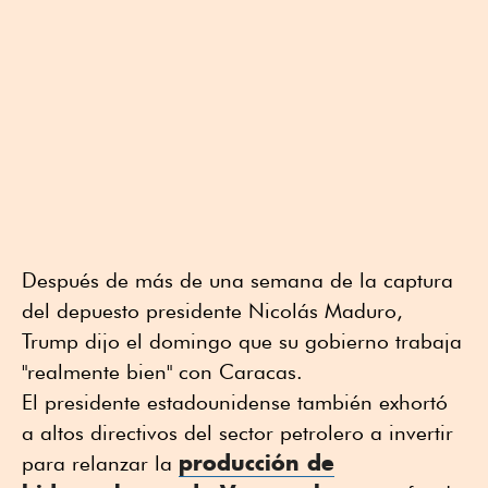
Después de más de una semana de la captura
del depuesto presidente Nicolás Maduro,
Trump dijo el domingo que su gobierno trabaja
"realmente bien" con Caracas.
El presidente estadounidense también exhortó
a altos directivos del sector petrolero a invertir
producción de
para relanzar la