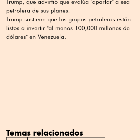
Trump, que advirtió que evalúa "apartar" a esa
petrolera de sus planes.
Trump sostiene que los grupos petroleros están
listos a invertir "al menos 100,000 millones de
dólares" en Venezuela.
Temas relacionados