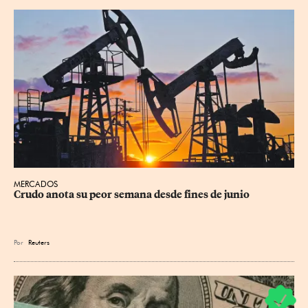
MERCADOS
Crudo anota su peor semana desde fines de junio
Por
Reuters