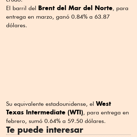
Brent del Mar del Norte
El barril del
, para
entrega en marzo, ganó 0.84% a 63.87
dólares.
West
Su equivalente estadounidense, el
Texas Intermediate (WTI)
, para entrega en
febrero, sumó 0.64% a 59.50 dólares.
Te puede interesar