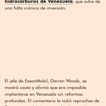
hidrocarburos de Venezuela
, que sufre de
una falta crónica de inversión.
El jefe de ExxonMobil, Darren Woods, se
mostró cauto y afirmó que era imposible
implantarse en Venezuela sin reformas
profundas. El comentario le valió reproches de