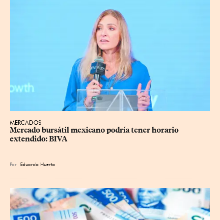
MERCADOS
Mercado bursátil mexicano podría tener horario 
extendido: BIVA
Por
Eduardo Huerta