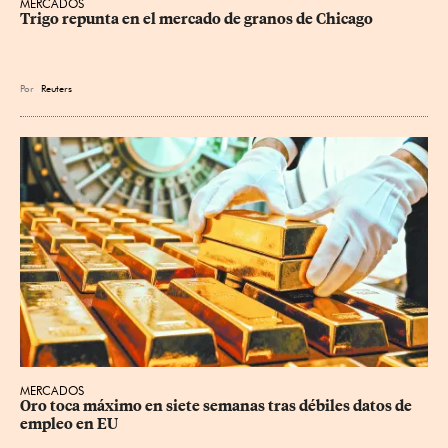
MERCADOS
Trigo repunta en el mercado de granos de Chicago
Por
Reuters
MERCADOS
Oro toca máximo en siete semanas tras débiles datos de 
empleo en EU