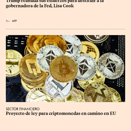
Trump reanuda sus esfuerzos para destituir a la 
gobernadora de la Fed, Lisa Cook
Por
AFP
SECTOR FINANCIERO
Proyecto de ley para criptomonedas en camino en EU