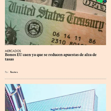
MERCADOS
Bonos EU caen ya que se reducen apuestas de alza de 
tasas
Por
Reuters