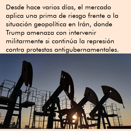
Desde hace varios días, el mercado
aplica una prima de riesgo frente a la
situación geopolítica en Irán, donde
Trump amenaza con intervenir
militarmente si continúa la represión
contra protestas antigubernamentales.