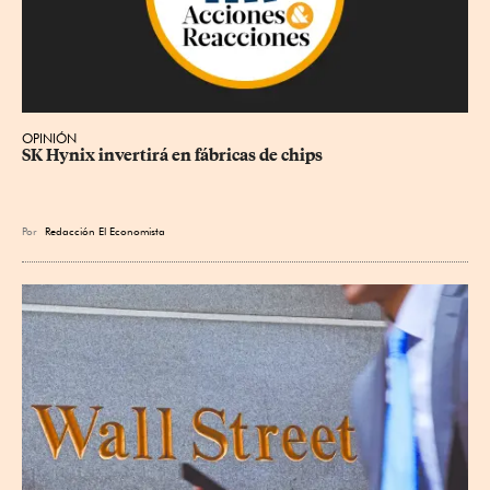
OPINIÓN
SK Hynix invertirá en fábricas de chips
Por
Redacción El Economista