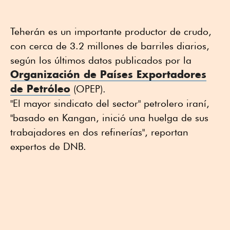
Teherán es un importante productor de crudo,
con cerca de 3.2 millones de barriles diarios,
según los últimos datos publicados por la
Organización de Países Exportadores
de Petróleo
(OPEP).
"El mayor sindicato del sector" petrolero iraní,
"basado en Kangan, inició una huelga de sus
trabajadores en dos refinerías", reportan
expertos de DNB.