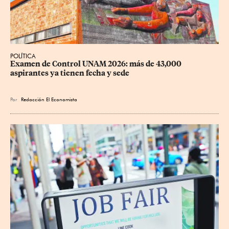
POLÍTICA
Examen de Control UNAM 2026: más de 43,000 
aspirantes ya tienen fecha y sede
Por
Redacción El Economista