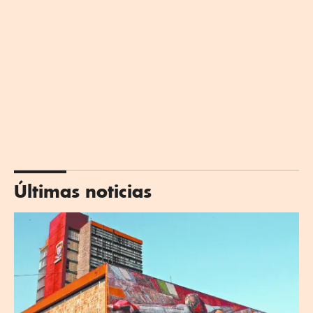
Últimas noticias