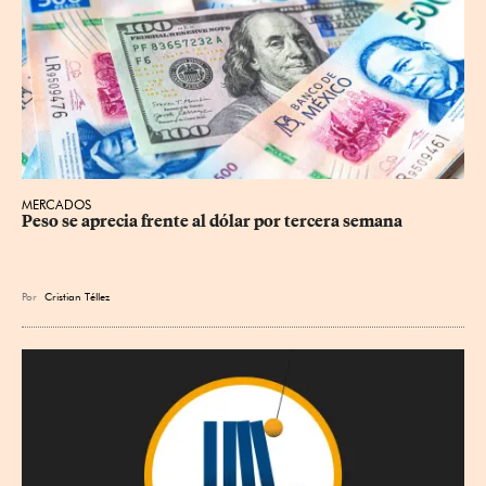
MERCADOS
Peso se aprecia frente al dólar por tercera semana
Por
Cristian Téllez