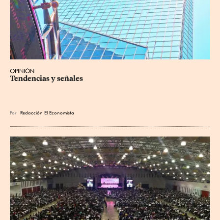
OPINIÓN
Tendencias y señales
Por
Redacción El Economista