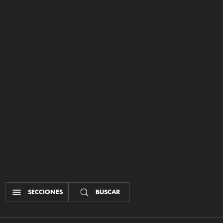
SECCIONES
BUSCAR