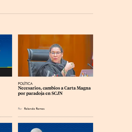
POLÍTICA
Necesarios, cambios a Carta Magna 
por paradoja en SCJN
Por
Rolando Ramos