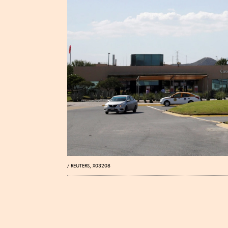
REUTERS, X03208