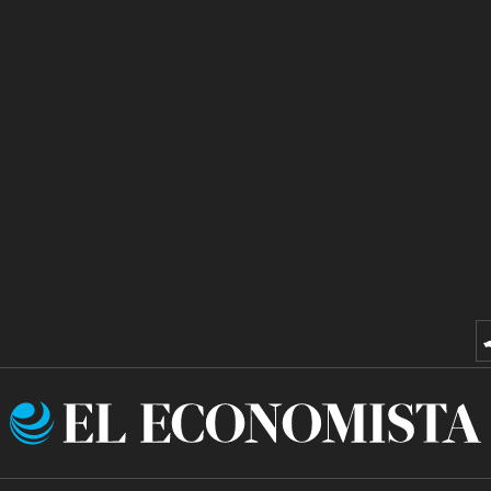
El
Economista