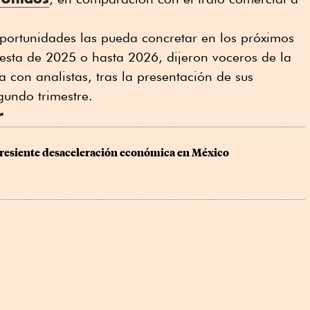
oportunidades las pueda concretar en los próximos
 resta de 2025 o hasta 2026, dijeron voceros de la
con analistas, tras la presentación de sus
gundo trimestre.
r
resiente desaceleración económica en México