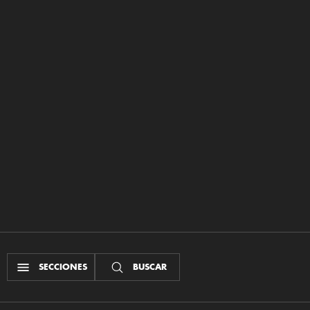
SECCIONES
BUSCAR