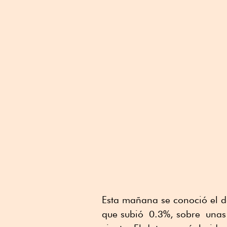
Esta mañana se conoció el da
que subió 0.3%, sobre unas 