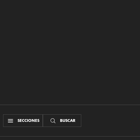
SECCIONES
BUSCAR