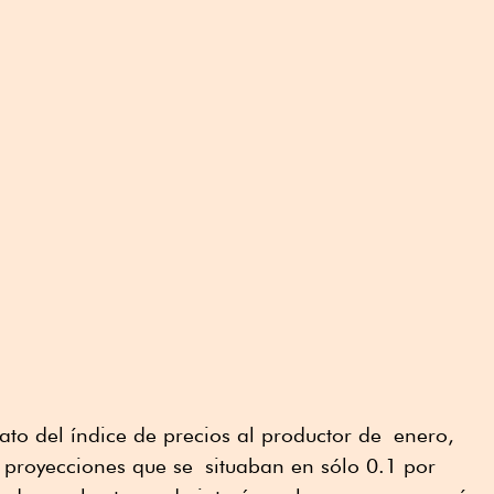
to del índice de precios al productor de enero,
proyecciones que se situaban en sólo 0.1 por