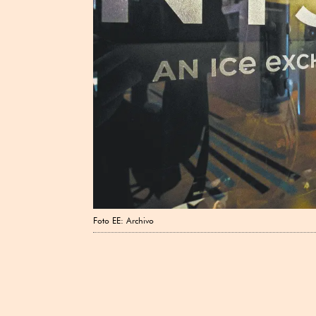
Foto EE: Archivo