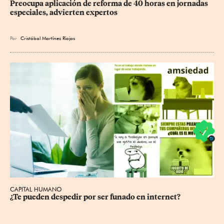
Preocupa aplicación de reforma de 40 horas en jornadas 
especiales, advierten expertos
Por
Cristóbal Martínez Riojas
CAPITAL HUMANO
¿Te pueden despedir por ser funado en internet?