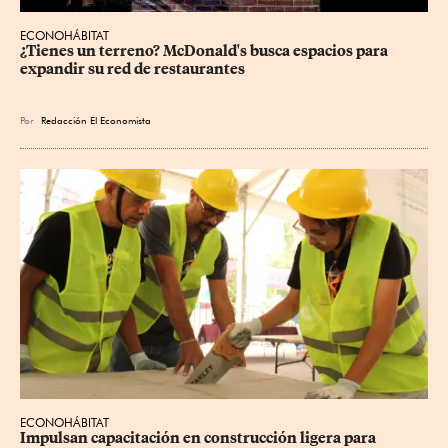
ECONOHÁBITAT
¿Tienes un terreno? McDonald's busca espacios para 
expandir su red de restaurantes
Por
Redacción El Economista
ECONOHÁBITAT
Impulsan capacitación en construcción ligera para 