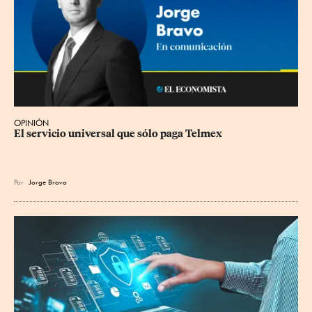
OPINIÓN
El servicio universal que sólo paga Telmex
Por
Jorge Bravo