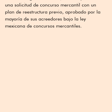
una solicitud de concurso mercantil con un
plan de reestructura previo, aprobado por la
mayoría de sus acreedores bajo la ley
mexicana de concursos mercantiles.