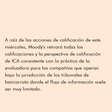
A raíz de las acciones de calificación de este
miércoles, Moody's retirará todas las
calificaciones y la perspectiva de calificación
de ICA consistente con la práctica de la
evaluadora para las compañías que operan
bajo la jurisdicción de los tribunales de
bancarrota donde el flujo de información suele
ser muy limitado.