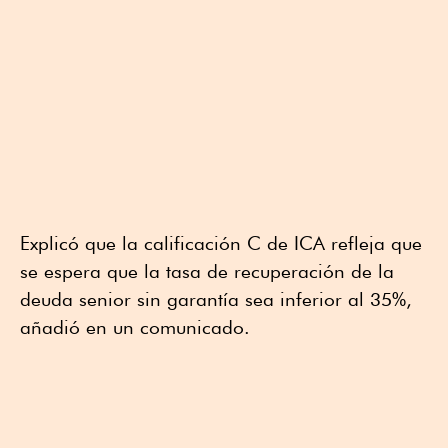
Explicó que la calificación C de ICA refleja que
se espera que la tasa de recuperación de la
deuda senior sin garantía sea inferior al 35%,
añadió en un comunicado.