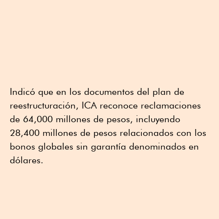
Indicó que en los documentos del plan de
reestructuración, ICA reconoce reclamaciones
de 64,000 millones de pesos, incluyendo
28,400 millones de pesos relacionados con los
bonos globales sin garantía denominados en
dólares.