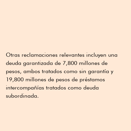
Otras reclamaciones relevantes incluyen una
deuda garantizada de 7,800 millones de
pesos, ambos tratados como sin garantía y
19,800 millones de pesos de préstamos
intercompañías tratados como deuda
subordinada.