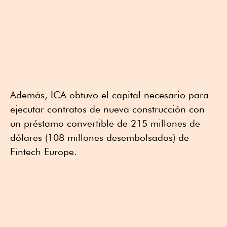
Además, ICA obtuvo el capital necesario para
ejecutar contratos de nueva construcción con
un préstamo convertible de 215 millones de
dólares (108 millones desembolsados) de
Fintech Europe.