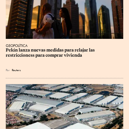
GEOPOLÍTICA
Pekín lanza nuevas medidas para relajar ⁠las 
restriccioness para comprar vivienda
Por
Reuters