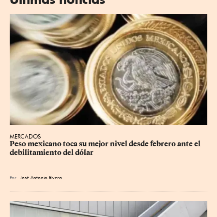
MERCADOS
Peso mexicano toca su mejor nivel desde febrero ante el 
debilitamiento del dólar
Por
José Antonio Rivera