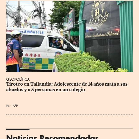
GEOPOLÍTICA
Tiroteo en Tailandia: Adolescente de 14 años mata a sus 
abuelos y a 5 personas en un colegio
Por
AFP
Noticias Recomendadas