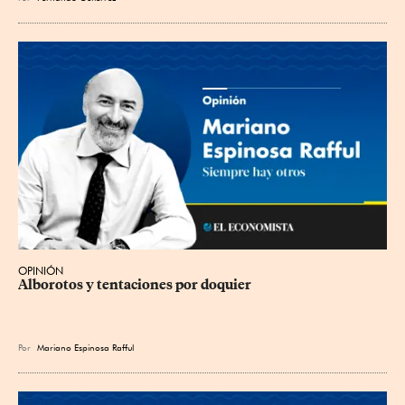
OPINIÓN
Alborotos y tentaciones por doquier
Por
Mariano Espinosa Rafful