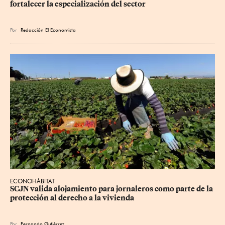
fortalecer la especialización del sector
Por
Redacción El Economista
ECONOHÁBITAT
SCJN valida alojamiento para jornaleros como parte de la 
protección al derecho a la vivienda
Por
Fernando Gutiérrez