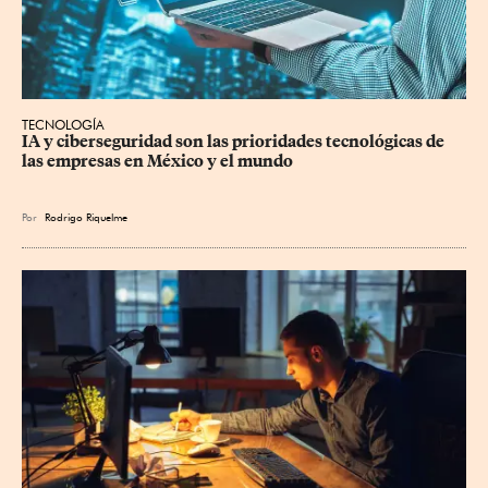
TECNOLOGÍA
IA y ciberseguridad son las prioridades tecnológicas de 
las empresas en México y el mundo
Por
Rodrigo Riquelme