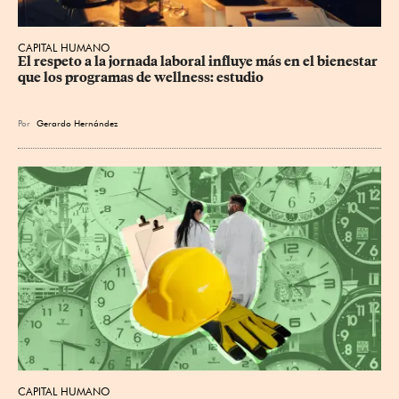
CAPITAL HUMANO
El respeto a la jornada laboral influye más en el bienestar 
que los programas de wellness: estudio
Por
Gerardo Hernández
CAPITAL HUMANO