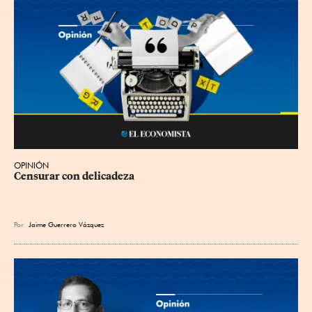
OPINIÓN
Censurar con delicadeza
Por
Jaime Guerrero Vázquez