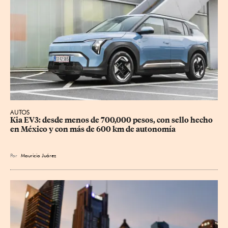
AUTOS
Kia EV3: desde menos de 700,000 pesos, con sello hecho 
en México y con más de 600 km de autonomía
Por
Mauricio Juárez