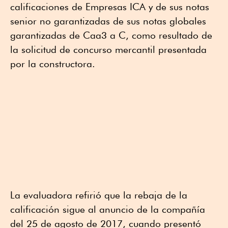
calificaciones de Empresas ICA y de sus notas
senior no garantizadas de sus notas globales
garantizadas de Caa3 a C, como resultado de
la solicitud de concurso mercantil presentada
por la constructora.
La evaluadora refirió que la rebaja de la
calificación sigue al anuncio de la compañía
del 25 de agosto de 2017, cuando presentó