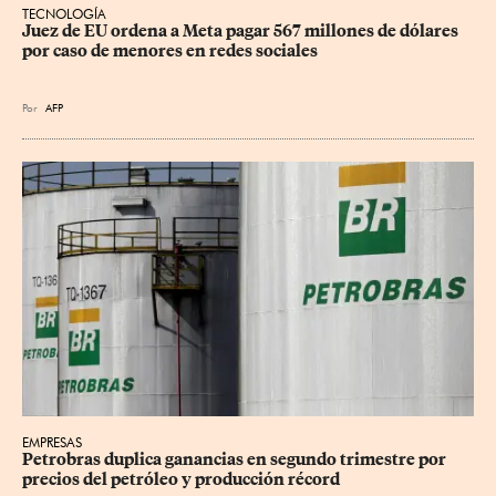
TECNOLOGÍA
Juez de EU ordena a Meta pagar 567 millones de dólares 
por caso de menores en redes sociales
Por
AFP
EMPRESAS
Petrobras duplica ganancias en segundo trimestre por 
precios del petróleo y producción récord