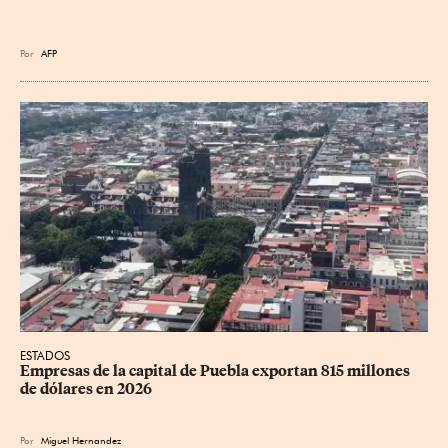
Por
AFP
ESTADOS
Empresas de la capital de Puebla exportan 815 millones 
de dólares en 2026
Por
Miguel Hernandez