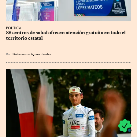
POLÍTICA
85 centros de salud ofrecen atención gratuita en todo el 
territorio estatal
Por
Gobierno de Aguascalientes