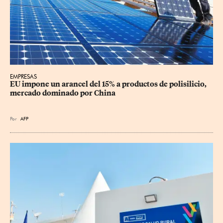
EMPRESAS
EU impone un arancel del 15% a productos de polisilicio, 
mercado dominado por China
Por
AFP