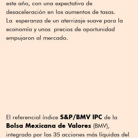
este año, con una expectativa de
desaceleración en los aumentos de tasas.
La esperanza de un aterrizaje suave para la
economía y unos precios de oportunidad
empujaron al mercado.
S&P/BMV IPC
El referencial índice
de la
Bolsa Mexicana de Valores
(BMV),
integrado por las 35 acciones más líquidas del