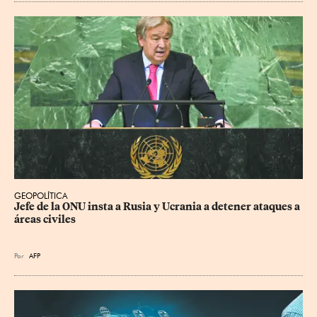
GEOPOLÍTICA
Jefe de la ONU insta a Rusia y Ucrania a detener ataques a 
áreas civiles
Por
AFP