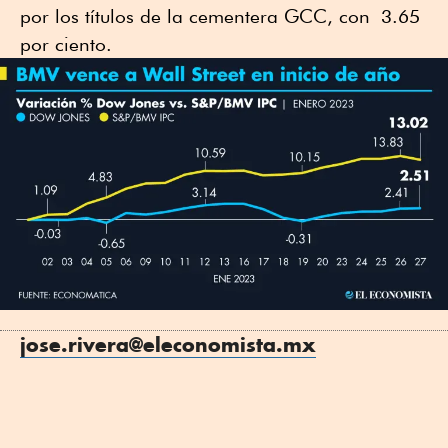
por los títulos de la cementera GCC, con 3.65
por ciento.
jose.rivera@eleconomista.mx