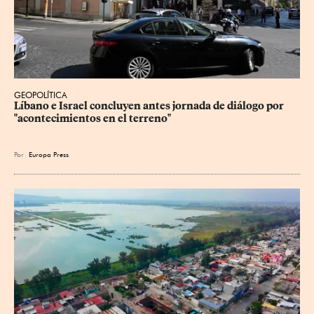
GEOPOLÍTICA
Líbano e Israel concluyen antes jornada de diálogo por 
"acontecimientos en el terreno"
Por
Europa Press