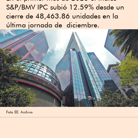
S&P/BMV IPC subió 12.59% desde un
cierre de 48,463.86 unidades en la
última jornada de diciembre.
Foto EE: Archivo