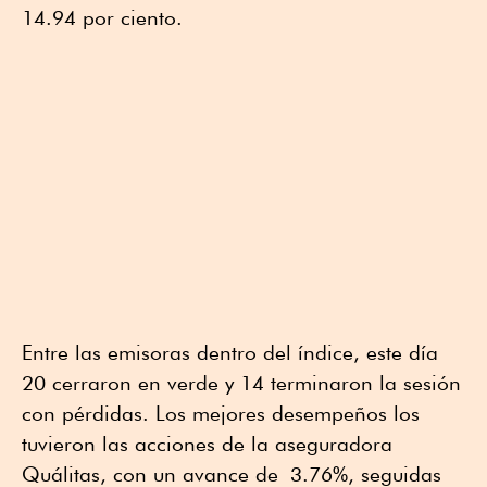
14.94 por ciento.
Entre las emisoras dentro del índice, este día
20 cerraron en verde y 14 terminaron la sesión
con pérdidas. Los mejores desempeños los
tuvieron las acciones de la aseguradora
Quálitas, con un avance de 3.76%, seguidas