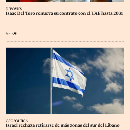
DEPORTES
Isaac Del Toro renueva su contrato con el UAE hasta 2031
Por
AFP
GEOPOLÍTICA
Israel rechaza retirarse de más zonas del sur del Líbano