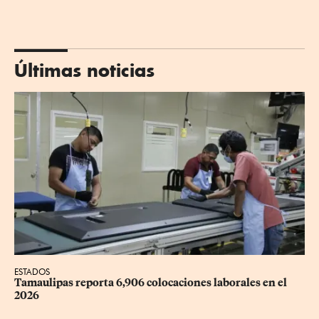
Últimas noticias
ESTADOS
Tamaulipas reporta 6,906 colocaciones laborales en el 
2026