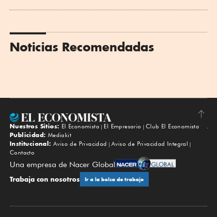
Noticias Recomendadas
Nuestros Sitios:
El Economista
El Empresario
Club El Economista
Subir
Publicidad:
Mediakit
Institucional:
Aviso de Privacidad
Aviso de Privacidad Integral
Contacto
Una empresa de Nacer Global
Trabaja con nosotros
Ir a la bolsa de trabajo