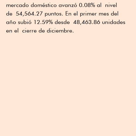
mercado doméstico avanzó 0.08% al nivel
de 54,564.27 puntos. En el primer mes del
año subió 12.59% desde 48,463.86 unidades
en el cierre de diciembre.