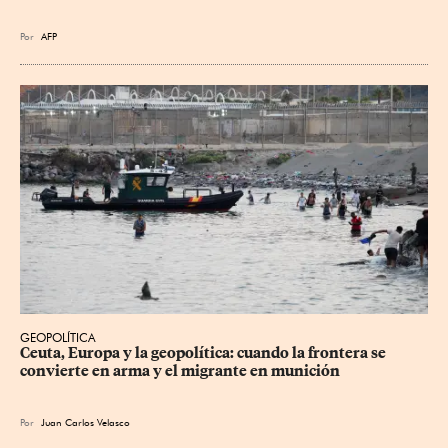
Por
AFP
GEOPOLÍTICA
Ceuta, Europa y la geopolítica: cuando la frontera se 
convierte en arma y el migrante en munición
Por
Juan Carlos Velasco