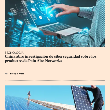
TECNOLOGÍA
China abre investigación de ciberseguridad sobre los 
productos de Palo Alto Networks
Por
Europa Press