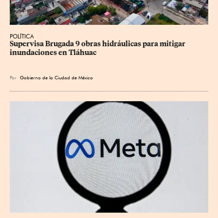
POLÍTICA
Supervisa Brugada 9 obras hidráulicas para mitigar 
inundaciones en Tláhuac
Por
Gobierno de la Ciudad de México