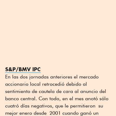
S&P/BMV IPC
En las dos jornadas anteriores el mercado
accionario local retrocedió debido al
sentimiento de cautela de cara al anuncio del
banco central. Con todo, en el mes anotó sólo
cuatró días negativos, que le permitieron su
mejor enero desde 2001 cuando ganó un