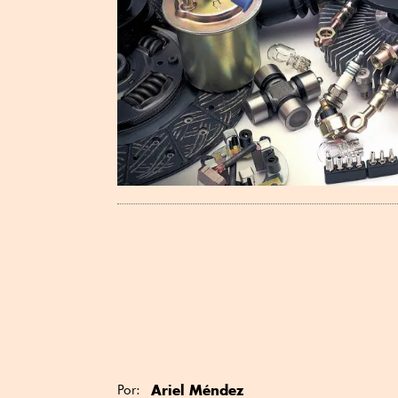
Ariel Méndez
Por: