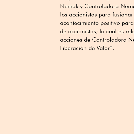
Nemak y Controladora Nemak
los accionistas para fusionar
acontecimiento positivo para 
de accionistas; lo cual es re
acciones de Controladora Ne
Liberación de Valor”.