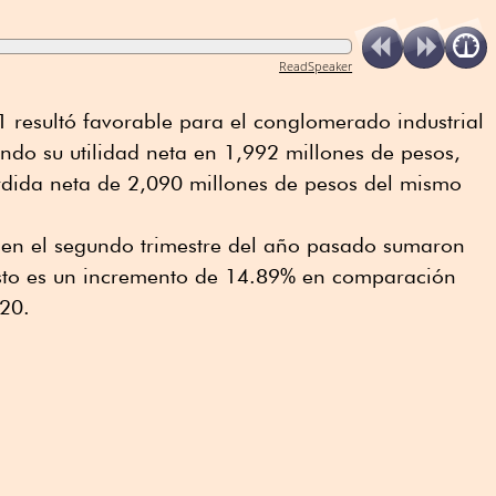
ReadSpeaker
1 resultó favorable para el conglomerado industrial
ndo su utilidad neta en 1,992 millones de pesos,
dida neta de 2,090 millones de pesos del mismo
s en el segundo trimestre del año pasado sumaron
esto es un incremento de 14.89% en comparación
20.