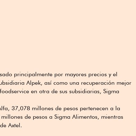
sado principalmente por mayores precios y el
bsidiaria Alpek, así como una recuperación mejor
foodservice en otra de sus subsidiarias, Sigma
 Alfa, 37,078 millones de pesos pertenecen a la
 millones de pesos a Sigma Alimentos, mientras
de Axtel.