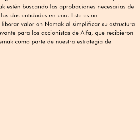
 estén buscando las aprobaciones necesarias de
 las dos entidades en una. Este es un
liberar valor en Nemak al simplificar su estructura
levante para los accionistas de Alfa, que recibieron
mak como parte de nuestra estrategia de