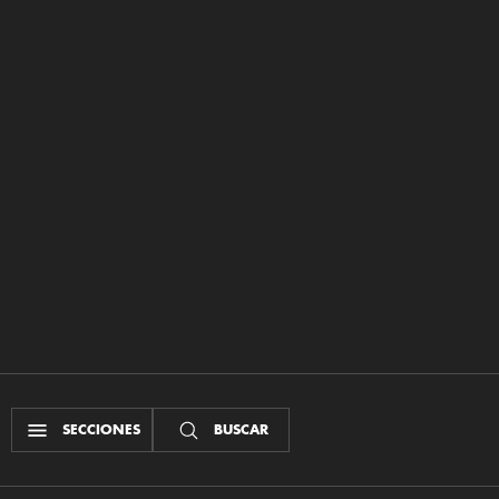
SECCIONES
BUSCAR