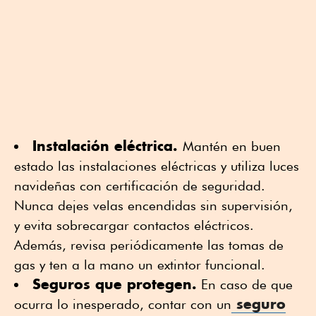
Instalación eléctrica.
Mantén en buen
estado las instalaciones eléctricas y utiliza luces
navideñas con certificación de seguridad.
Nunca dejes velas encendidas sin supervisión,
y evita sobrecargar contactos eléctricos.
Además, revisa periódicamente las tomas de
gas y ten a la mano un extintor funcional.
Seguros que protegen.
En caso de que
seguro
ocurra lo inesperado, contar con un