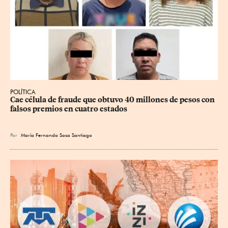
POLÍTICA
Cae célula de fraude que obtuvo 40 millones de pesos con 
falsos premios en cuatro estados
Por
María Fernanda Sosa Santiago