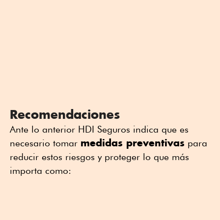
Recomendaciones
Ante lo anterior HDI Seguros indica que es
medidas preventivas
necesario tomar
para
reducir estos riesgos y proteger lo que más
importa como: