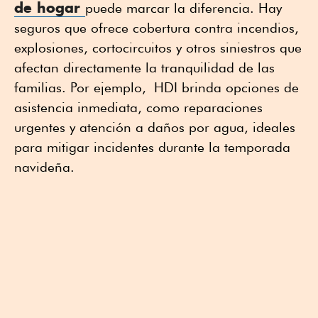
de hogar
puede marcar la diferencia. Hay
seguros que ofrece cobertura contra incendios,
explosiones, cortocircuitos y otros siniestros que
afectan directamente la tranquilidad de las
familias. Por ejemplo, HDI brinda opciones de
asistencia inmediata, como reparaciones
urgentes y atención a daños por agua, ideales
para mitigar incidentes durante la temporada
navideña.