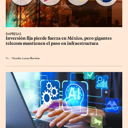
EMPRESAS
Inversión fija pierde fuerza en México, pero gigantes 
telecom mantienen el paso en infraestructura
Por
Nicolás Lucas-Bartolo