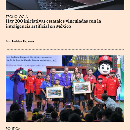
TECNOLOGÍA
Hay 200 iniciativas estatales vinculadas con la 
inteligencia artificial en México
Por
Rodrigo Riquelme
POLÍTICA