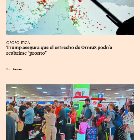
GEOPOLÍTICA
Trump asegura que el estrecho de Ormuz podría 
reabrirse "pronto"
Por
Reuters