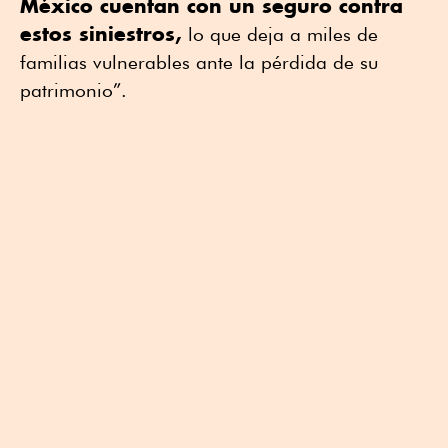
México cuentan con un seguro contra
estos siniestros,
lo que deja a miles de
familias vulnerables ante la pérdida de su
patrimonio”.