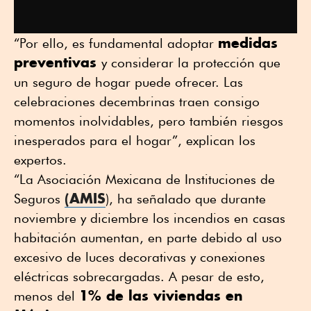
medidas
“Por ello, es fundamental adoptar
preventivas
y considerar la protección que
un seguro de hogar puede ofrecer. Las
celebraciones decembrinas traen consigo
momentos inolvidables, pero también riesgos
inesperados para el hogar”, explican los
expertos.
“La Asociación Mexicana de Instituciones de
(AMIS
Seguros
), ha señalado que durante
noviembre y diciembre los incendios en casas
habitación aumentan, en parte debido al uso
excesivo de luces decorativas y conexiones
eléctricas sobrecargadas. A pesar de esto,
1% de las viviendas en
menos del