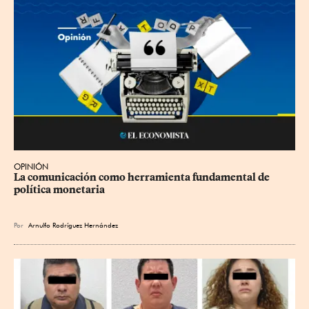
OPINIÓN
La comunicación como herramienta fundamental de 
política monetaria
Por
Arnulfo Rodríguez Hernández