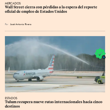
MERCADOS
Wall Street cierra con pérdidas a la espera del reporte 
oficial de empleo de Estados Unidos
Por
José Antonio Rivera
ESTADOS
Tulum recupera nueve rutas internacionales hacia cinco 
destinos