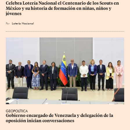
Celebra Lotería Nacional el Centenario de los Scouts en 
México y su historia de formación en niñas, niños y 
jóvenes
Por
Lotería Nacional
GEOPOLÍTICA
Gobierno encargado de Venezuela y delegación de la 
oposición inician conversaciones