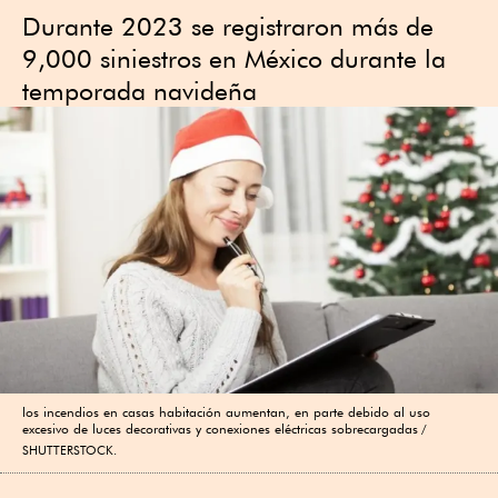
Durante 2023 se registraron más de
9,000 siniestros en México durante la
temporada navideña
los incendios en casas habitación aumentan, en parte debido al uso
excesivo de luces decorativas y conexiones eléctricas sobrecargadas
SHUTTERSTOCK.