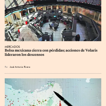
MERCADOS
Bolsa mexicana cierra con pérdidas; acciones de Volaris 
lideraron los descensos
Por
José Antonio Rivera