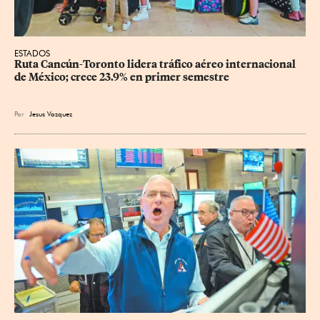
ESTADOS
Ruta Cancún-Toronto lidera tráfico aéreo internacional 
de México; crece 23.9% en primer semestre
Por
Jesus Vazquez