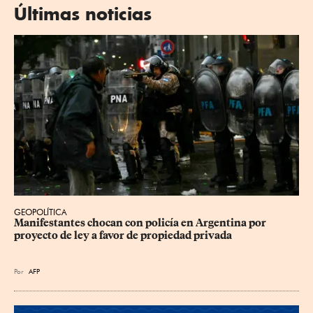
Últimas noticias
GEOPOLÍTICA
Manifestantes chocan con policía en Argentina por 
proyecto de ley a favor de propiedad privada
Por
AFP