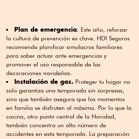
Plan de emergencia
. Este año, reforzar
la cultura de prevención es clave. HDI Seguros
recomienda planificar simulacros familiares
para saber actuar ante emergencias y
promover el uso responsable de las
decoraciones navideñas.
Instalación de gas.
Proteger tu hogar no
solo garantiza una temporada sin sorpresas,
sino que también asegura que los momentos
en familia se disfruten al máximo. Por lo que la
cocina, otro punto central de la Navidad,
también concentra un alto número de
accidentes en esta temporada. La preparación