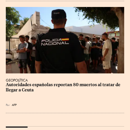
GEOPOLÍTICA
Autoridades españolas reportan 80 muertos al tratar de 
llegar a Ceuta
Por
AFP