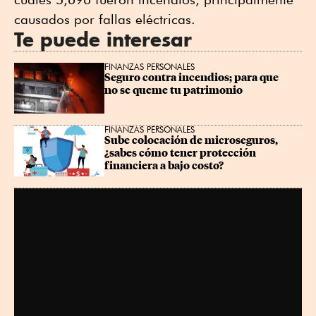
causados por fallas eléctricas.
Te puede interesar
FINANZAS PERSONALES
Seguro contra incendios; para que 
no se queme tu patrimonio
FINANZAS PERSONALES
Sube colocación de microseguros, 
¿sabes cómo tener protección 
financiera a bajo costo?