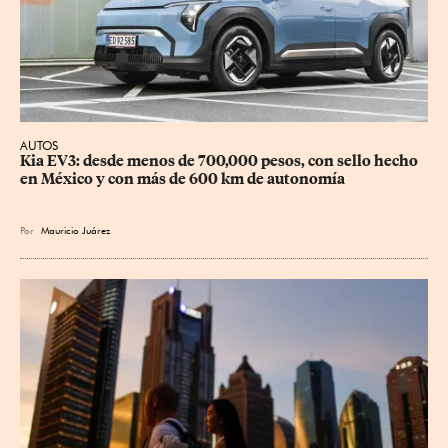
AUTOS
Kia EV3: desde menos de 700,000 pesos, con sello hecho 
en México y con más de 600 km de autonomía
Por
Mauricio Juárez