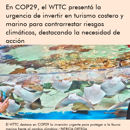
En COP29, el WTTC presentó la
urgencia de invertir en turismo costero y
marino para contrarrestar riesgos
climáticos, destacando la necesidad de
acción
El WTTC destaca en COP29 la inversión urgente para proteger a la fauna
marina frente al cambio climático
PATRICIA ORTEGA