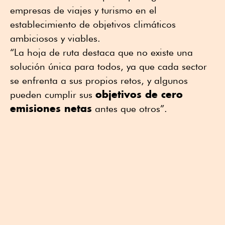
empresas de viajes y turismo en el
establecimiento de objetivos climáticos
ambiciosos y viables.
“La hoja de ruta destaca que no existe una
solución única para todos, ya que cada sector
se enfrenta a sus propios retos, y algunos
objetivos de cero
pueden cumplir sus
emisiones netas
antes que otros”.