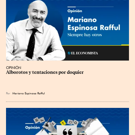
OPINIÓN
Alborotos y tentaciones por doquier
Por
Mariano Espinosa Rafful