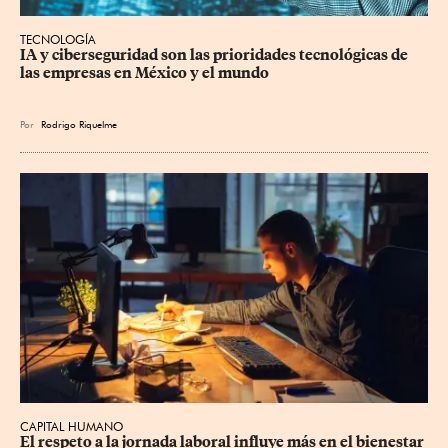
TECNOLOGÍA
IA y ciberseguridad son las prioridades tecnológicas de 
las empresas en México y el mundo
Por
Rodrigo Riquelme
CAPITAL HUMANO
El respeto a la jornada laboral influye más en el bienestar 