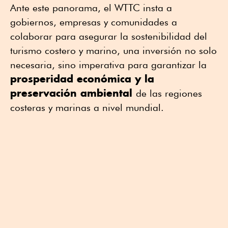
Ante este panorama, el WTTC insta a
gobiernos, empresas y comunidades a
colaborar para asegurar la sostenibilidad del
turismo costero y marino, una inversión no solo
necesaria, sino imperativa para garantizar la
prosperidad económica y la
preservación ambiental
de las regiones
costeras y marinas a nivel mundial.