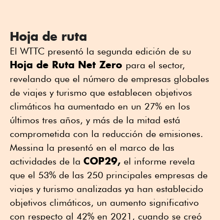
Hoja de ruta
El WTTC presentó la segunda edición de su
Hoja de Ruta Net Zero
para el sector,
revelando que el número de empresas globales
de viajes y turismo que establecen objetivos
climáticos ha aumentado en un 27% en los
últimos tres años, y más de la mitad está
comprometida con la reducción de emisiones.
Messina la presentó en el marco de las
COP29,
actividades de la
el informe revela
que el 53% de las 250 principales empresas de
viajes y turismo analizadas ya han establecido
objetivos climáticos, un aumento significativo
con respecto al 42% en 2021, cuando se creó