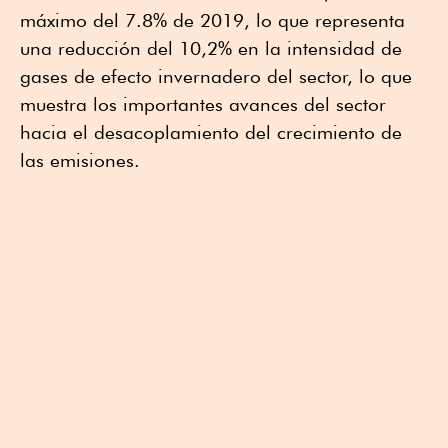
máximo del 7.8% de 2019, lo que representa
una reducción del 10,2% en la intensidad de
gases de efecto invernadero del sector, lo que
muestra los importantes avances del sector
hacia el desacoplamiento del crecimiento de
las emisiones.