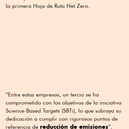
la primera Hoja de Ruta Net Zero.
“Entre estas empresas, un tercio se ha
comprometido con los objetivos de la iniciativa
Science-Based Targets (SBTi), lo que subraya su
dedicación a cumplir con rigurosos puntos de
reducción de emisiones
referencia de
”.