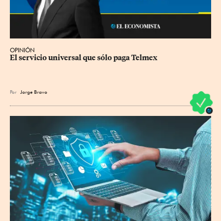
OPINIÓN
El servicio universal que sólo paga Telmex
Por
Jorge Bravo