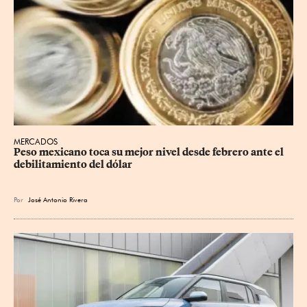
MERCADOS
Peso mexicano toca su mejor nivel desde febrero ante el 
debilitamiento del dólar
Por
José Antonio Rivera