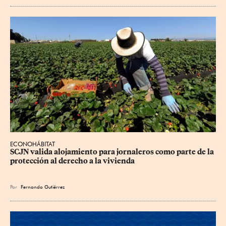
ECONOHÁBITAT
SCJN valida alojamiento para jornaleros como parte de la 
protección al derecho a la vivienda
Por
Fernando Gutiérrez