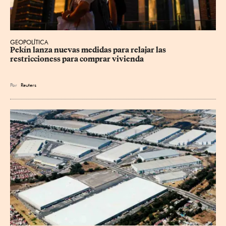
GEOPOLÍTICA
Pekín lanza nuevas medidas para relajar ⁠las 
restriccioness para comprar vivienda
Por
Reuters