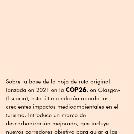
Sobre la base de la hoja de ruta original,
COP26
lanzada en 2021 en la
, en Glasgow
(Escocia), esta última edición aborda los
crecientes impactos medioambientales en el
turismo. Introduce un marco de
descarbonización mejorado, que incluye
nuevos corredores objetivo para guiar a las