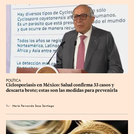
POLÍTICA
Ciclosporiasis en México: Salud confirma 33 casos y 
descarta brote; estas son las medidas para prevenirla
Por
María Fernanda Sosa Santiago