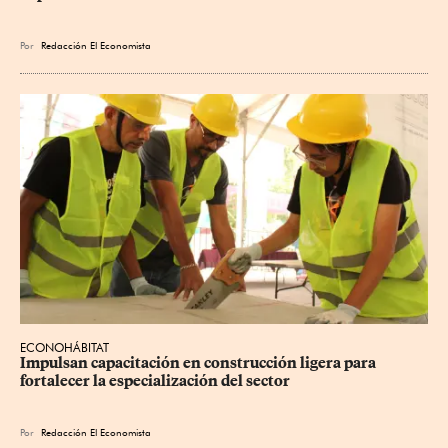
Por
Redacción El Economista
ECONOHÁBITAT
Impulsan capacitación en construcción ligera para 
fortalecer la especialización del sector
Por
Redacción El Economista