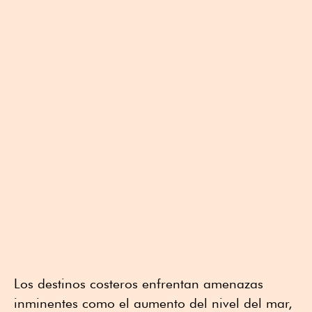
Los destinos costeros enfrentan amenazas
inminentes como el aumento del nivel del mar,