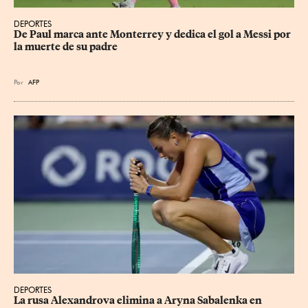
DEPORTES
De Paul marca ante Monterrey y dedica el gol a Messi por 
la muerte de su padre
Por
AFP
DEPORTES
La rusa Alexandrova elimina a Aryna Sabalenka en 