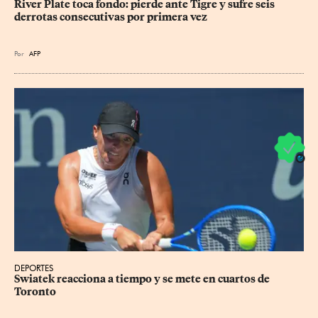
River Plate toca fondo: pierde ante Tigre y sufre seis 
derrotas consecutivas por primera vez
Por
AFP
DEPORTES
Swiatek reacciona a tiempo y se mete en cuartos de 
Toronto