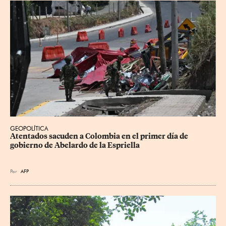
GEOPOLÍTICA
Atentados sacuden a Colombia en el primer día de 
gobierno de Abelardo de la Espriella
Por
AFP