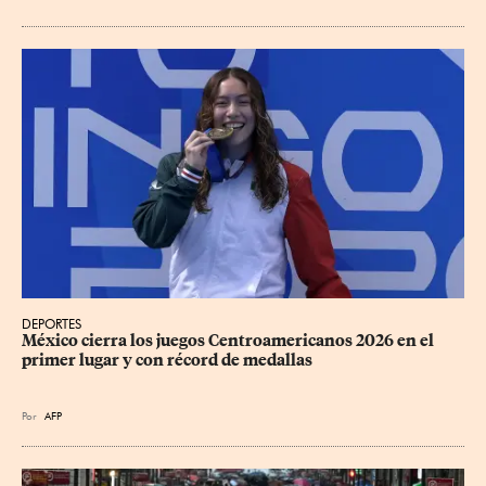
DEPORTES
México cierra los juegos Centroamericanos 2026 en el 
primer lugar y con récord de medallas
Por
AFP