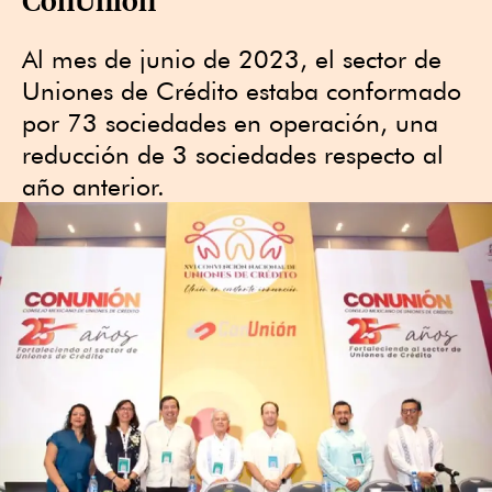
Al mes de junio de 2023, el sector de
Uniones de Crédito estaba conformado
por 73 sociedades en operación, una
reducción de 3 sociedades respecto al
año anterior.