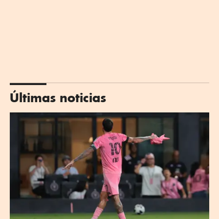
Últimas noticias