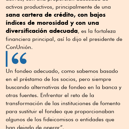
activos productivos, principalmente de una
sana cartera de crédito, con bajos
índices de morosidad y con una
diversificación adecuada
, es la fortaleza
financiera principal, así lo dijo el presidente de
ConUnión.
Un fondeo adecuado, como sabemos basado
en el préstamo de los socios, pero siempre
buscando alternativas de fondeo en la banca y
otras fuentes. Enfrentar el reto de la
transformación de las instituciones de fomento
para sustituir el fondeo que proporcionaban
algunos de los fideicomisos o entidades que
han dejado de operar”.