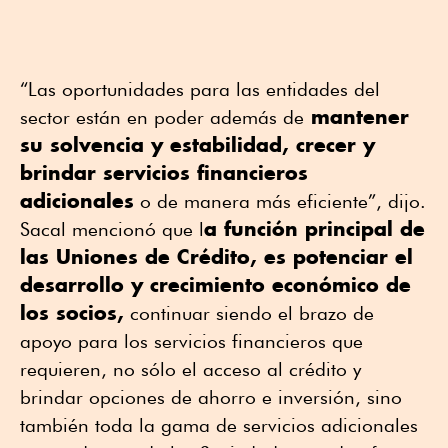
“Las oportunidades para las entidades del
mantener
sector están en poder además de
su solvencia y estabilidad, crecer y
brindar servicios financieros
adicionales
o de manera más eficiente”, dijo.
a función principal de
Sacal mencionó que l
las Uniones de Crédito, es potenciar el
desarrollo y crecimiento económico de
los socios,
continuar siendo el brazo de
apoyo para los servicios financieros que
requieren, no sólo el acceso al crédito y
brindar opciones de ahorro e inversión, sino
también toda la gama de servicios adicionales