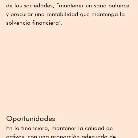
de las sociedades, “mantener un sano balance
y procurar una rentabilidad que mantenga la
solvencia financiera".
Oportunidades
En lo financiero, mantener la calidad de
activos, con una proporción adecuada de