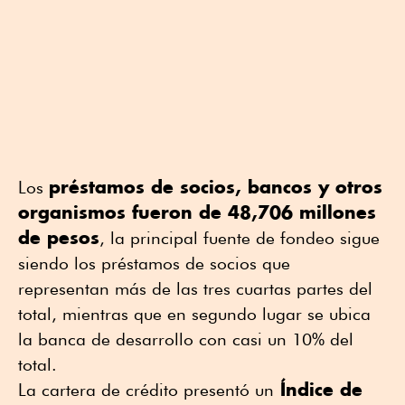
préstamos de socios, bancos y otros
Los
organismos fueron de 48,706 millones
de pesos
, la principal fuente de fondeo sigue
siendo los préstamos de socios que
representan más de las tres cuartas partes del
total, mientras que en segundo lugar se ubica
la banca de desarrollo con casi un 10% del
total.
Índice de
La cartera de crédito presentó un