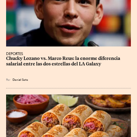
DEPORTES
Chucky Lozano vs. Marco Reus: la enorme diferencia 
salarial entre las dos estrellas del LA Galaxy
Por
Daniel Soto