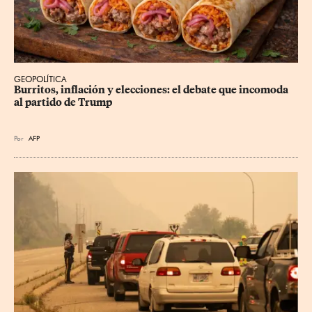
GEOPOLÍTICA
Burritos, inflación y elecciones: el debate que incomoda 
al partido de Trump
Por
AFP