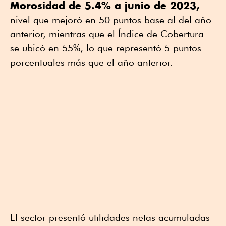
Morosidad de 5.4% a junio de 2023,
nivel que mejoró en 50 puntos base al del año
anterior, mientras que el Índice de Cobertura
se ubicó en 55%, lo que representó 5 puntos
porcentuales más que el año anterior.
El sector presentó utilidades netas acumuladas