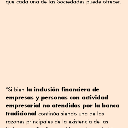
que cada una de las Sociedades puede ofrecer.
la inclusión financiera de
“Si bien
empresas y personas con actividad
empresarial no atendidas por la banca
tradicional
continúa siendo una de las
razones principales de la existencia de las