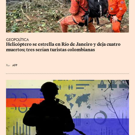
GEOPOLÍTICA
Helicóptero se estrella en Río de Janeiro y deja cuatro 
muertos; tres serían turistas colombianas
Por
AFP