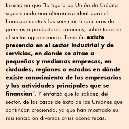
Insistió en que “la figura de Unión de Crédito
sigue siendo una alternativa ideal para el
financiamiento y los servicios financieros de
gremios o productores comunes, sobre todo en
existe
el sector agropecuario. También
presencia en el sector industrial y de
servicios, en donde se atrae a
pequeñas y medianas empresas, en
ciudades, regiones o estados en dónde
existe conocimiento de los empresarios
y las actividades principales que se
financian
”. Y enfatizó que la solidez del
sector, de los casos de éxito de las Uniones que
continúan creciendo, ya que han mostrado su
resiliencia en diversas crisis económicas.