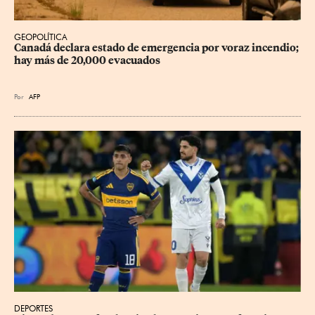
GEOPOLÍTICA
Canadá declara estado de emergencia por voraz incendio; 
hay más de 20,000 evacuados
Por
AFP
DEPORTES