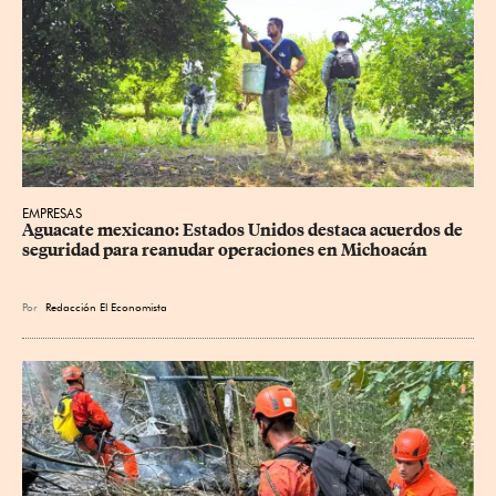
EMPRESAS
Aguacate mexicano: Estados Unidos destaca acuerdos de 
seguridad para reanudar operaciones en Michoacán
Por
Redacción El Economista