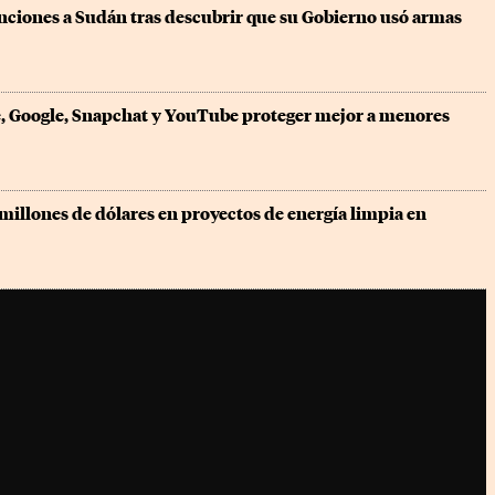
ciones a Sudán tras descubrir que su Gobierno usó armas 
e, Google, Snapchat y YouTube proteger mejor a menores 
 millones de dólares en proyectos de energía limpia en 