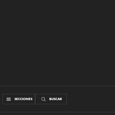
SECCIONES
BUSCAR