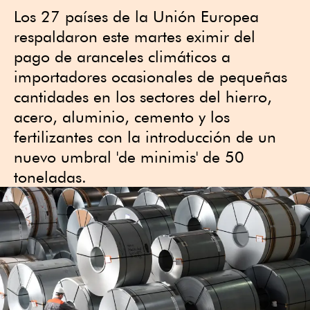
Los 27 países de la Unión Europea
respaldaron este martes eximir del
pago de aranceles climáticos a
importadores ocasionales de pequeñas
cantidades en los sectores del hierro,
acero, aluminio, cemento y los
fertilizantes con la introducción de un
nuevo umbral 'de minimis' de 50
toneladas.