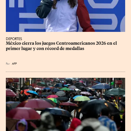
DEPORTES
México cierra los juegos Centroamericanos 2026 en el 
primer lugar y con récord de medallas
Por
AFP