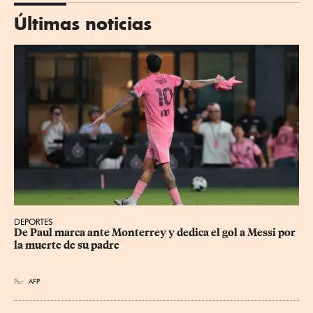
Últimas noticias
DEPORTES
De Paul marca ante Monterrey y dedica el gol a Messi por 
la muerte de su padre
Por
AFP