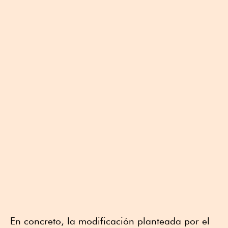
En concreto, la modificación planteada por el