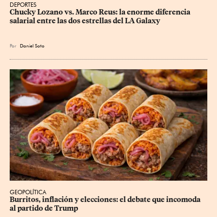
DEPORTES
Chucky Lozano vs. Marco Reus: la enorme diferencia 
salarial entre las dos estrellas del LA Galaxy
Por
Daniel Soto
GEOPOLÍTICA
Burritos, inflación y elecciones: el debate que incomoda 
al partido de Trump