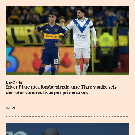
DEPORTES
River Plate toca fondo: pierde ante Tigre y sufre seis 
derrotas consecutivas por primera vez
Por
AFP