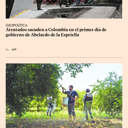
GEOPOLÍTICA
Atentados sacuden a Colombia en el primer día de 
gobierno de Abelardo de la Espriella
Por
AFP