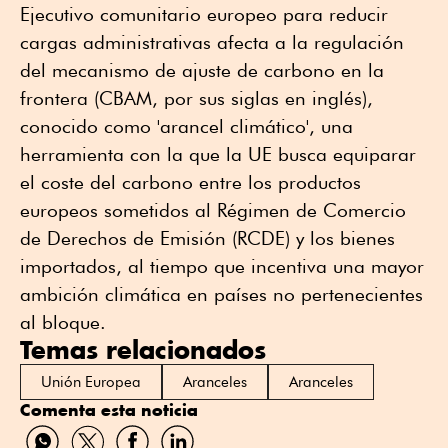
Ejecutivo comunitario europeo para reducir
cargas administrativas afecta a la regulación
del mecanismo de ajuste de carbono en la
frontera (CBAM, por sus siglas en inglés),
conocido como 'arancel climático', una
herramienta con la que la UE busca equiparar
el coste del carbono entre los productos
europeos sometidos al Régimen de Comercio
de Derechos de Emisión (RCDE) y los bienes
importados, al tiempo que incentiva una mayor
ambición climática en países no pertenecientes
al bloque.
Temas relacionados
Unión Europea
Aranceles
Aranceles
Comenta esta noticia