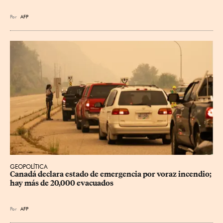
Por
AFP
GEOPOLÍTICA
Canadá declara estado de emergencia por voraz incendio; 
hay más de 20,000 evacuados
Por
AFP