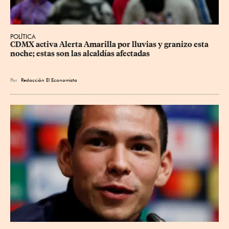
POLÍTICA
CDMX activa Alerta Amarilla por lluvias y granizo esta 
noche; estas son las alcaldías afectadas
Por
Redacción El Economista