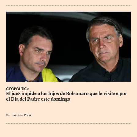
GEOPOLÍTICA
El juez impide a los hijos de Bolsonaro que le visiten por 
el Día del Padre este domingo
Por
Eu
ropa Press