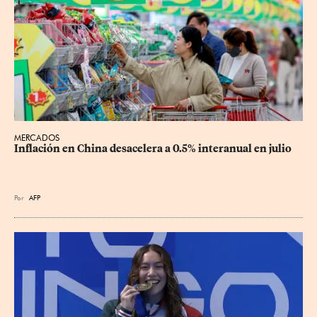
MERCADOS
Inflación en China desacelera a 0.5% interanual en julio
Por
AFP