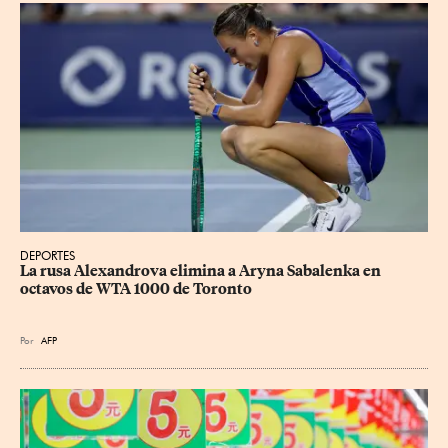
DEPORTES
La rusa Alexandrova elimina a Aryna Sabalenka en 
octavos de WTA 1000 de Toronto
Por
AFP