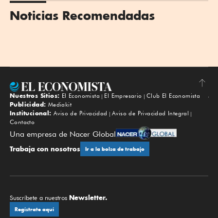
Noticias Recomendadas
Nuestros Sitios:
El Economista
El Empresario
Club El Economista
Subir
Publicidad:
Mediakit
Institucional:
Aviso de Privacidad
Aviso de Privacidad Integral
Contacto
Una empresa de Nacer Global
Trabaja con nosotros
Ir a la bolsa de trabajo
Newsletter.
Suscríbete a nuestros
Regístrate aquí