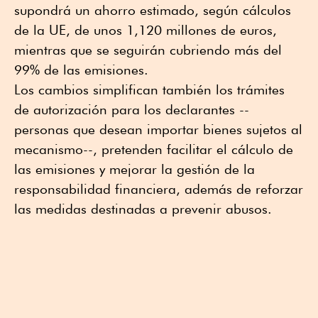
supondrá un ahorro estimado, según cálculos
de la UE, de unos 1,120 millones de euros,
mientras que se seguirán cubriendo más del
99% de las emisiones.
Los cambios simplifican también los trámites
de autorización para los declarantes --
personas que desean importar bienes sujetos al
mecanismo--, pretenden facilitar el cálculo de
las emisiones y mejorar la gestión de la
responsabilidad financiera, además de reforzar
las medidas destinadas a prevenir abusos.