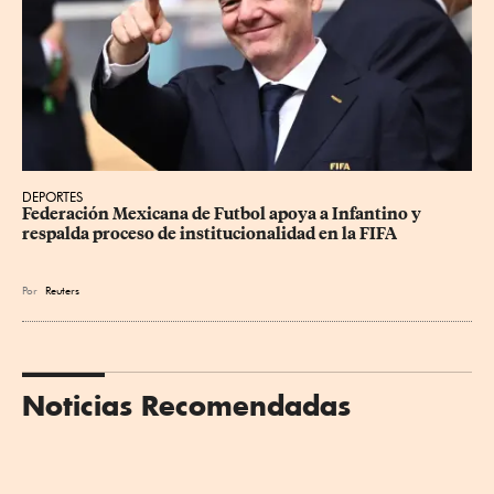
DEPORTES
Federación Mexicana de Futbol apoya a Infantino y 
respalda proceso de institucionalidad en la FIFA
Por
Reuters
Noticias Recomendadas