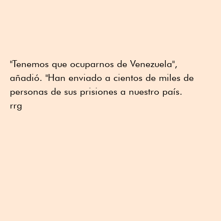
"Tenemos que ocuparnos de Venezuela",
añadió. "Han enviado a cientos de miles de
personas de sus prisiones a nuestro país.
rrg