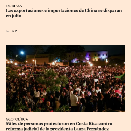
EMPRESAS
Las exportaciones e importaciones de China se disparan 
en julio
Por
AFP
GEOPOLÍTICA
Miles de personas protestaron en Costa Rica contra 
reforma judicial de la presidenta Laura Fernández