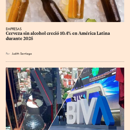
EMPRESAS
Cerveza sin alcohol creció 10.4% en América Latina 
durante 2025
Por
Judith Santiago