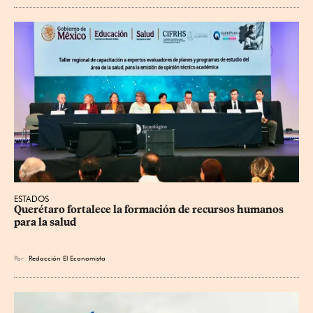
ESTADOS
Querétaro fortalece la formación de recursos humanos 
para la salud
Por
Redacción El Economista