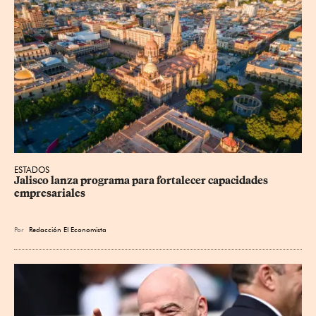
ESTADOS
Jalisco lanza programa para fortalecer capacidades 
empresariales
Por
Redacción El Economista