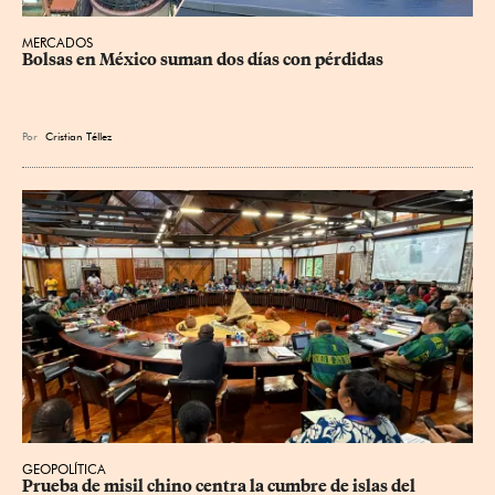
MERCADOS
Bolsas en México suman dos días con pérdidas
Por
Cristian Téllez
GEOPOLÍTICA
Prueba de misil chino centra la cumbre de islas del 