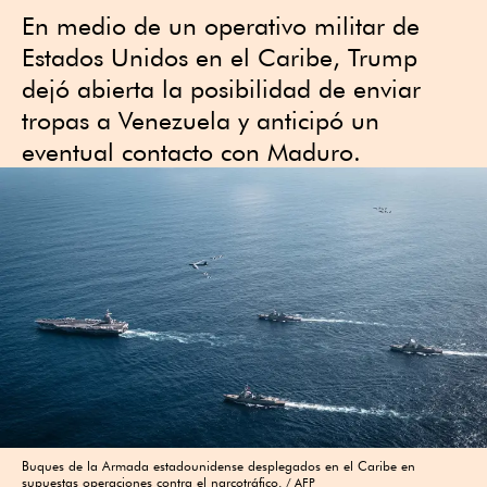
En medio de un operativo militar de
Estados Unidos en el Caribe, Trump
dejó abierta la posibilidad de enviar
tropas a Venezuela y anticipó un
eventual contacto con Maduro.
Buques de la Armada estadounidense desplegados en el Caribe en
supuestas operaciones contra el narcotráfico.
AFP