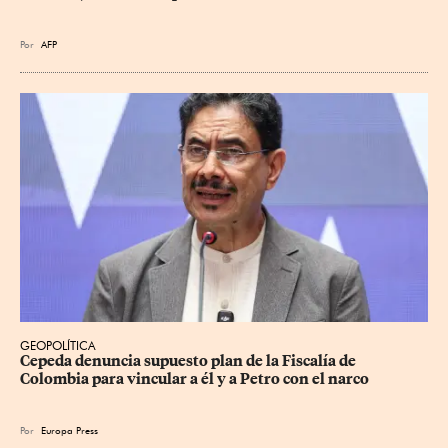
Por
AFP
GEOPOLÍTICA
Cepeda denuncia supuesto plan de la Fiscalía de 
Colombia para vincular a él y a Petro con el narco
Por
Europa Press