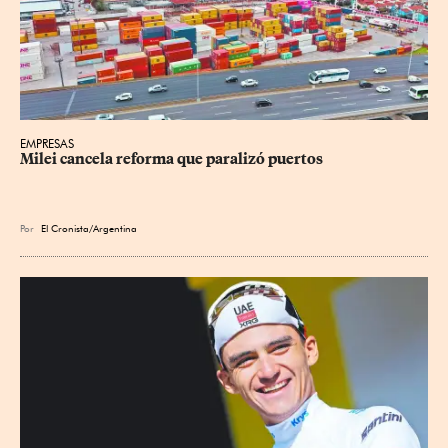
EMPRESAS
Milei cancela reforma que paralizó puertos
Por
El Cronista/Argentina