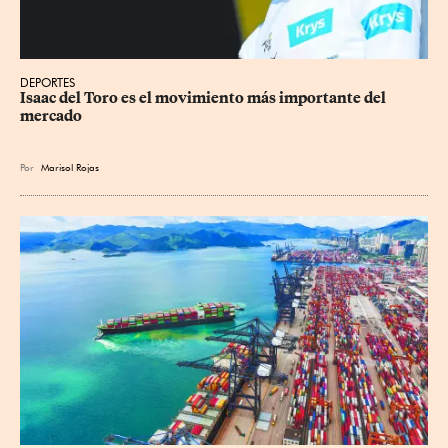
DEPORTES
Isaac del Toro es el movimiento más importante del 
mercado
Por
Marisol Rojas