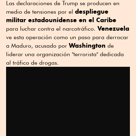
Las declaraciones de Trump se producen en
despliegue
medio de tensiones por el
militar estadounidense en el Caribe
Venezuela
para luchar contra el narcotráfico.
ve esta operación como un paso para derrocar
Washington
a Maduro, acusado por
de
liderar una organización "terrorista" dedicada
al tráfico de drogas.