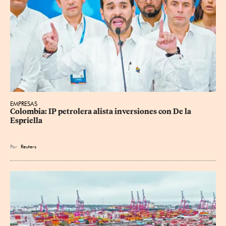
EMPRESAS
Colombia: IP petrolera alista inversiones con De la 
Espriella
Por
Reuters