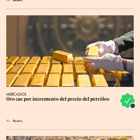
MERCADOS
Oro cae por incremento del precio del petróleo
Por
Reuters