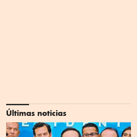
Últimas noticias