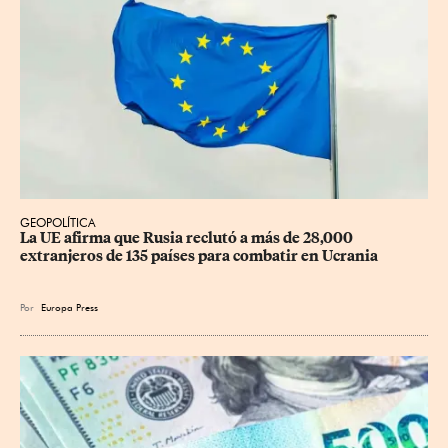
GEOPOLÍTICA
La UE afirma que Rusia reclutó a más de 28,000 
extranjeros de 135 países para combatir en Ucrania
Por
Europa Press