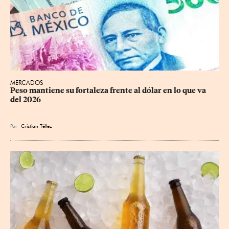
MERCADOS
Peso mantiene su fortaleza frente al dólar en lo que va 
del 2026
Por
Cristian Téllez