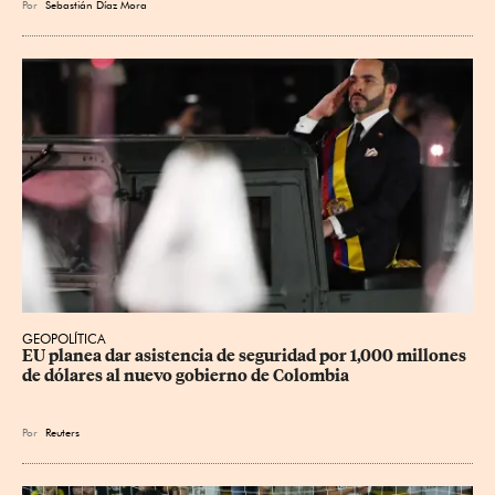
Por
Sebastián Díaz Mora
GEOPOLÍTICA
EU planea dar asistencia de seguridad por 1,000 millones 
de dólares al nuevo gobierno de Colombia
Por
Reuters