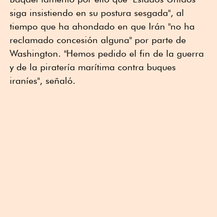
siga insistiendo en su postura sesgada", al
tiempo que ha ahondado en que Irán "no ha
reclamado concesión alguna" por parte de
Washington. "Hemos pedido el fin de la guerra
y de la piratería marítima contra buques
iraníes", señaló.