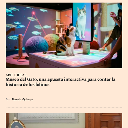
ARTE E IDEAS
Museo del Gato, una apuesta interactiva para contar la 
historia de los felinos
Por
Ricardo Quiroga