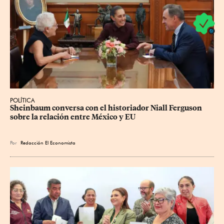
POLÍTICA
Sheinbaum conversa con el historiador Niall Ferguson 
sobre la relación entre México y EU
Por
Redacción El Economista