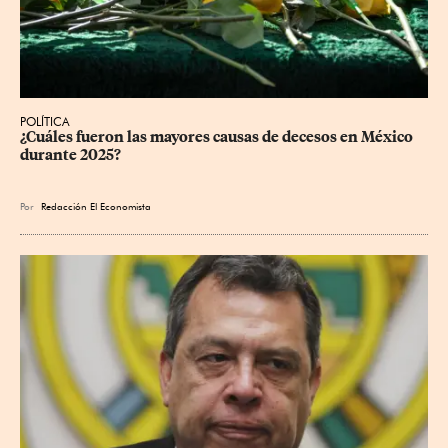
POLÍTICA
¿Cuáles fueron las mayores causas de decesos en México 
durante 2025?
Por
Redacción El Economista