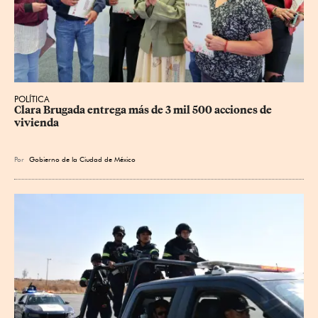
POLÍTICA
Clara Brugada entrega más de 3 mil 500 acciones de 
vivienda
Por
Gobierno de la Ciudad de México