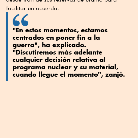
facilitar un acuerdo.
"En estos momentos, estamos
centrados en poner fin a la
guerra", ha explicado.
"Discutiremos más adelante
cualquier decisión relativa al
programa nuclear y su material,
cuando llegue el momento", zanjó.