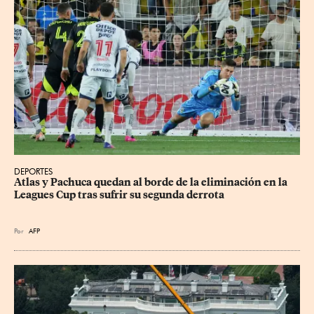
DEPORTES
Atlas y Pachuca quedan al borde de la eliminación en la 
Leagues Cup tras sufrir su segunda derrota
Por
AFP