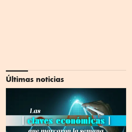
Últimas noticias