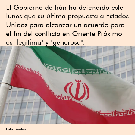
El Gobierno de Irán ha defendido este
lunes que su última propuesta a Estados
Unidos para alcanzar un acuerdo para
el fin del conflicto en Oriente Próximo
es "legítima" y "generosa".
Foto: Reuters