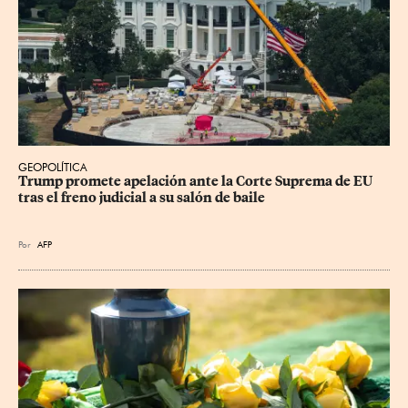
GEOPOLÍTICA
Trump promete apelación ante la Corte Suprema de EU 
tras el freno judicial a su salón de baile
Por
AFP