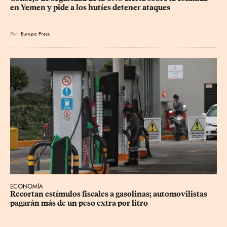
en Yemen y pide a los hutíes detener ataques
Por
Europa Press
ECONOMÍA
Recortan estímulos fiscales a gasolinas; automovilistas 
pagarán más de un peso extra por litro