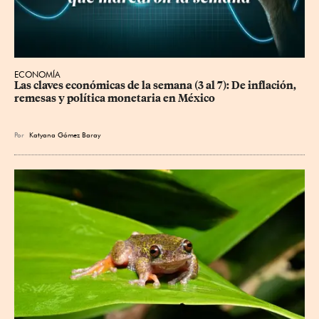
ECONOMÍA
Las claves económicas de la semana (3 al 7): De inflación, 
remesas y política monetaria en México
Por
Katyana Gómez Baray