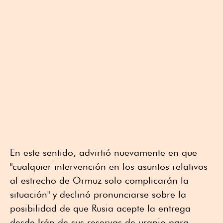
En este sentido, advirtió nuevamente en que
"cualquier intervención en los asuntos relativos
al estrecho de Ormuz solo complicarán la
situación" y declinó pronunciarse sobre la
posibilidad de que Rusia acepte la entrega
desde Irán de sus reservas de uranio para