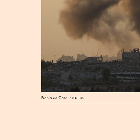
Franja de Gaza.
REUTERS