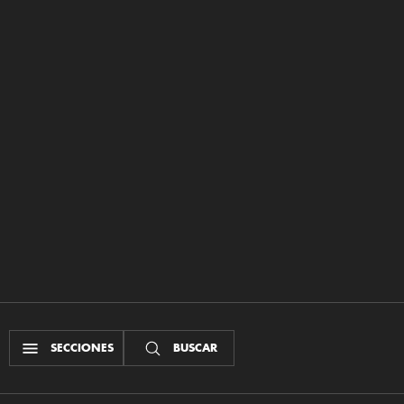
SECCIONES
BUSCAR