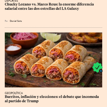
DEPORTES
Chucky Lozano vs. Marco Reus: la enorme diferencia 
salarial entre las dos estrellas del LA Galaxy
Por
Daniel Soto
GEOPOLÍTICA
Burritos, inflación y elecciones: el debate que incomoda 
al partido de Trump