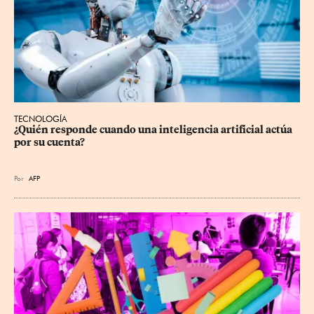
TECNOLOGÍA
¿Quién responde cuando una inteligencia artificial actúa 
por su cuenta?
Por
AFP