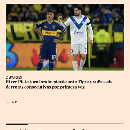
DEPORTES
River Plate toca fondo: pierde ante Tigre y sufre seis 
derrotas consecutivas por primera vez
Por
AFP