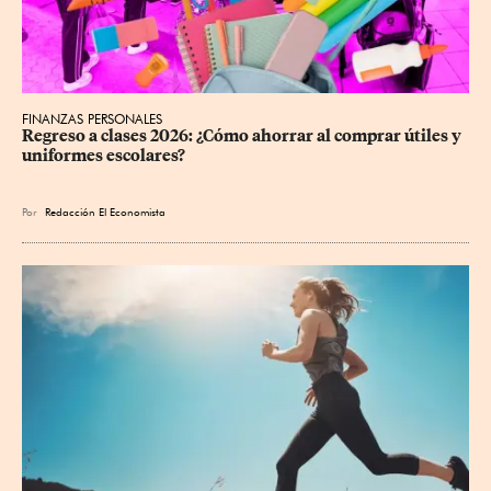
FINANZAS PERSONALES
Regreso a clases 2026: ¿Cómo ahorrar al comprar útiles y 
uniformes escolares?
Por
Redacción El Economista