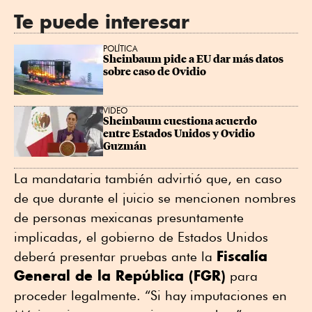
Te puede interesar
POLÍTICA
Sheinbaum pide a EU dar más datos 
sobre caso de Ovidio
VIDEO
Sheinbaum cuestiona acuerdo 
entre Estados Unidos y Ovidio 
Guzmán
La mandataria también advirtió que, en caso
de que durante el juicio se mencionen nombres
de personas mexicanas presuntamente
implicadas, el gobierno de Estados Unidos
Fiscalía
deberá presentar pruebas ante la
General de la República (FGR)
para
proceder legalmente. “Si hay imputaciones en