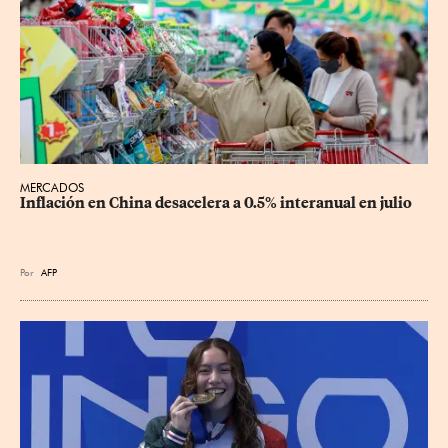
MERCADOS
Inflación en China desacelera a 0.5% interanual en julio
Por
AFP