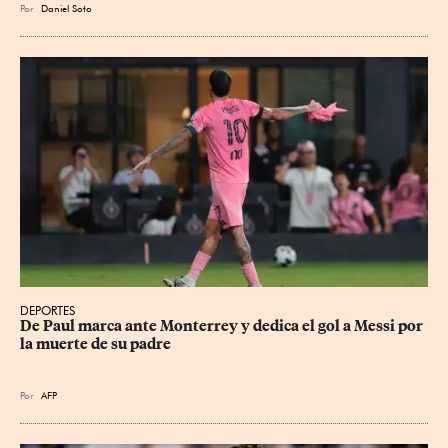
Por
Daniel Soto
DEPORTES
De Paul marca ante Monterrey y dedica el gol a Messi por 
la muerte de su padre
Por
AFP