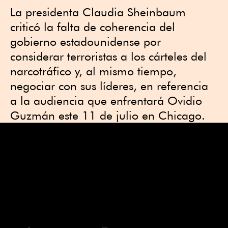
La presidenta Claudia Sheinbaum
criticó la falta de coherencia del
gobierno estadounidense por
considerar terroristas a los cárteles del
narcotráfico y, al mismo tiempo,
negociar con sus líderes, en referencia
a la audiencia que enfrentará Ovidio
Guzmán este 11 de julio en Chicago.