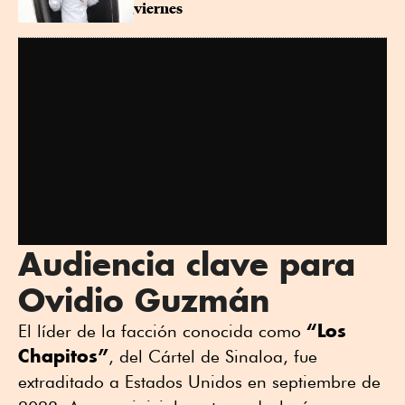
viernes
Audiencia clave para
Ovidio Guzmán
“Los
El líder de la facción conocida como
Chapitos”
, del Cártel de Sinaloa, fue
extraditado a Estados Unidos en septiembre de