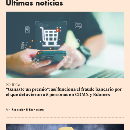
Últimas noticias
POLÍTICA
“Ganaste un premio”: así funciona el fraude bancario por 
el que detuvieron a 5 personas en CDMX y Edomex
Por
Redacción El Economista