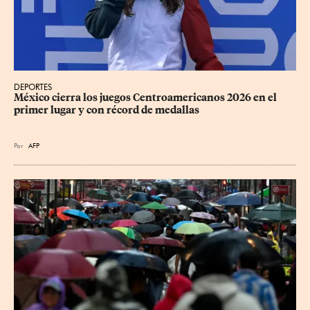
DEPORTES
México cierra los juegos Centroamericanos 2026 en el 
primer lugar y con récord de medallas
Por
AFP