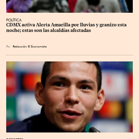
POLÍTICA
CDMX activa Alerta Amarilla por lluvias y granizo esta 
noche; estas son las alcaldías afectadas
Por
Redacción El Economista