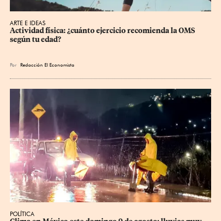
ARTE E IDEAS
Actividad física: ¿cuánto ejercicio recomienda la OMS 
según tu edad?
Por
Redacción El Economista
POLÍTICA