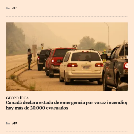
Por
AFP
GEOPOLÍTICA
Canadá declara estado de emergencia por voraz incendio; 
hay más de 20,000 evacuados
Por
AFP