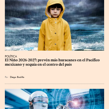
POLÍTICA
El Niño 2026-2027: prevén más huracanes en el Pacífico 
mexicano y sequía en el centro del país
Por
Diego Badillo