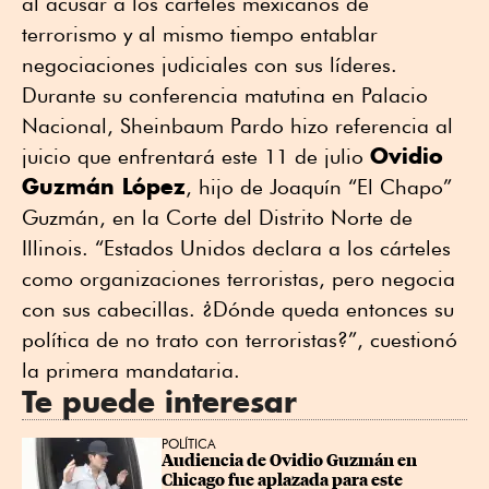
al acusar a los cárteles mexicanos de
terrorismo y al mismo tiempo entablar
negociaciones judiciales con sus líderes.
Durante su conferencia matutina en Palacio
Nacional, Sheinbaum Pardo hizo referencia al
Ovidio
juicio que enfrentará este 11 de julio
Guzmán López
, hijo de Joaquín “El Chapo”
Guzmán, en la Corte del Distrito Norte de
Illinois. “Estados Unidos declara a los cárteles
como organizaciones terroristas, pero negocia
con sus cabecillas. ¿Dónde queda entonces su
política de no trato con terroristas?”, cuestionó
la primera mandataria.
Te puede interesar
POLÍTICA
Audiencia de Ovidio Guzmán en 
Chicago fue aplazada para este 