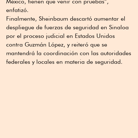
México, tienen que venir con pruebas”,
enfatizó.
Finalmente, Sheinbaum descartó aumentar el
despliegue de fuerzas de seguridad en Sinaloa
por el proceso judicial en Estados Unidos
contra Guzmán López, y reiteró que se
mantendrá la coordinación con las autoridades
federales y locales en materia de seguridad.