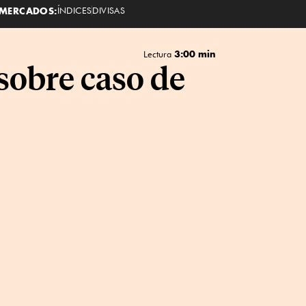
MERCADOS:
ÍNDICES
DIVISAS
3:00 min
Lectura
sobre caso de