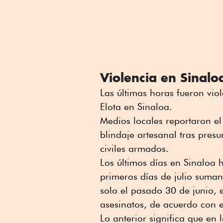
Violencia en Sinalo
Las últimas horas fueron vio
Elota en Sinaloa.
Medios locales reportaron e
blindaje artesanal tras pres
civiles armados.
Los últimos días en Sinaloa 
primeros días de julio suman
solo el pasado 30 de junio, 
asesinatos, de acuerdo con e
Lo anterior significa que en