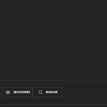
SECCIONES
BUSCAR