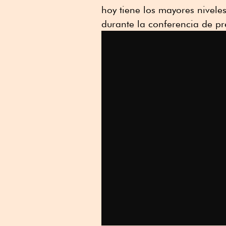
hoy tiene los mayores nivele
durante la conferencia de pre