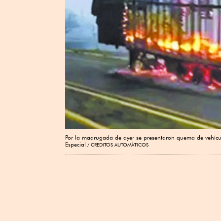
Por la madrugada de ayer se presentaron quema de vehículo
Especial
CREDITOS AUTOMÁTICOS