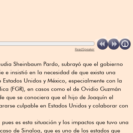
ReadSpeaker
audia Sheinbaum Pardo, subrayó que el gobierno
 e insistió en la necesidad de que exista una
e Estados Unidos y México, especialmente con la
blica (FGR), en casos como el de Ovidio Guzmán
de que se conociera que el hijo de Joaquín el
rarse culpable en Estados Unidos y colaborar con
pues es esta situación y los impactos que tuvo una
caso de Sinaloa, que es uno de los estados que