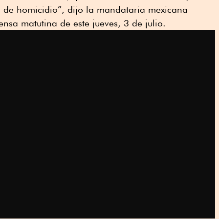
s de homicidio”, dijo la mandataria mexicana
nsa matutina de este jueves, 3 de julio.