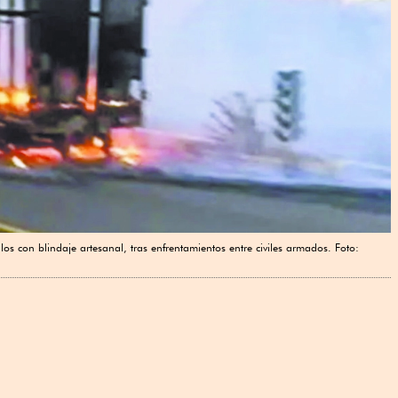
s con blindaje artesanal, tras enfrentamientos entre civiles armados. Foto: