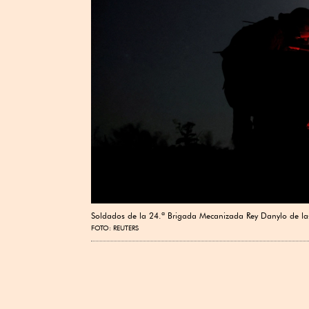
Soldados de la 24.ª Brigada Mecanizada Rey Danylo de l
FOTO: REUTERS