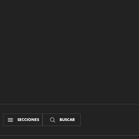
SECCIONES
BUSCAR