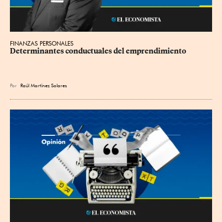
FINANZAS PERSONALES
Determinantes conductuales del emprendimiento
Por
Raúl Martínez Solares