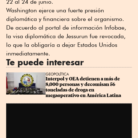
22 al 24 de junio.
Washington ejerce una fuerte presión
diplomática y financiera sobre el organismo.
De acuerdo al portal de información Infobae,
la visa diplomática de Jessurun fue revocada,
lo que la obligaría a dejar Estados Unidos
inmediatamente.
Te puede interesar
GEOPOLÍTICA
Interpol y OEA detienen a más de 
8,000 personas y decomisan 56 
toneladas de droga en 
megaoperativo en América Latina