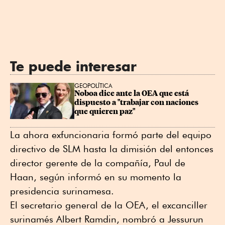
Te puede interesar
GEOPOLÍTICA
Noboa dice ante la OEA que está 
dispuesto a "trabajar con naciones 
que quieren paz"
La ahora exfuncionaria formó parte del equipo
directivo de SLM hasta la dimisión del entonces
director gerente de la compañía, Paul de
Haan, según informó en su momento la
presidencia surinamesa.
El secretario general de la OEA, el excanciller
surinamés Albert Ramdin, nombró a Jessurun