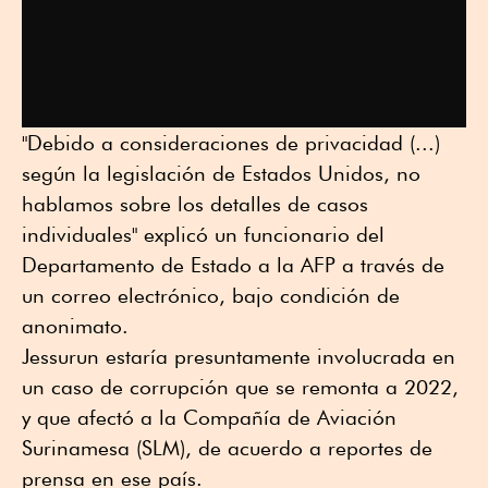
"Debido a consideraciones de privacidad (...)
según la legislación de Estados Unidos, no
hablamos sobre los detalles de casos
individuales" explicó un funcionario del
Departamento de Estado a la AFP a través de
un correo electrónico, bajo condición de
anonimato.
Jessurun estaría presuntamente involucrada en
un caso de corrupción que se remonta a 2022,
y que afectó a la Compañía de Aviación
Surinamesa (SLM), de acuerdo a reportes de
prensa en ese país.