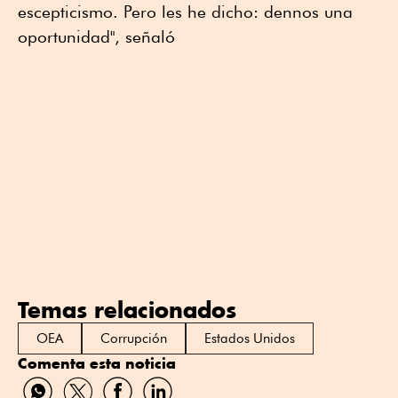
escepticismo. Pero les he dicho: dennos una
oportunidad", señaló
Temas relacionados
OEA
Corrupción
Estados Unidos
Comenta esta noticia