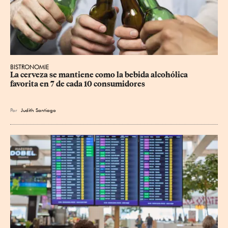
BISTRONOMIE
La cerveza se mantiene como la bebida alcohólica 
favorita en 7 de cada 10 consumidores
Por
Judith Santiago