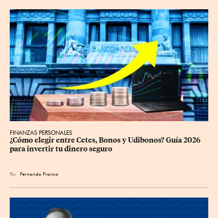
FINANZAS PERSONALES
¿Cómo elegir entre Cetes, Bonos y Udibonos? Guía 2026 
para invertir tu dinero seguro
Por
Fernando Franco