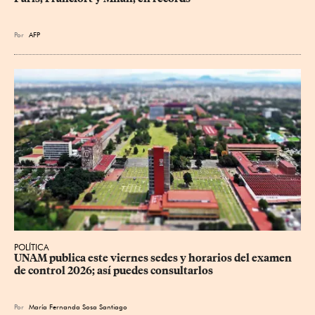
Por
AFP
POLÍTICA
UNAM publica este viernes sedes y horarios del examen 
de control 2026; así puedes consultarlos
Por
María Fernanda Sosa Santiago