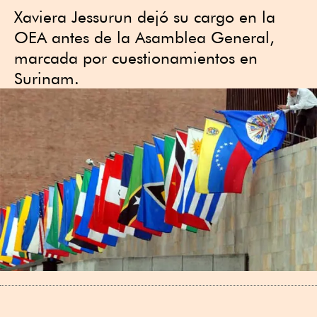
Xaviera Jessurun dejó su cargo en la
OEA antes de la Asamblea General,
marcada por cuestionamientos en
Surinam.