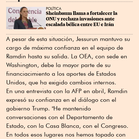
POLÍTICA
Sheinbaum llama a fortalecer la 
ONU y rechaza invasiones ante 
escalada bélica entre EU e Irán
A pesar de esta situación, Jessurun mantuvo su
cargo de máxima confianza en el equipo de
Ramdin hasta su salida. La OEA, con sede en
Washington, debe la mayor parte de su
financiacimiento a los aportes de Estados
Unidos, que ha exigido cambios internos.
En una entrevista con la AFP en abril, Ramdin
expresó su confianza en el diálogo con el
gobierno Trump. "He mantenido
conversaciones con el Departamento de
Estado, con la Casa Blanca, con el Congreso.
En todos esos lugares nos hemos topado con