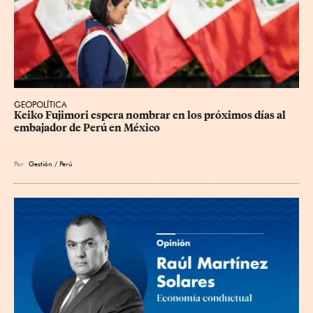
GEOPOLÍTICA
Keiko Fujimori espera nombrar en los próximos días al 
embajador de Perú en México
Por
Gestión / Perú