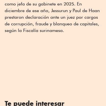
como jefa de su gabinete en 2025. En
diciembre de ese año, Jessurun y Paul de Haan
prestaron declaración ante un juez por cargos
de corrupción, fraude y blanqueo de capitales,
según la Fiscalía surinamesa.
Te puede interesar