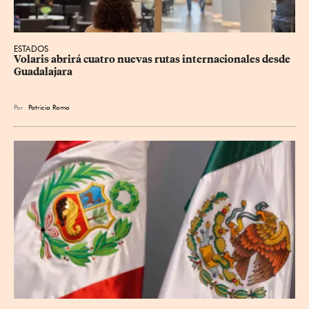
ESTADOS
Volaris abrirá cuatro nuevas rutas internacionales desde 
Guadalajara
Por
Patricia Romo