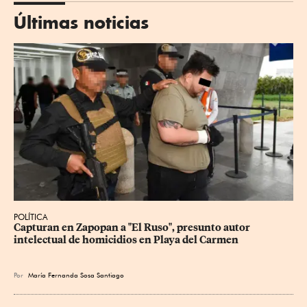
Últimas noticias
POLÍTICA
Capturan en Zapopan a "El Ruso", presunto autor 
intelectual de homicidios en Playa del Carmen
Por
María Fernanda Sosa Santiago