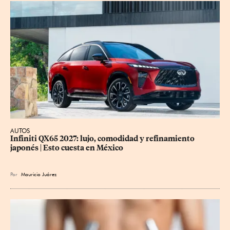
AUTOS
Infiniti QX65 2027: lujo, comodidad y refinamiento 
japonés | Esto cuesta en México
Por
Mauricio Juárez