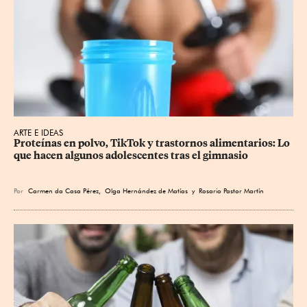
ARTE E IDEAS
Proteínas en polvo, TikTok y trastornos alimentarios: Lo 
que hacen algunos adolescentes tras el gimnasio
Por
Carmen da Casa Pérez
,
Olga Hernández de Matías
y
Rosario Pastor Martín