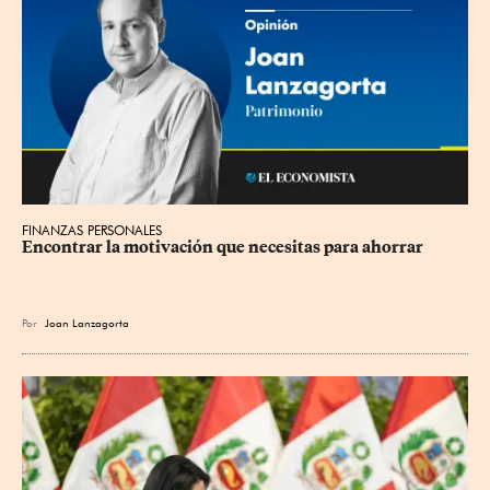
FINANZAS PERSONALES
Encontrar la motivación que necesitas para ahorrar
Por
Joan Lanzagorta