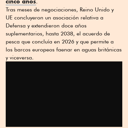
cinco años
.
Tras meses de negociaciones, Reino Unido y
UE concluyeron un asociación relativa a
Defensa y extendieron doce años
suplementarios, hasta 2038, el acuerdo de
pesca que concluía en 2026 y que permite a
los barcos europeos faenar en aguas británicas
y viceversa.