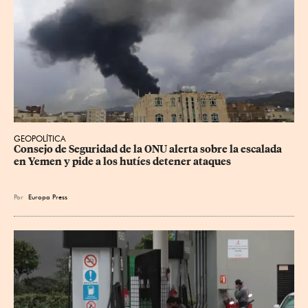
GEOPOLÍTICA
Consejo de Seguridad de la ONU alerta sobre la escalada 
en Yemen y pide a los hutíes detener ataques
Por
Europa Press