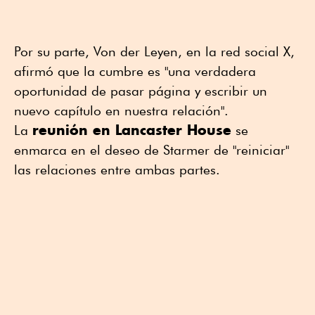
Por su parte, Von der Leyen, en la red social X,
afirmó que la cumbre es "una verdadera
oportunidad de pasar página y escribir un
nuevo capítulo en nuestra relación".
reunión en Lancaster House
La
se
enmarca en el deseo de Starmer de "reiniciar"
las relaciones entre ambas partes.