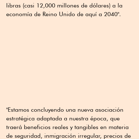
libras (casi 12,000 millones de dólares) a la
economía de Reino Unido de aquí a 2040".
"Estamos concluyendo una nueva asociación
estratégica adaptada a nuestra época, que
traerá beneficios reales y tangibles en materia
de seguridad, inmigración irregular, precios de