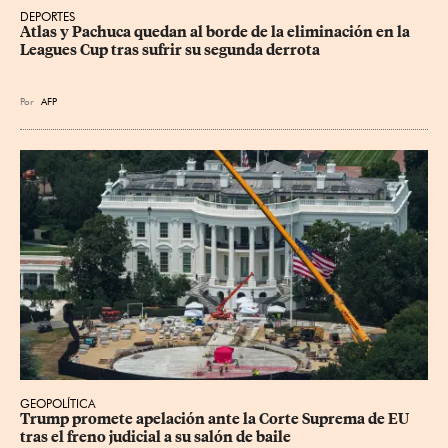
DEPORTES
Atlas y Pachuca quedan al borde de la eliminación en la 
Leagues Cup tras sufrir su segunda derrota
Por
AFP
GEOPOLÍTICA
Trump promete apelación ante la Corte Suprema de EU 
tras el freno judicial a su salón de baile