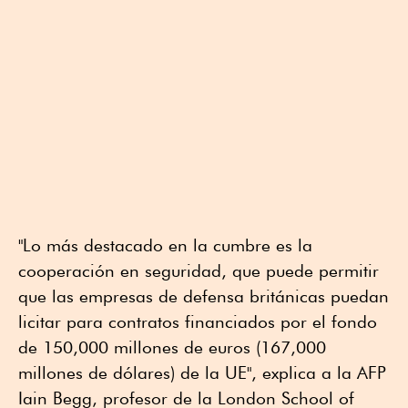
"Lo más destacado en la cumbre es la
cooperación en seguridad, que puede permitir
que las empresas de defensa británicas puedan
licitar para contratos financiados por el fondo
de 150,000 millones de euros (167,000
millones de dólares) de la UE", explica a la AFP
Iain Begg, profesor de la London School of