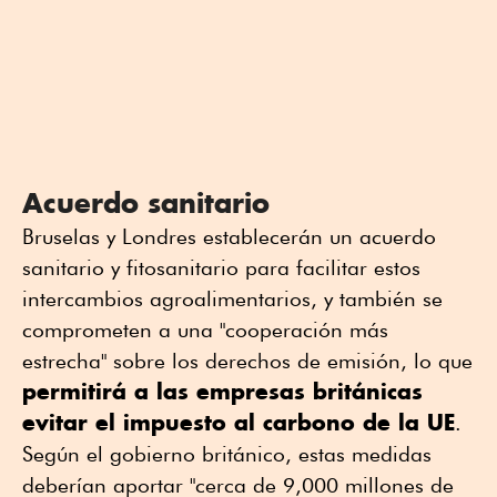
Acuerdo sanitario
Bruselas y Londres establecerán un acuerdo
sanitario y fitosanitario para facilitar estos
intercambios agroalimentarios, y también se
comprometen a una "cooperación más
estrecha" sobre los derechos de emisión, lo que
permitirá a las empresas británicas
evitar el impuesto al carbono de la UE
.
Según el gobierno británico, estas medidas
deberían aportar "cerca de 9,000 millones de