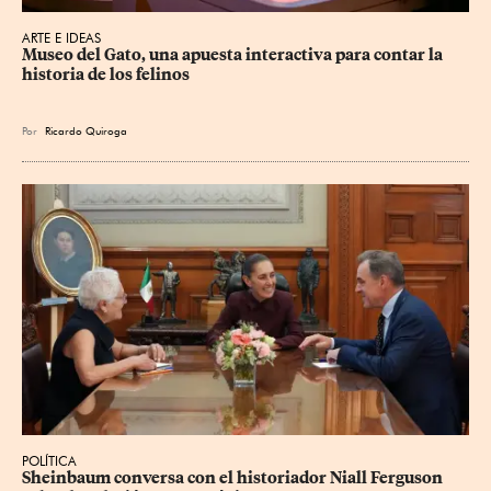
ARTE E IDEAS
Museo del Gato, una apuesta interactiva para contar la 
historia de los felinos
Por
Ricardo Quiroga
POLÍTICA
Sheinbaum conversa con el historiador Niall Ferguson 