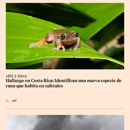
ARTE E IDEAS
Hallazgo en Costa Rica: Identifican una nueva especie de 
rana que habita en cafetales
Por
AFP