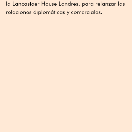
la Lancastaer House Londres, para relanzar las
relaciones diplomáticas y comerciales.