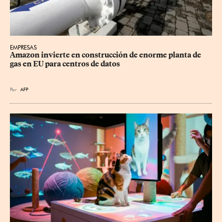
EMPRESAS
Amazon invierte en construcción de enorme planta de 
gas en EU para centros de datos
Por
AFP