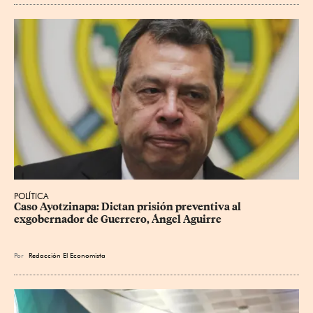
POLÍTICA
Caso Ayotzinapa: Dictan prisión preventiva al 
exgobernador de Guerrero, Ángel Aguirre
Por
Redacción El Economista