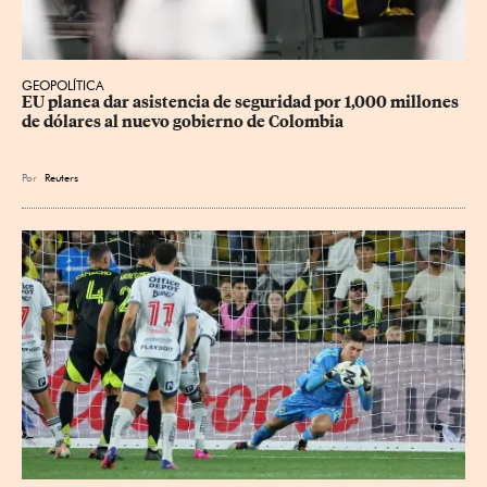
GEOPOLÍTICA
EU planea dar asistencia de seguridad por 1,000 millones 
de dólares al nuevo gobierno de Colombia
Por
Reuters