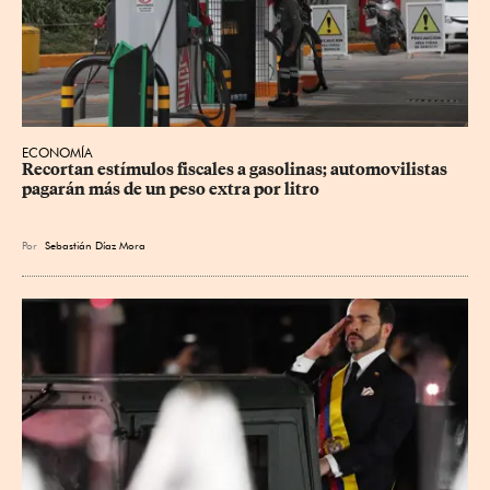
ECONOMÍA
Recortan estímulos fiscales a gasolinas; automovilistas 
pagarán más de un peso extra por litro
Por
Sebastián Díaz Mora