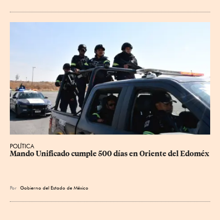
POLÍTICA
Mando Unificado cumple 500 días en Oriente del Edoméx
Por
Gobierno del Estado de México