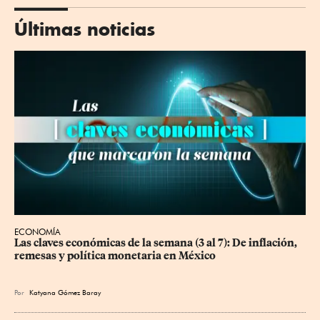
Últimas noticias
ECONOMÍA
Las claves económicas de la semana (3 al 7): De inflación, 
remesas y política monetaria en México
Por
Katyana Gómez Baray