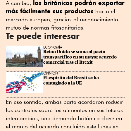
los británicos podrán exportar
A cambio,
más fácilmente sus productos
hacia el
mercado europeo, gracias al reconocimiento
mutuo de normas fitosanitarias.
Te puede interesar
ECONOMÍA
Reino Unido se suma al pacto 
transpacífico en su mayor acuerdo 
comercial tras el Brexit
OPINIÓN
El espíritu del Brexit se ha 
contagiado a la UE
En ese sentido, ambas parte acordaron reducir
los controles sobre los alimentos en sus futuros
intercambios, una demanda británica clave en
el marco del acuerdo concluido este lunes en