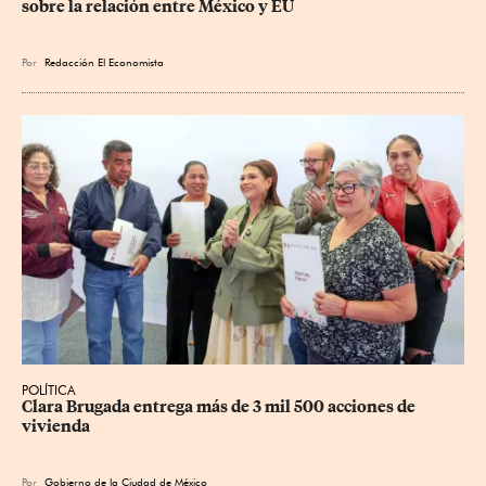
sobre la relación entre México y EU
Por
Redacción El Economista
POLÍTICA
Clara Brugada entrega más de 3 mil 500 acciones de 
vivienda
Por
Gobierno de la Ciudad de México