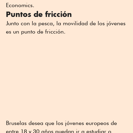
Economics.
Puntos de fricción
Junto con la pesca, la movilidad de los jóvenes
es un punto de fricción.
Bruselas desea que los jóvenes europeos de
entre 18 y 30 años puedan ir a estudiar o