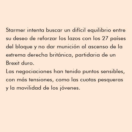
Starmer intenta buscar un difícil equilibrio entre
su deseo de reforzar los lazos con los 27 países
del bloque y no dar munición al ascenso de la
extrema derecha británica, partidaria de un
Brexit duro.
Las negociaciones han tenido puntos sensibles,
con más tensiones, como las cuotas pesqueras
y la movilidad de los jóvenes.