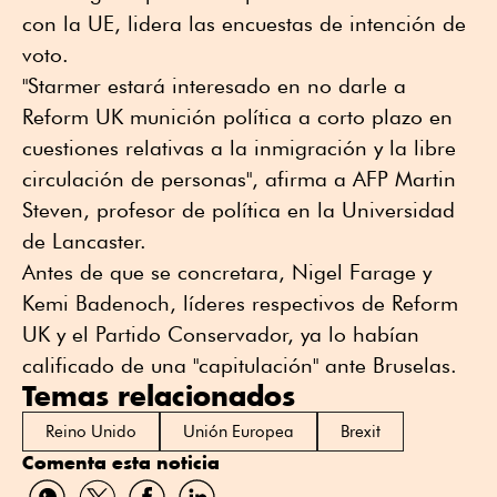
con la UE, lidera las encuestas de intención de
voto.
"Starmer estará interesado en no darle a
Reform UK munición política a corto plazo en
cuestiones relativas a la inmigración y la libre
circulación de personas", afirma a AFP Martin
Steven, profesor de política en la Universidad
de Lancaster.
Antes de que se concretara, Nigel Farage y
Kemi Badenoch, líderes respectivos de Reform
UK y el Partido Conservador, ya lo habían
calificado de una "capitulación" ante Bruselas.
Temas relacionados
Reino Unido
Unión Europea
Brexit
Comenta esta noticia