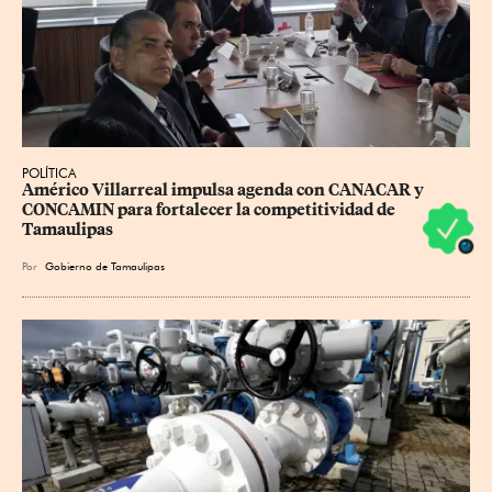
POLÍTICA
Américo Villarreal impulsa agenda con CANACAR y 
CONCAMIN para fortalecer la competitividad de 
Tamaulipas
Por
Gobierno de Tamaulipas