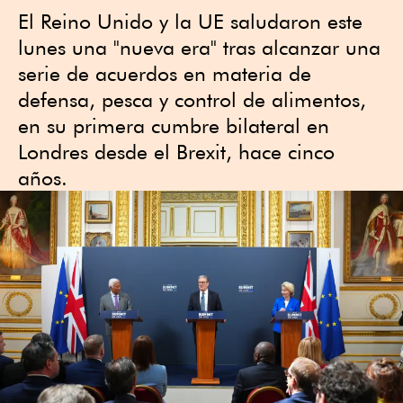
El Reino Unido y la UE saludaron este
lunes una "nueva era" tras alcanzar una
serie de acuerdos en materia de
defensa, pesca y control de alimentos,
en su primera cumbre bilateral en
Londres desde el Brexit, hace cinco
años.