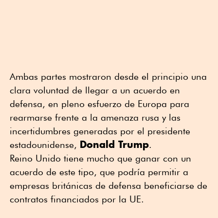
Ambas partes mostraron desde el principio una
clara voluntad de llegar a un acuerdo en
defensa, en pleno esfuerzo de Europa para
rearmarse frente a la amenaza rusa y las
incertidumbres generadas por el presidente
Donald Trump
estadounidense,
.
Reino Unido tiene mucho que ganar con un
acuerdo de este tipo, que podría permitir a
empresas británicas de defensa beneficiarse de
contratos financiados por la UE.