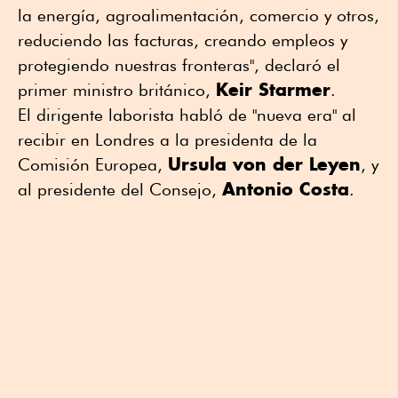
la energía, agroalimentación, comercio y otros,
reduciendo las facturas, creando empleos y
protegiendo nuestras fronteras", declaró el
Keir Starmer
primer ministro británico,
.
El dirigente laborista habló de "nueva era" al
recibir en Londres a la presidenta de la
Ursula von der Leyen
Comisión Europea,
, y
Antonio Costa
al presidente del Consejo,
.