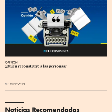
OPINIÓN
¿Quién reconstruye a las personas?
Por
Mafer Olvera
Noticias Recomendadas