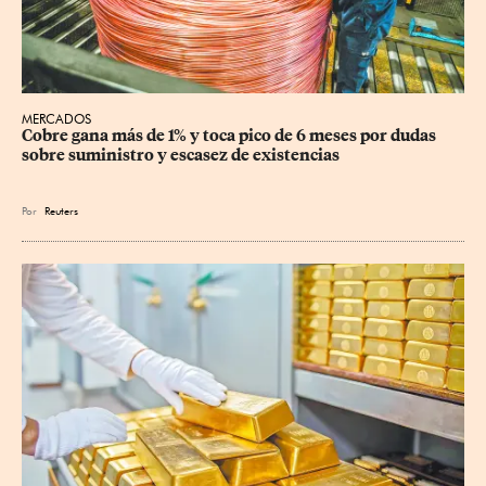
MERCADOS
Cobre gana más de 1% y toca pico de 6 meses por dudas 
sobre suministro y escasez de existencias
Por
Reuters