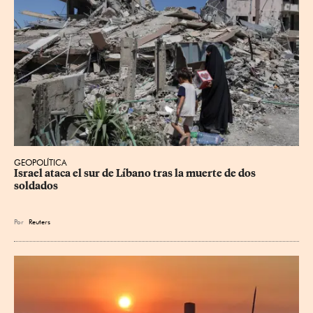
GEOPOLÍTICA
Israel ataca el sur de Líbano tras la muerte de dos 
soldados
Por
Reuters