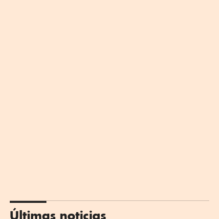
Últimas noticias