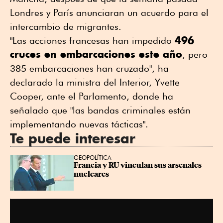
Londres y París anunciaran un acuerdo para el
intercambio de migrantes.
496
"Las acciones francesas han impedido
cruces en embarcaciones este año
, pero
385 embarcaciones han cruzado", ha
declarado la ministra del Interior, Yvette
Cooper, ante el Parlamento, donde ha
señalado que "las bandas criminales están
implementando nuevas tácticas".
Te puede interesar
GEOPOLÍTICA
Francia y RU vinculan sus arsenales 
nucleares