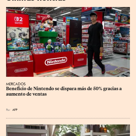
MERCADOS
Beneficio de Nintendo se dispara más de 50% gracias a 
aumento de ventas
Por
AFP