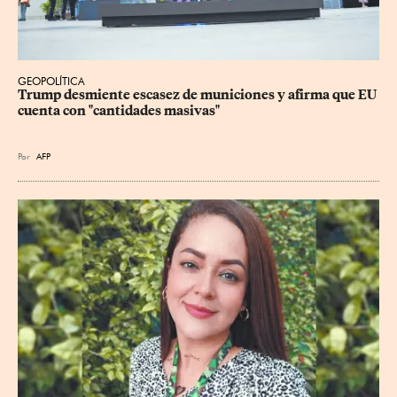
GEOPOLÍTICA
Trump desmiente escasez de municiones y afirma que EU 
cuenta con "cantidades masivas"
Por
AFP