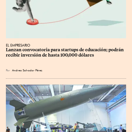
EL EMPRESARIO
Lanzan convocatoria para startups de educación; podrán 
recibir inversión de hasta 100,000 dólares
Por
Andrea Salvador Pérez