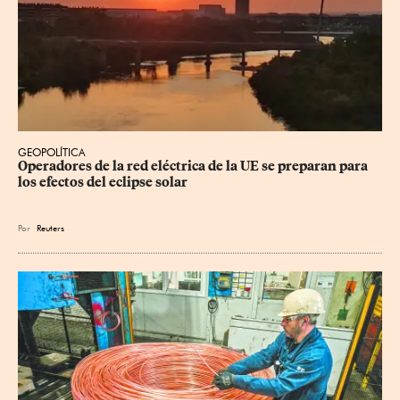
GEOPOLÍTICA
Operadores de la red eléctrica de la UE se preparan para 
los efectos del eclipse solar
Por
Reuters