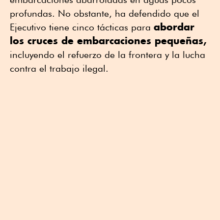
profundas. No obstante, ha defendido que el
abordar
Ejecutivo tiene cinco tácticas para
los cruces de embarcaciones pequeñas,
incluyendo el refuerzo de la frontera y la lucha
contra el trabajo ilegal.