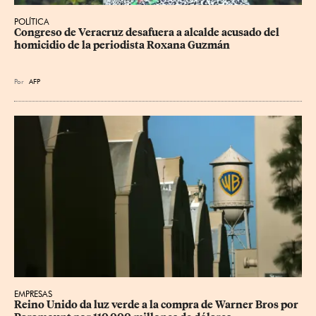
POLÍTICA
Congreso de Veracruz desafuera a alcalde acusado del 
homicidio de la periodista Roxana Guzmán
Por
AFP
EMPRESAS
Reino Unido da luz verde a la compra de Warner Bros por 