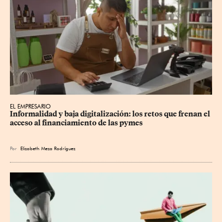
EL EMPRESARIO
Informalidad y baja digitalización: los retos que frenan el 
acceso al financiamiento de las pymes
Por
Elizabeth Meza Rodríguez