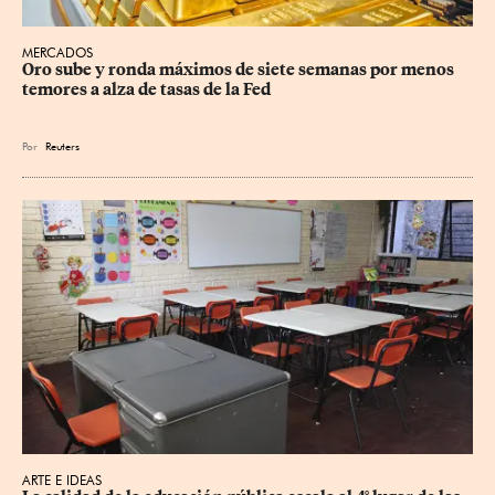
MERCADOS
Oro sube y ronda máximos de siete semanas por menos 
temores a alza de tasas de la Fed
Por
Reuters
ARTE E IDEAS