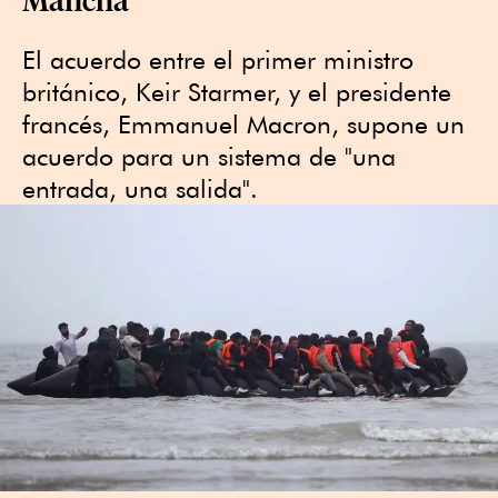
El acuerdo entre el primer ministro
británico, Keir Starmer, y el presidente
francés, Emmanuel Macron, supone un
acuerdo para un sistema de "una
entrada, una salida".