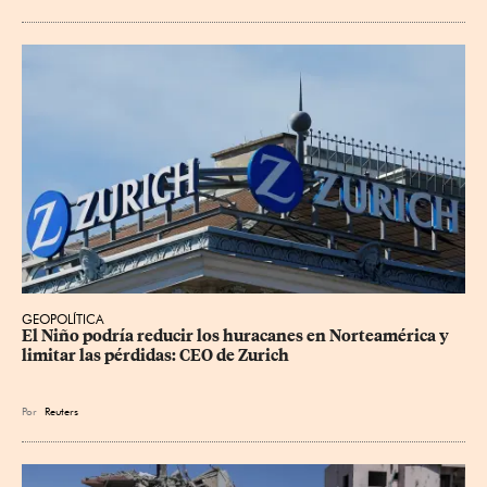
GEOPOLÍTICA
El Niño podría reducir los huracanes en Norteamérica y 
limitar las pérdidas: CEO de Zurich
Por
Reuters