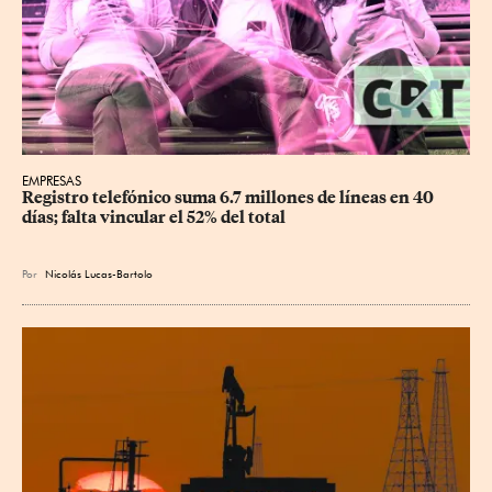
EMPRESAS
Registro telefónico suma 6.7 millones de líneas en 40 
días; falta vincular el 52% del total
Por
Nicolás Lucas-Bartolo