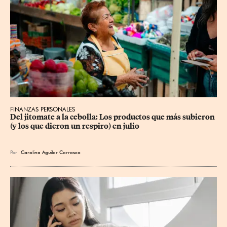
FINANZAS PERSONALES
Del jitomate a la cebolla: Los productos que más subieron 
(y los que dieron un respiro) en julio
Por
Carolina Aguilar Carrasco