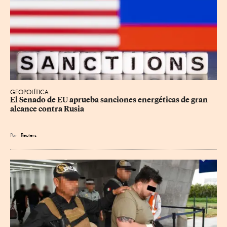
GEOPOLÍTICA
El Senado de EU aprueba sanciones energéticas de gran 
alcance contra Rusia
Por
Reuters