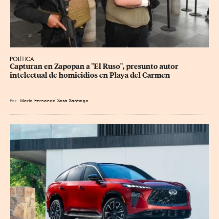
POLÍTICA
Capturan en Zapopan a "El Ruso", presunto autor 
intelectual de homicidios en Playa del Carmen
Por
María Fernanda Sosa Santiago