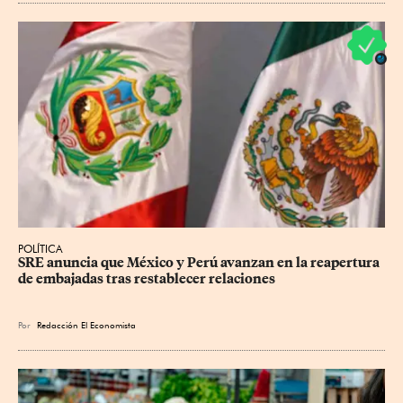
POLÍTICA
SRE anuncia que México y Perú avanzan en la reapertura 
de embajadas tras restablecer relaciones
Por
Redacción El Economista