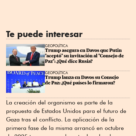
Te puede interesar
GEOPOLÍTICA
Trump asegura en Davos que Putin 
"aceptó" su invitación al "Consejo de 
Paz": ¿Qué dice Rusia?
GEOPOLÍTICA
Trump lanza en Davos su Consejo 
de Paz: ¿Qué países lo firmaron?
La creación del organismo es parte de la
propuesta de Estados Unidos para el futuro de
Gaza tras el conflicto. La aplicación de la
primera fase de la misma arrancó en octubre