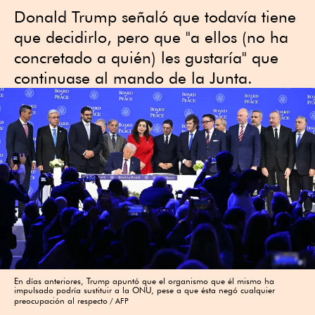
Donald Trump señaló que todavía tiene
que decidirlo, pero que "a ellos (no ha
concretado a quién) les gustaría" que
continuase al mando de la Junta.
En días anteriores, Trump apuntó que el organismo que él mismo ha
impulsado podría sustituir a la ONU, pese a que ésta negó cualquier
preocupación al respecto
AFP