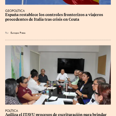
GEOPOLÍTICA
España restablece los controles fronterizos a viajeros 
procedentes de Italia tras crisis en Ceuta
Por
Europa Press
POLÍTICA
Agiliza el ITAVU procesos de escrituración para brindar 