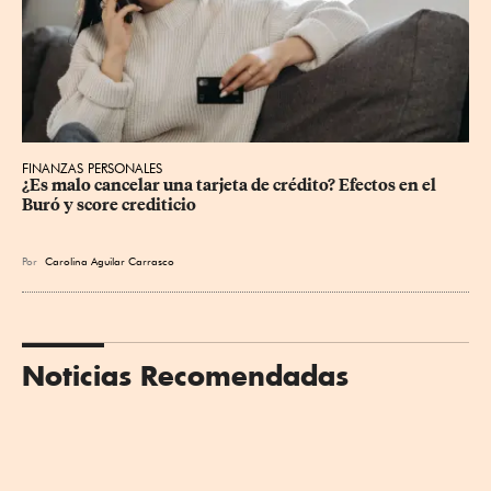
FINANZAS PERSONALES
¿Es malo cancelar una tarjeta de crédito? Efectos en el 
Buró y score crediticio
Por
Carolina Aguilar Carrasco
Noticias Recomendadas