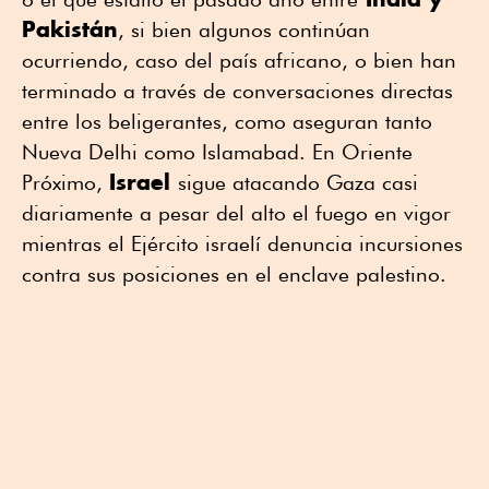
Pakistán
, si bien algunos continúan
ocurriendo, caso del país africano, o bien han
terminado a través de conversaciones directas
entre los beligerantes, como aseguran tanto
Nueva Delhi como Islamabad. En Oriente
Israel
Próximo,
sigue atacando Gaza casi
diariamente a pesar del alto el fuego en vigor
mientras el Ejército israelí denuncia incursiones
contra sus posiciones en el enclave palestino.