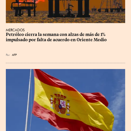
MERCADOS
Petróleo cierra la semana con alzas de más de 1% 
impulsado por falta de acuerdo en Oriente Medio
Por
AFP