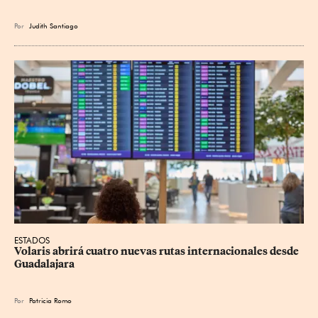
Por
Judith Santiago
ESTADOS
Volaris abrirá cuatro nuevas rutas internacionales desde 
Guadalajara
Por
Patricia Romo