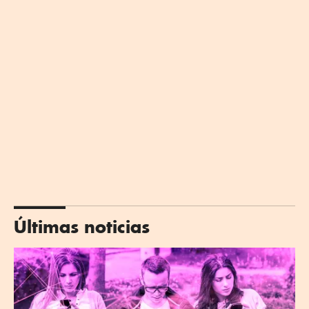
Últimas noticias