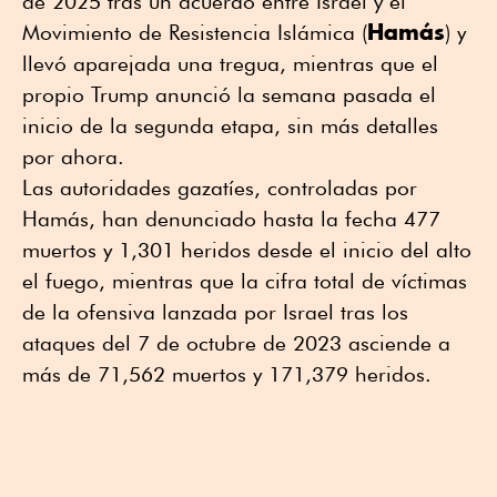
de 2025 tras un acuerdo entre Israel y el
Hamás
Movimiento de Resistencia Islámica (
) y
llevó aparejada una tregua, mientras que el
propio Trump anunció la semana pasada el
inicio de la segunda etapa, sin más detalles
por ahora.
Las autoridades gazatíes, controladas por
Hamás, han denunciado hasta la fecha 477
muertos y 1,301 heridos desde el inicio del alto
el fuego, mientras que la cifra total de víctimas
de la ofensiva lanzada por Israel tras los
ataques del 7 de octubre de 2023 asciende a
más de 71,562 muertos y 171,379 heridos.