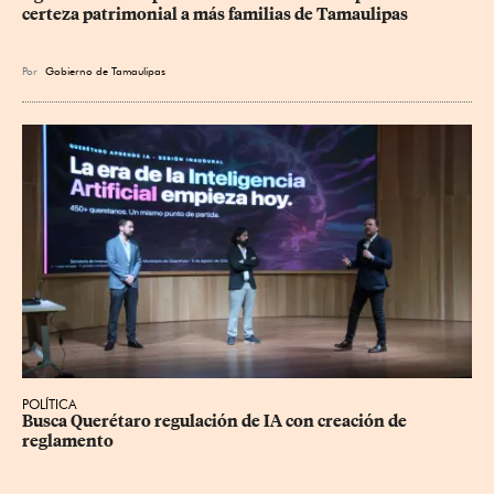
certeza patrimonial a más familias de Tamaulipas
Por
Gobierno de Tamaulipas
POLÍTICA
Busca Querétaro regulación de IA con creación de 
reglamento