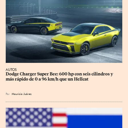
AUTOS
Dodge Charger Super Bee: 600 hp con seis cilindros y 
más rápido de 0 a 96 km/h que un Hellcat
Por
Mauricio Juárez