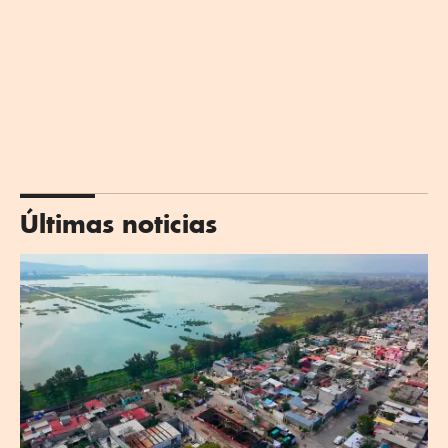
Últimas noticias