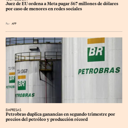
Juez de EU ordena a Meta pagar 567 millones de dólares 
por caso de menores en redes sociales
Por
AFP
EMPRESAS
Petrobras duplica ganancias en segundo trimestre por 
precios del petróleo y producción récord