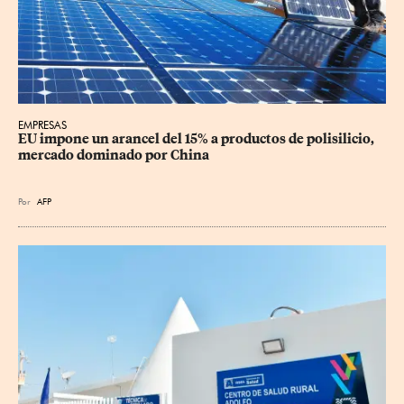
EMPRESAS
EU impone un arancel del 15% a productos de polisilicio, 
mercado dominado por China
Por
AFP