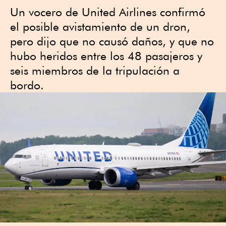
Un vocero de United Airlines confirmó
el posible avistamiento de un dron,
pero dijo que no causó daños, y que no
hubo heridos entre los 48 pasajeros y
seis miembros de la tripulación a
bordo.