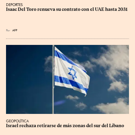
DEPORTES
Isaac Del Toro renueva su contrato con el UAE hasta 2031
Por
AFP
GEOPOLÍTICA
Israel rechaza retirarse de más zonas del sur del Líbano