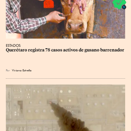
ESTADOS
Querétaro registra 78 casos activos de gusano barrenador
Por
Viviana Estrella