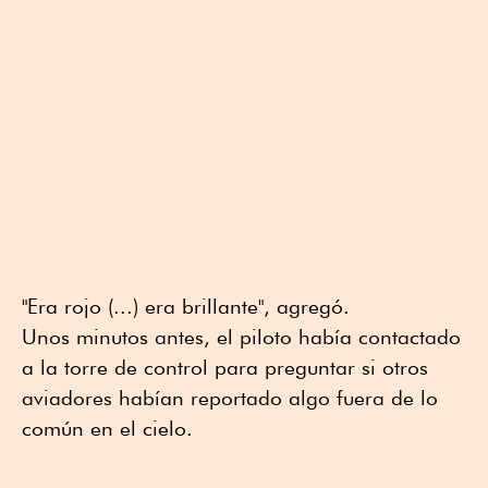
"Era rojo (...) era brillante", agregó.
Unos minutos antes, el piloto había contactado
a la torre de control para preguntar si otros
aviadores habían reportado algo fuera de lo
común en el cielo.