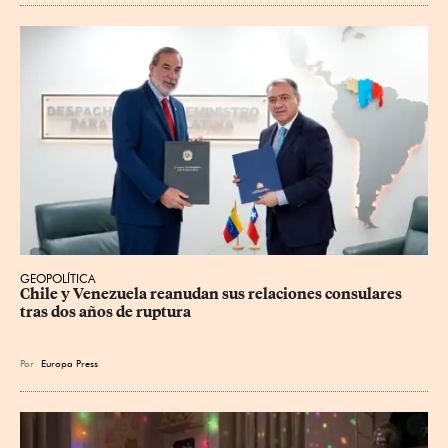
GEOPOLÍTICA
Chile y Venezuela reanudan sus relaciones consulares 
tras dos años de ruptura
Por
Europa Press