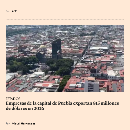
Por
AFP
ESTADOS
Empresas de la capital de Puebla exportan 815 millones 
de dólares en 2026
Por
Miguel Hernandez