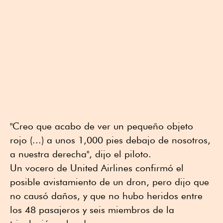
"Creo que acabo de ver un pequeño objeto
rojo (...) a unos 1,000 pies debajo de nosotros,
a nuestra derecha", dijo el piloto.
Un vocero de United Airlines confirmó el
posible avistamiento de un dron, pero dijo que
no causó daños, y que no hubo heridos entre
los 48 pasajeros y seis miembros de la