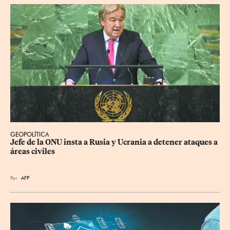
GEOPOLÍTICA
Jefe de la ONU insta a Rusia y Ucrania a detener ataques a 
áreas civiles
Por
AFP