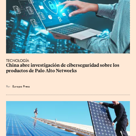
TECNOLOGÍA
China abre investigación de ciberseguridad sobre los 
productos de Palo Alto Networks
Por
Europa Press