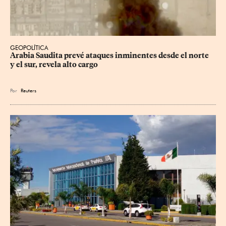
GEOPOLÍTICA
Arabia Saudita prevé ataques inminentes desde el norte 
y el sur, revela alto cargo
Por
Reuters