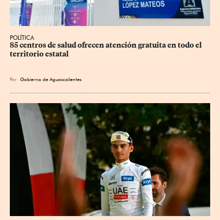
POLÍTICA
85 centros de salud ofrecen atención gratuita en todo el 
territorio estatal
Por
Gobierno de Aguascalientes