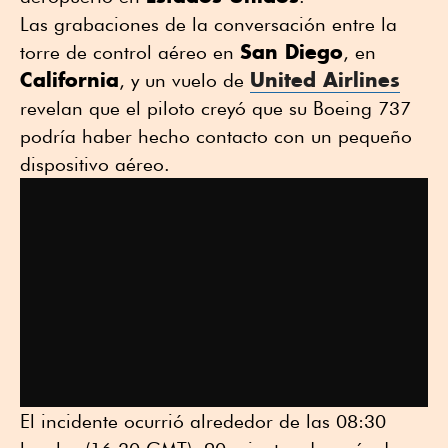
Las grabaciones de la conversación entre la
San Diego
torre de control aéreo en
, en
California
United Airlines
, y un vuelo de
revelan que el piloto creyó que su Boeing 737
podría haber hecho contacto con un pequeño
dispositivo aéreo.
El incidente ocurrió alrededor de las 08:30