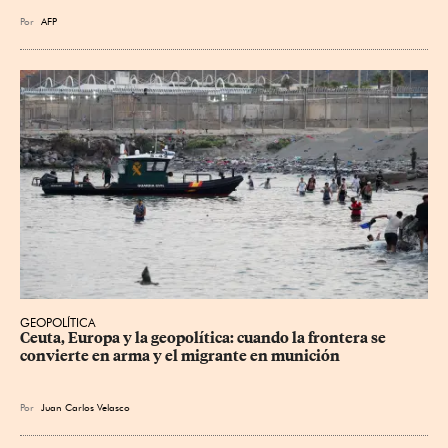
Por
AFP
GEOPOLÍTICA
Ceuta, Europa y la geopolítica: cuando la frontera se 
convierte en arma y el migrante en munición
Por
Juan Carlos Velasco