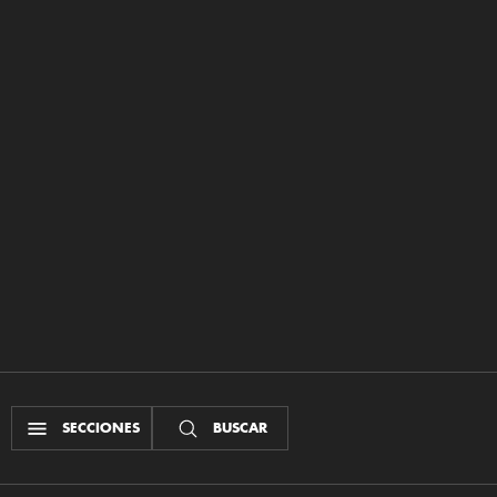
SECCIONES
BUSCAR