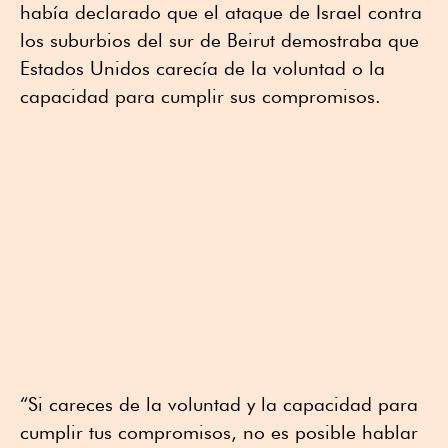
había declarado que el ataque de Israel contra
los suburbios del sur de Beirut demostraba que
Estados Unidos carecía de la voluntad o la
capacidad para cumplir sus compromisos.
“Si careces de la voluntad y la capacidad para
cumplir tus compromisos, no es posible hablar