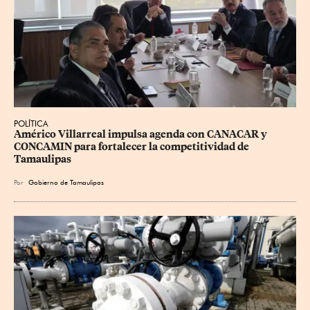
POLÍTICA
Américo Villarreal impulsa agenda con CANACAR y 
CONCAMIN para fortalecer la competitividad de 
Tamaulipas
Por
Gobierno de Tamaulipas