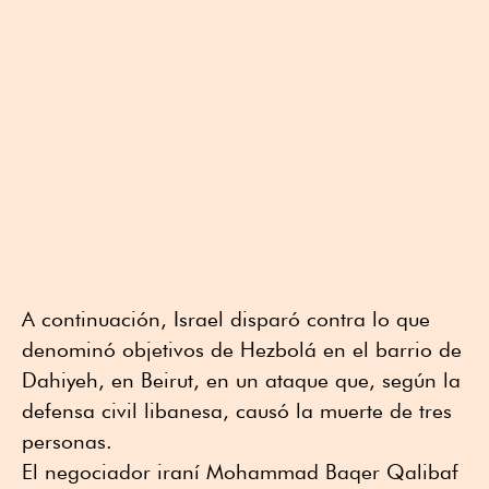
A continuación, Israel disparó contra lo que
denominó objetivos de Hezbolá en el barrio de
Dahiyeh, en Beirut, en un ataque que, según la
defensa civil libanesa, causó la muerte de tres
personas.
El negociador iraní Mohammad Baqer Qalibaf