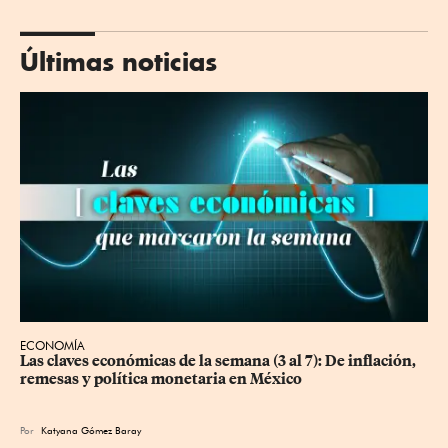
Últimas noticias
ECONOMÍA
Las claves económicas de la semana (3 al 7): De inflación, 
remesas y política monetaria en México
Por
Katyana Gómez Baray