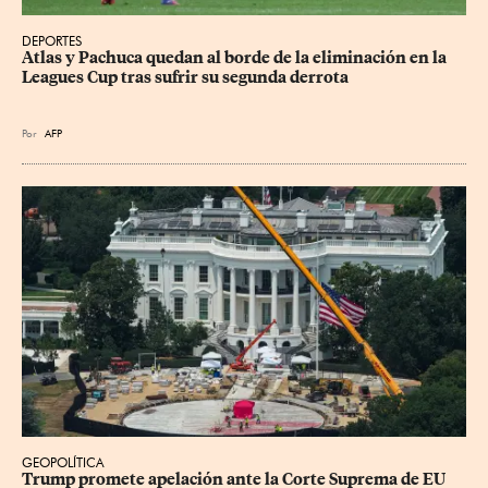
DEPORTES
Atlas y Pachuca quedan al borde de la eliminación en la 
Leagues Cup tras sufrir su segunda derrota
Por
AFP
GEOPOLÍTICA
Trump promete apelación ante la Corte Suprema de EU 