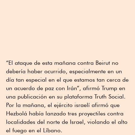
“El ataque de esta mañana contra Beirut no
debería haber ocurrido, especialmente en un
día tan especial en el que estamos tan cerca de
un acuerdo de paz con Irán”, afirmó Trump en
una publicación en su plataforma Truth Social.
Por la mañana, el ejército israelí afirmó que
Hezbolá había lanzado tres proyectiles contra
localidades del norte de Israel, violando el alto
el fuego en el Líbano.