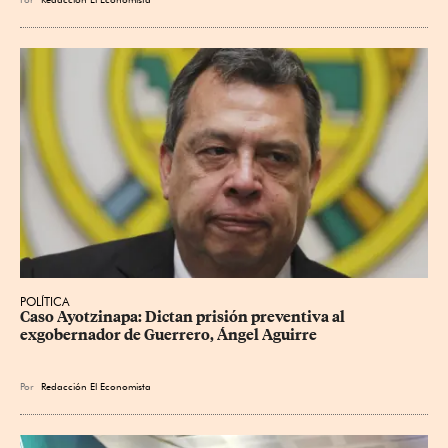
POLÍTICA
Caso Ayotzinapa: Dictan prisión preventiva al 
exgobernador de Guerrero, Ángel Aguirre
Por
Redacción El Economista