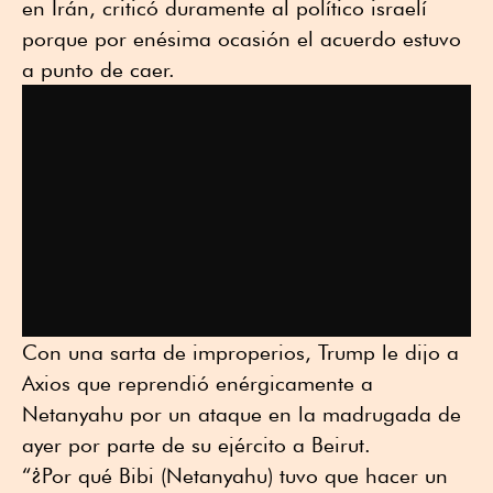
en Irán, criticó duramente al político israelí
porque por enésima ocasión el acuerdo estuvo
a punto de caer.
Con una sarta de improperios, Trump le dijo a
Axios que reprendió enérgicamente a
Netanyahu por un ataque en la madrugada de
ayer por parte de su ejército a Beirut.
“¿Por qué Bibi (Netanyahu) tuvo que hacer un