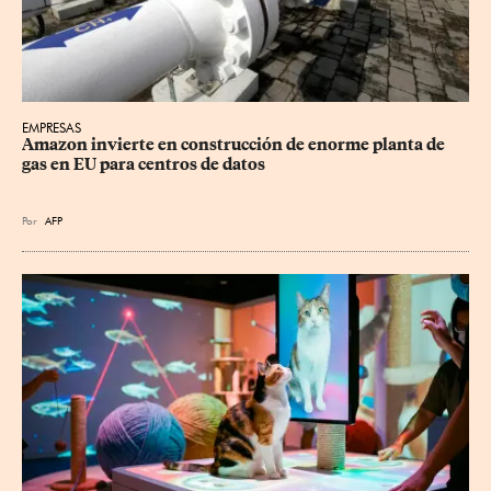
EMPRESAS
Amazon invierte en construcción de enorme planta de 
gas en EU para centros de datos
Por
AFP