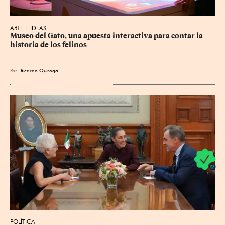
ARTE E IDEAS
Museo del Gato, una apuesta interactiva para contar la 
historia de los felinos
Por
Ricardo Quiroga
POLÍTICA