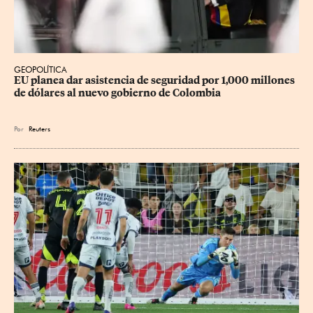
GEOPOLÍTICA
EU planea dar asistencia de seguridad por 1,000 millones 
de dólares al nuevo gobierno de Colombia
Por
Reuters