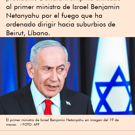
al primer ministro de Israel Benjamin
Netanyahu por el fuego que ha
ordenado dirigir hacia suburbios de
Beirut, Líbano.
El primer ministro de Israel Benjamin Netanyahu en imagen del 19 de
marzo.
FOTO: AFP