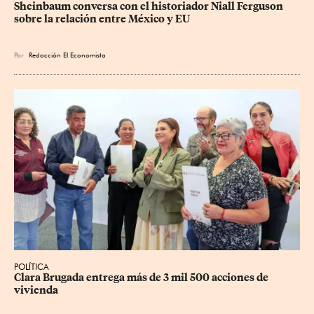
Sheinbaum conversa con el historiador Niall Ferguson 
sobre la relación entre México y EU
Por
Redacción El Economista
POLÍTICA
Clara Brugada entrega más de 3 mil 500 acciones de 
vivienda