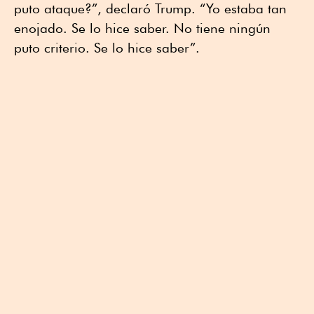
puto ataque?”, declaró Trump. “Yo estaba tan
enojado. Se lo hice saber. No tiene ningún
puto criterio. Se lo hice saber”.