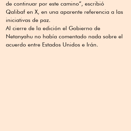
de continuar por este camino”, escribió
Qalibaf en X, en una aparente referencia a las
iniciativas de paz.
Al cierre de la edición el Gobierno de
Netanyahu no había comentado nada sobre el
acuerdo entre Estados Unidos e Irán.