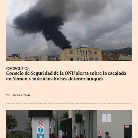
GEOPOLÍTICA
Consejo de Seguridad de la ONU alerta sobre la escalada 
en Yemen y pide a los hutíes detener ataques
Por
Europa Press