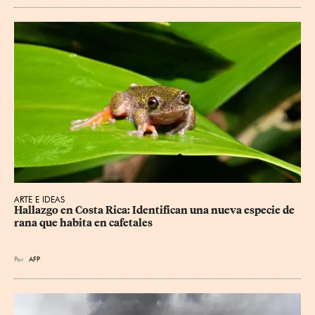
ARTE E IDEAS
Hallazgo en Costa Rica: Identifican una nueva especie de 
rana que habita en cafetales
Por
AFP