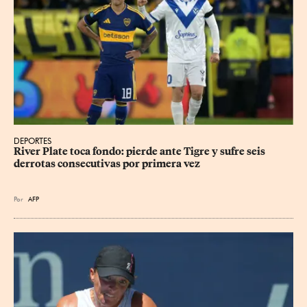
DEPORTES
River Plate toca fondo: pierde ante Tigre y sufre seis 
derrotas consecutivas por primera vez
Por
AFP