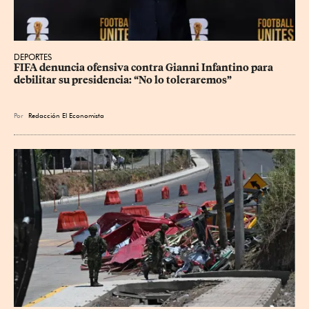
DEPORTES
FIFA denuncia ofensiva contra Gianni Infantino para 
debilitar su presidencia: “No lo toleraremos”
Por
Redacción El Economista