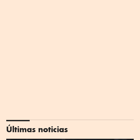
Últimas noticias