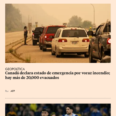
GEOPOLÍTICA
Canadá declara estado de emergencia por voraz incendio; 
hay más de 20,000 evacuados
Por
AFP