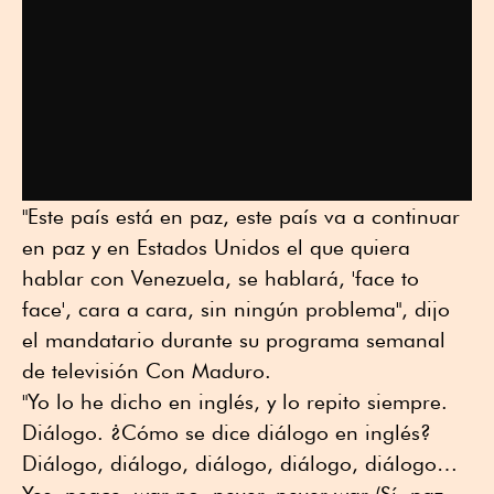
"Este país está en paz, este país va a continuar
en paz y en Estados Unidos el que quiera
hablar con Venezuela, se hablará, 'face to
face', cara a cara, sin ningún problema", dijo
el mandatario durante su programa semanal
de televisión Con Maduro.
"Yo lo he dicho en inglés, y lo repito siempre.
Diálogo. ¿Cómo se dice diálogo en inglés?
Diálogo, diálogo, diálogo, diálogo, diálogo…