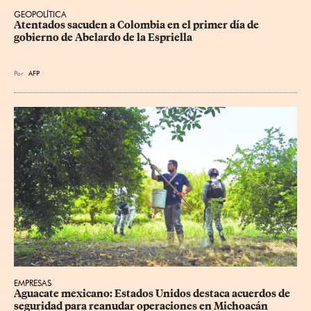
GEOPOLÍTICA
Atentados sacuden a Colombia en el primer día de 
gobierno de Abelardo de la Espriella
Por
AFP
EMPRESAS
Aguacate mexicano: Estados Unidos destaca acuerdos de 
seguridad para reanudar operaciones en Michoacán