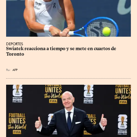
DEPORTES
Swiatek reacciona a tiempo y se mete en cuartos de 
Toronto
Por
AFP