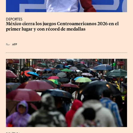
DEPORTES
México cierra los juegos Centroamericanos 2026 en el 
primer lugar y con récord de medallas
Por
AFP