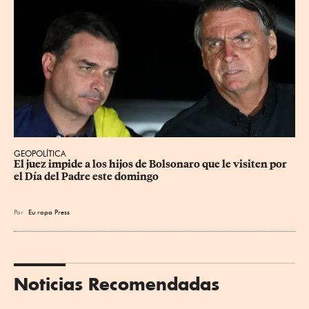
GEOPOLÍTICA
El juez impide a los hijos de Bolsonaro que le visiten por 
el Día del Padre este domingo
Por
Eu
ropa Press
Noticias Recomendadas