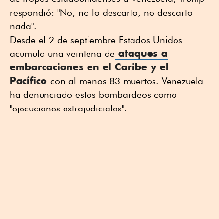
respondió: "No, no lo descarto, no descarto
nada".
Desde el 2 de septiembre Estados Unidos
ataques a
acumula una veintena de
embarcaciones en el Caribe y el
Pacífico
con al menos 83 muertos. Venezuela
ha denunciado estos bombardeos como
"ejecuciones extrajudiciales".