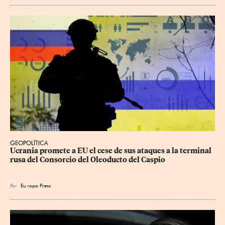
GEOPOLÍTICA
Ucrania promete a EU el cese de sus ataques a la terminal 
rusa del Consorcio del Oleoducto del Caspio
Por
Eu
ropa Press