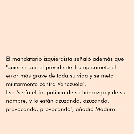
El mandatario izquierdista señaló además que
"quieren que el presidente Trump cometa el
error más grave de toda su vida y se meta
militarmente contra Venezuela".
Eso "sería el fin político de su liderazgo y de su
nombre, y lo están azuzando, azuzando,
provocando, provocando", añadió Maduro.