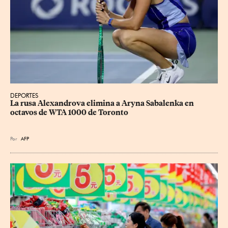
DEPORTES
La rusa Alexandrova elimina a Aryna Sabalenka en 
octavos de WTA 1000 de Toronto
Por
AFP