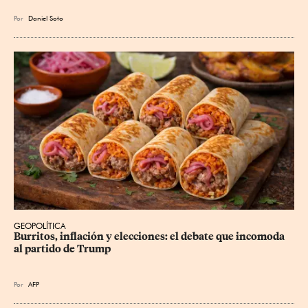
Por
Daniel Soto
GEOPOLÍTICA
Burritos, inflación y elecciones: el debate que incomoda 
al partido de Trump
Por
AFP