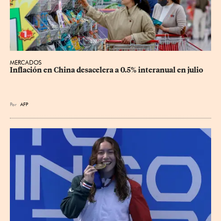
MERCADOS
Inflación en China desacelera a 0.5% interanual en julio
Por
AFP