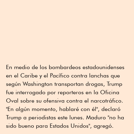
En medio de los bombardeos estadounidenses
en el Caribe y el Pacífico contra lanchas que
según Washington transportan drogas, Trump
fue interrogado por reporteros en la Oficina
Oval sobre su ofensiva contra el narcotráfico.
"En algún momento, hablaré con él", declaró
Trump a periodistas este lunes. Maduro "no ha
sido bueno para Estados Unidos", agregó.