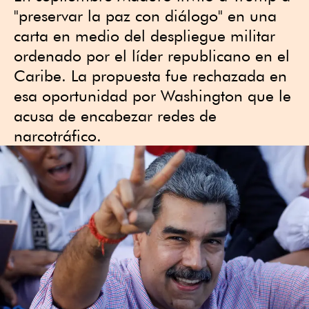
"preservar la paz con diálogo" en una
carta en medio del despliegue militar
ordenado por el líder republicano en el
Caribe. La propuesta fue rechazada en
esa oportunidad por Washington que le
acusa de encabezar redes de
narcotráfico.