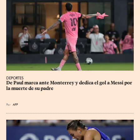
DEPORTES
De Paul marca ante Monterrey y dedica el gol a Messi por 
la muerte de su padre
Por
AFP