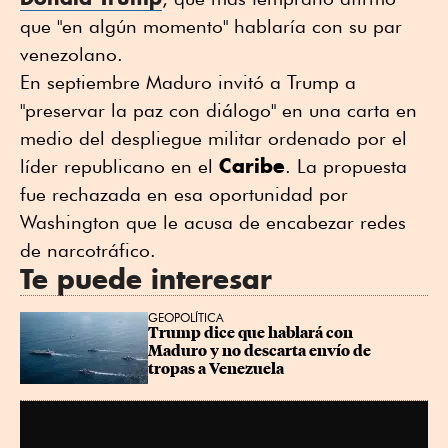
que "en algún momento" hablaría con su par
venezolano.
En septiembre Maduro invitó a Trump a
"preservar la paz con diálogo" en una carta en
medio del despliegue militar ordenado por el
Caribe
líder republicano en el
. La propuesta
fue rechazada en esa oportunidad por
Washington que le acusa de encabezar redes
de narcotráfico.
Te puede interesar
GEOPOLÍTICA
Trump dice que hablará con 
Maduro y no descarta envío de 
tropas a Venezuela