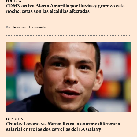
POLÍTICA
CDMX activa Alerta Amarilla por lluvias y granizo esta 
noche; estas son las alcaldías afectadas
Por
Redacción El Economista
DEPORTES
Chucky Lozano vs. Marco Reus: la enorme diferencia 
salarial entre las dos estrellas del LA Galaxy