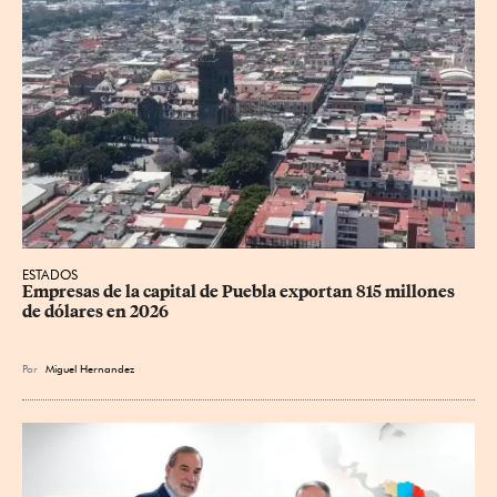
ESTADOS
Empresas de la capital de Puebla exportan 815 millones 
de dólares en 2026
Por
Miguel Hernandez