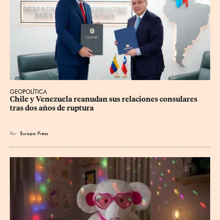
GEOPOLÍTICA
Chile y Venezuela reanudan sus relaciones consulares 
tras dos años de ruptura
Por
Europa Press