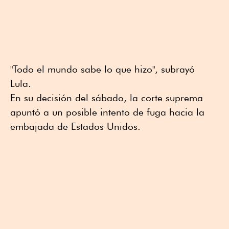
"Todo el mundo sabe lo que hizo", subrayó
Lula.
En su decisión del sábado, la corte suprema
apuntó a un posible intento de fuga hacia la
embajada de Estados Unidos.