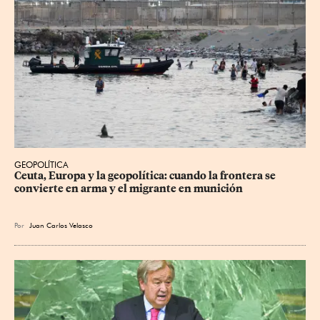
GEOPOLÍTICA
Ceuta, Europa y la geopolítica: cuando la frontera se 
convierte en arma y el migrante en munición
Por
Juan Carlos Velasco