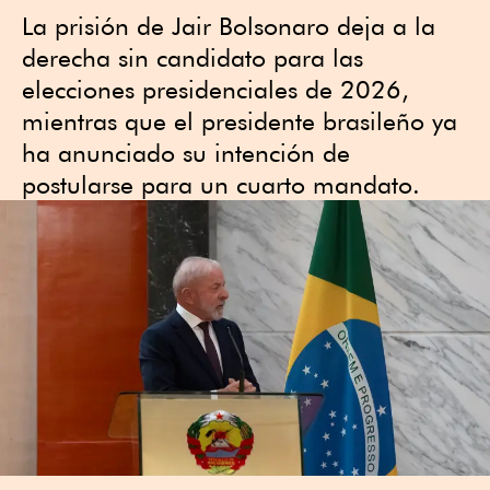
La prisión de Jair Bolsonaro deja a la
derecha sin candidato para las
elecciones presidenciales de 2026,
mientras que el presidente brasileño ya
ha anunciado su intención de
postularse para un cuarto mandato.