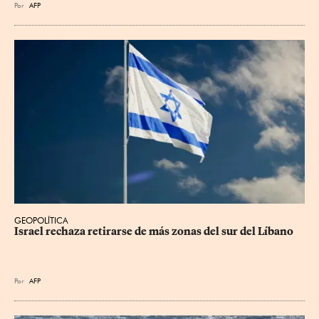
Por
AFP
GEOPOLÍTICA
Israel rechaza retirarse de más zonas del sur del Líbano
Por
AFP