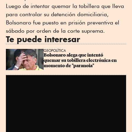
Luego de intentar quemar la tobillera que lleva
para controlar su detención domiciliaria,
Bolsonaro fue puesto en prisión preventiva el
sábado por orden de la corte suprema.
Te puede interesar
GEOPOLÍTICA
Bolsonaro alega que intentó 
quemar su tobillera electrónica en 
momento de "paranoia"