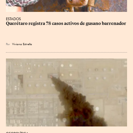
ESTADOS
Querétaro registra 78 casos activos de gusano barrenador
Por
Viviana Estrella