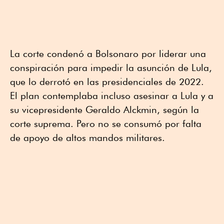
La corte condenó a Bolsonaro por liderar una
conspiración para impedir la asunción de Lula,
que lo derrotó en las presidenciales de 2022.
El plan contemplaba incluso asesinar a Lula y a
su vicepresidente Geraldo Alckmin, según la
corte suprema. Pero no se consumó por falta
de apoyo de altos mandos militares.