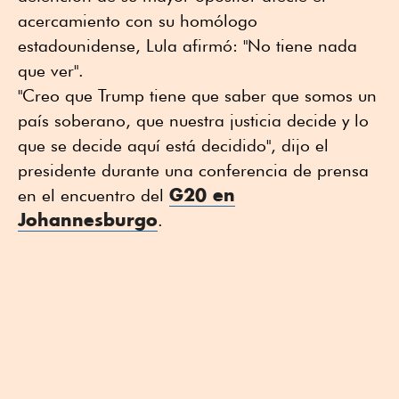
acercamiento con su homólogo
estadounidense, Lula afirmó: "No tiene nada
que ver".
"Creo que Trump tiene que saber que somos un
país soberano, que nuestra justicia decide y lo
que se decide aquí está decidido", dijo el
presidente durante una conferencia de prensa
G20 en
en el encuentro del
Johannesburgo
.