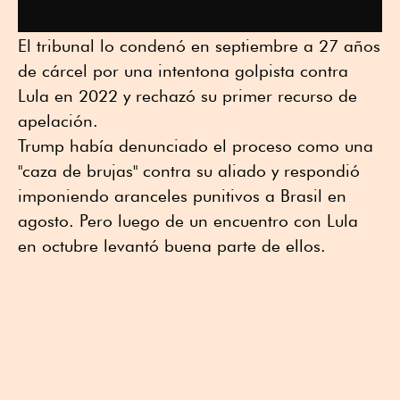
El tribunal lo condenó en septiembre a 27 años
de cárcel por una intentona golpista contra
Lula en 2022 y rechazó su primer recurso de
apelación.
Trump había denunciado el proceso como una
"caza de brujas" contra su aliado y respondió
imponiendo aranceles punitivos a Brasil en
agosto. Pero luego de un encuentro con Lula
en octubre levantó buena parte de ellos.