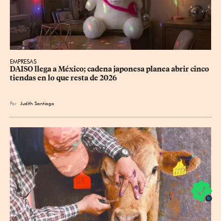
EMPRESAS
DAISO llega a México; cadena japonesa planea abrir cinco 
tiendas en lo que resta de 2026
Por
Judith Santiago