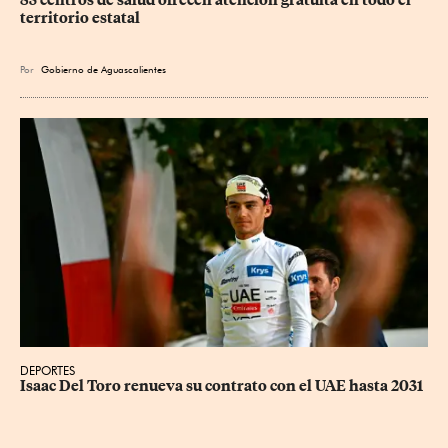
territorio estatal
Por
Gobierno de Aguascalientes
DEPORTES
Isaac Del Toro renueva su contrato con el UAE hasta 2031