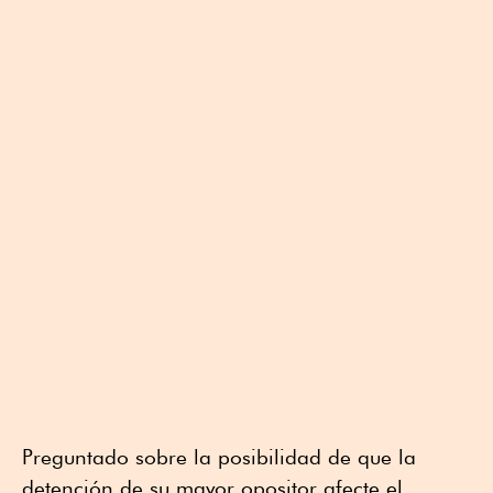
Preguntado sobre la posibilidad de que la
detención de su mayor opositor afecte el