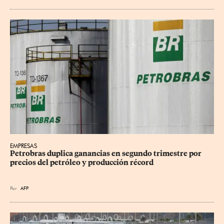
EMPRESAS
Petrobras duplica ganancias en segundo trimestre por 
precios del petróleo y producción récord
Por
AFP