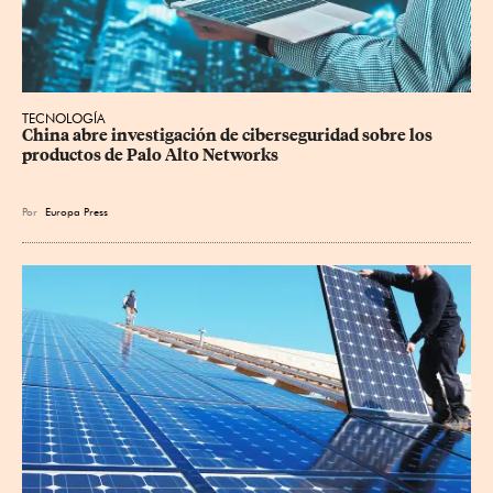
TECNOLOGÍA
China abre investigación de ciberseguridad sobre los 
productos de Palo Alto Networks
Por
Europa Press