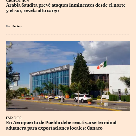
GEOPOLÍTICA
Arabia Saudita prevé ataques inminentes desde el norte 
y el sur, revela alto cargo
Por
Reuters
ESTADOS
En Aeropuerto de Puebla debe reactivarse terminal 
aduanera para exportaciones locales: Canaco