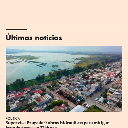
Últimas noticias
POLÍTICA
Supervisa Brugada 9 obras hidráulicas para mitigar 