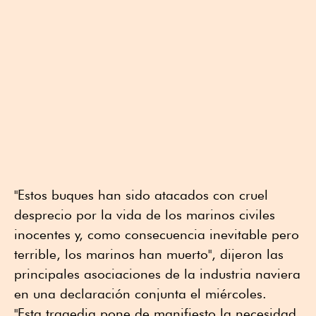
"Estos buques han sido atacados con cruel
desprecio por la vida de los marinos civiles
inocentes y, como consecuencia inevitable pero
terrible, los marinos han muerto", dijeron las
principales asociaciones de la industria naviera
en una declaración conjunta el miércoles.
"Esta tragedia pone de manifiesto la necesidad