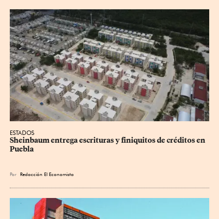
ESTADOS
Sheinbaum entrega escrituras y finiquitos de créditos en 
Puebla
Por
Redacción El Economista