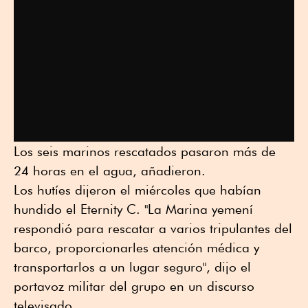
Los seis marinos rescatados pasaron más de
24 horas en el agua, añadieron.
Los hutíes dijeron el miércoles que habían
hundido el Eternity C. "La Marina yemení
respondió para rescatar a varios tripulantes del
barco, proporcionarles atención médica y
transportarlos a un lugar seguro", dijo el
portavoz militar del grupo en un discurso
televisado.