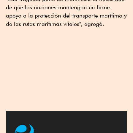
de que las naciones mantengan un firme
apoyo a la protección del transporte marítimo y
de las rutas marítimas vitales", agregó.