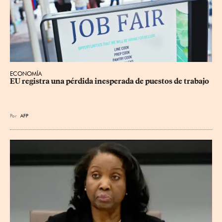
ECONOMÍA
EU registra una pérdida inesperada de puestos de trabajo
Por
AFP