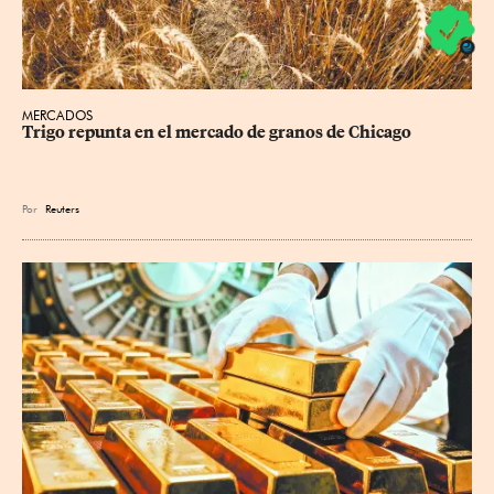
MERCADOS
Trigo repunta en el mercado de granos de Chicago
Por
Reuters