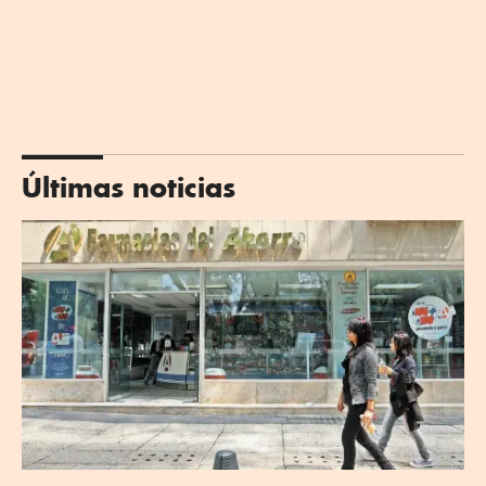
Últimas noticias