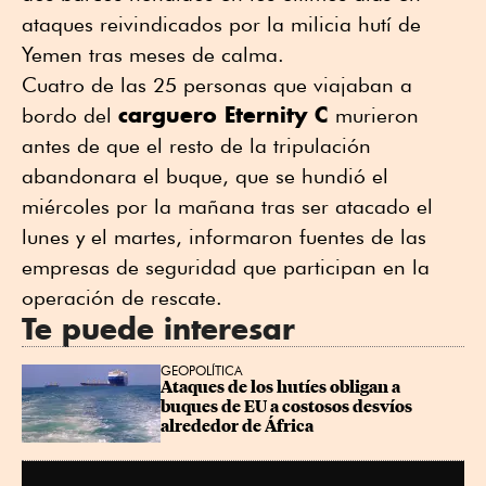
ataques reivindicados por la milicia hutí de
Yemen tras meses de calma.
Cuatro de las 25 personas que viajaban a
carguero Eternity C
bordo del
murieron
antes de que el resto de la tripulación
abandonara el buque, que se hundió el
miércoles por la mañana tras ser atacado el
lunes y el martes, informaron fuentes de las
empresas de seguridad que participan en la
operación de rescate.
Te puede interesar
GEOPOLÍTICA
Ataques de los hutíes obligan a 
buques de EU a costosos desvíos 
alrededor de África