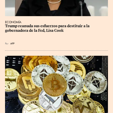
ECONOMÍA
Trump reanuda sus esfuerzos para destituir a la 
gobernadora de la Fed, Lisa Cook
Por
AFP