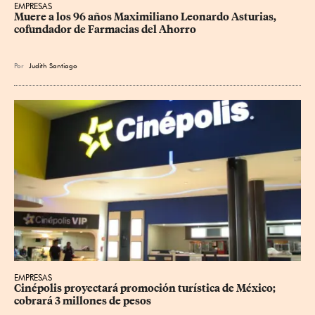
EMPRESAS
Muere a los 96 años Maximiliano Leonardo Asturias, 
cofundador de Farmacias del Ahorro
Por
Judith Santiago
EMPRESAS
Cinépolis proyectará promoción turística de México; 
cobrará 3 millones de pesos