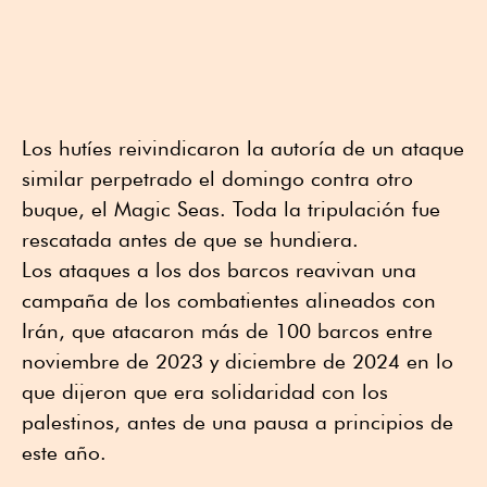
Los hutíes reivindicaron la autoría de un ataque
similar perpetrado el domingo contra otro
buque, el Magic Seas. Toda la tripulación fue
rescatada antes de que se hundiera.
Los ataques a los dos barcos reavivan una
campaña de los combatientes alineados con
Irán, que atacaron más de 100 barcos entre
noviembre de 2023 y diciembre de 2024 en lo
que dijeron que era solidaridad con los
palestinos, antes de una pausa a principios de
este año.