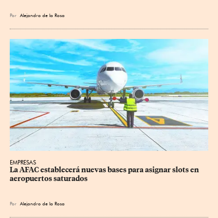
Por
Alejandro de la Rosa
EMPRESAS
La AFAC establecerá nuevas bases para asignar slots en 
aeropuertos saturados
Por
Alejandro de la Rosa