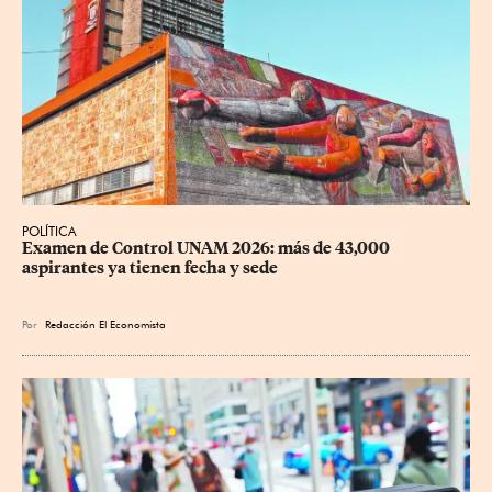
POLÍTICA
Examen de Control UNAM 2026: más de 43,000 
aspirantes ya tienen fecha y sede
Por
Redacción El Economista