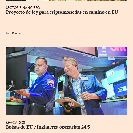
SECTOR FINANCIERO
Proyecto de ley para criptomonedas en camino en EU
Por
Reuters
MERCADOS
Bolsas de EU e Inglaterra operarían 24/5