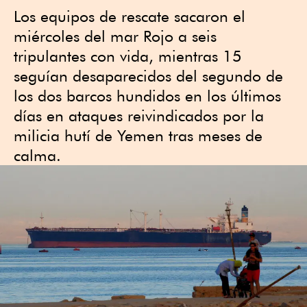
Los equipos de rescate sacaron el
miércoles del mar Rojo a seis
tripulantes con vida, mientras 15
seguían desaparecidos del segundo de
los dos barcos hundidos en los últimos
días en ataques reivindicados por la
milicia hutí de Yemen tras meses de
calma.