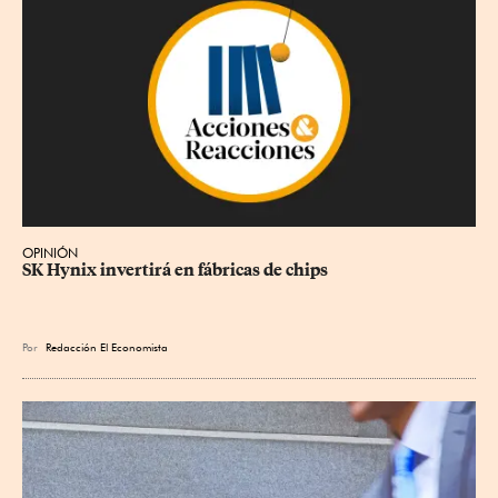
OPINIÓN
SK Hynix invertirá en fábricas de chips
Por
Redacción El Economista