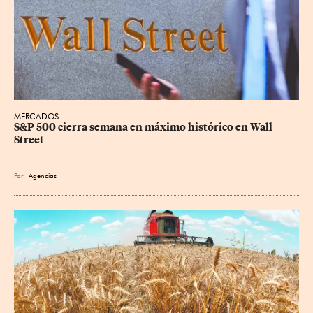
MERCADOS
S&P 500 cierra semana en máximo histórico en Wall 
Street
Por
Agencias