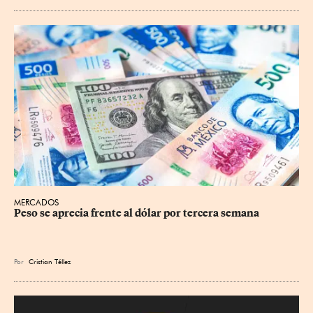
MERCADOS
Peso se aprecia frente al dólar por tercera semana
Por
Cristian Téllez