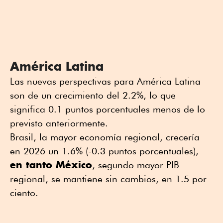
América Latina
Las nuevas perspectivas para América Latina
son de un crecimiento del 2.2%, lo que
significa 0.1 puntos porcentuales menos de lo
previsto anteriormente.
Brasil, la mayor economía regional, crecería
en 2026 un 1.6% (-0.3 puntos porcentuales),
en tanto México
, segundo mayor PIB
regional, se mantiene sin cambios, en 1.5 por
ciento.