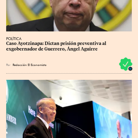
POLÍTICA
Caso Ayotzinapa: Dictan prisión preventiva al 
exgobernador de Guerrero, Ángel Aguirre
Por
Redacción El Economista