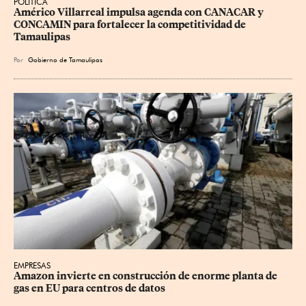
POLÍTICA
Américo Villarreal impulsa agenda con CANACAR y 
CONCAMIN para fortalecer la competitividad de 
Tamaulipas
Por
Gobierno de Tamaulipas
EMPRESAS
Amazon invierte en construcción de enorme planta de 
gas en EU para centros de datos