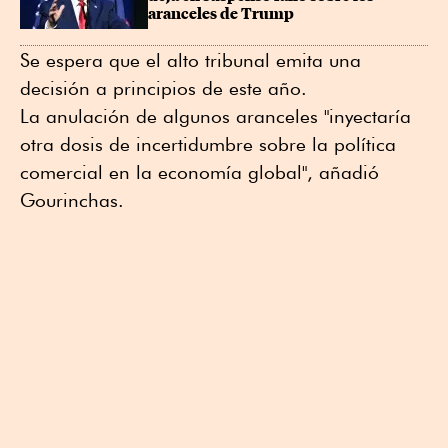
aranceles de Trump
Se espera que el alto tribunal emita una
decisión a principios de este año.
La anulación de algunos aranceles "inyectaría
otra dosis de incertidumbre sobre la política
comercial en la economía global", añadió
Gourinchas.