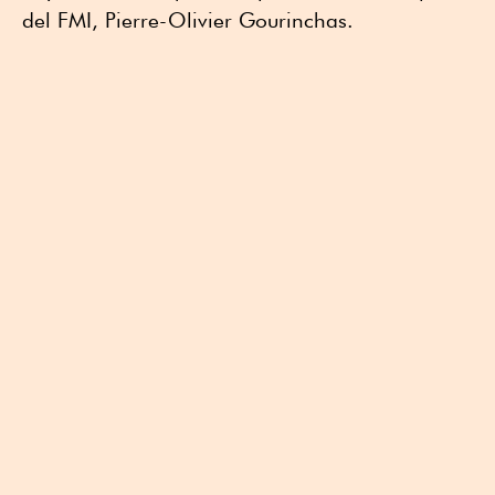
del FMI, Pierre-Olivier Gourinchas.