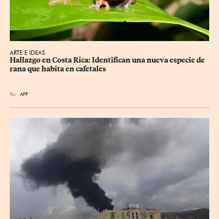
ARTE E IDEAS
Hallazgo en Costa Rica: Identifican una nueva especie de 
rana que habita en cafetales
Por
AFP