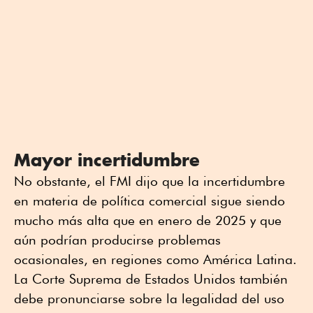
Mayor incertidumbre
No obstante, el FMI dijo que la incertidumbre
en materia de política comercial sigue siendo
mucho más alta que en enero de 2025 y que
aún podrían producirse problemas
ocasionales, en regiones como América Latina.
La Corte Suprema de Estados Unidos también
debe pronunciarse sobre la legalidad del uso