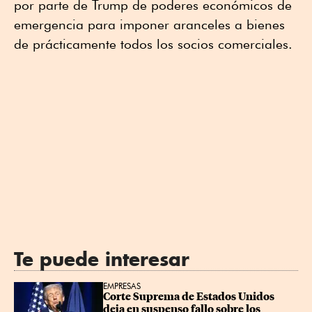
por parte de Trump de poderes económicos de
emergencia para imponer aranceles a bienes
de prácticamente todos los socios comerciales.
Te puede interesar
EMPRESAS
Corte Suprema de Estados Unidos 
deja en suspenso fallo sobre los 