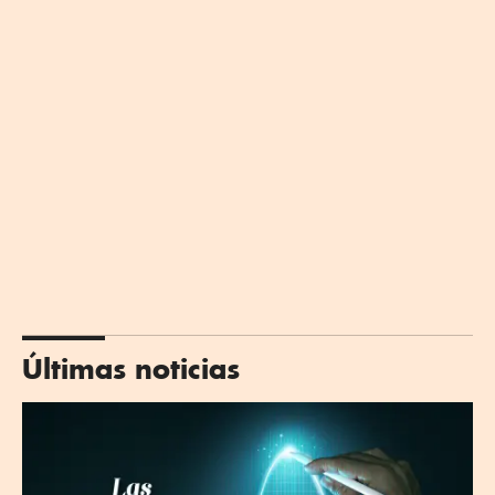
Últimas noticias