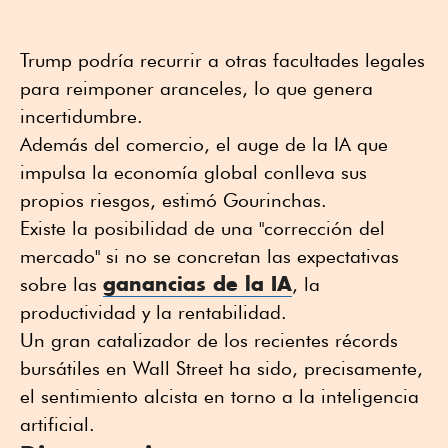
Trump podría recurrir a otras facultades legales
para reimponer aranceles, lo que genera
incertidumbre.
Además del comercio, el auge de la IA que
impulsa la economía global conlleva sus
propios riesgos, estimó Gourinchas.
Existe la posibilidad de una "corrección del
mercado" si no se concretan las expectativas
ganancias de la IA
sobre las
, la
productividad y la rentabilidad.
Un gran catalizador de los recientes récords
bursátiles en Wall Street ha sido, precisamente,
el sentimiento alcista en torno a la inteligencia
artificial.