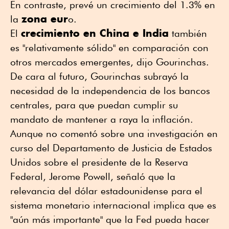
En contraste, prevé un crecimiento del 1.3% en
zona eur
la
o.
crecimiento en China e India
El
también
es "relativamente sólido" en comparación con
otros mercados emergentes, dijo Gourinchas.
De cara al futuro, Gourinchas subrayó la
necesidad de la independencia de los bancos
centrales, para que puedan cumplir su
mandato de mantener a raya la inflación.
Aunque no comentó sobre una investigación en
curso del Departamento de Justicia de Estados
Unidos sobre el presidente de la Reserva
Federal, Jerome Powell, señaló que la
relevancia del dólar estadounidense para el
sistema monetario internacional implica que es
"aún más importante" que la Fed pueda hacer