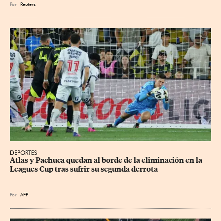
Por
Reuters
DEPORTES
Atlas y Pachuca quedan al borde de la eliminación en la 
Leagues Cup tras sufrir su segunda derrota
Por
AFP