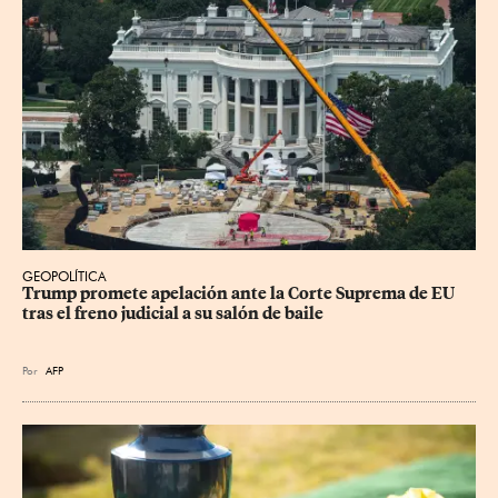
GEOPOLÍTICA
Trump promete apelación ante la Corte Suprema de EU 
tras el freno judicial a su salón de baile
Por
AFP