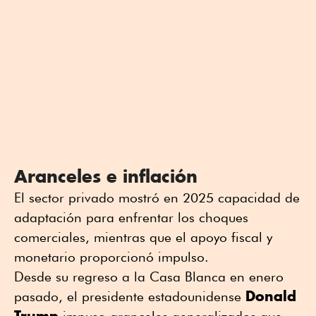
Aranceles e inflación
El sector privado mostró en 2025 capacidad de
adaptación para enfrentar los choques
comerciales, mientras que el apoyo fiscal y
monetario proporcionó impulso.
Desde su regreso a la Casa Blanca en enero
Donald
pasado, el presidente estadounidense
Trump