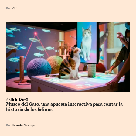
Por
AFP
ARTE E IDEAS
Museo del Gato, una apuesta interactiva para contar la 
historia de los felinos
Por
Ricardo Quiroga