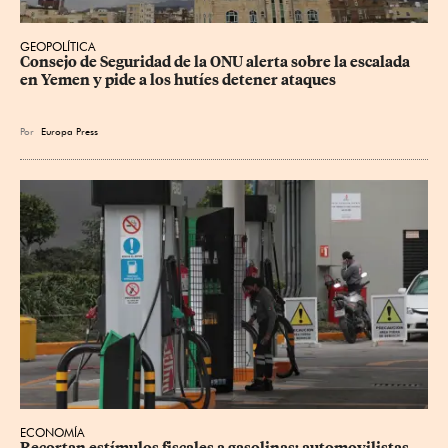
GEOPOLÍTICA
Consejo de Seguridad de la ONU alerta sobre la escalada 
en Yemen y pide a los hutíes detener ataques
Por
Europa Press
ECONOMÍA