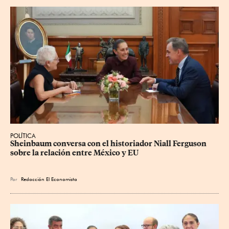
POLÍTICA
Sheinbaum conversa con el historiador Niall Ferguson 
sobre la relación entre México y EU
Por
Redacción El Economista