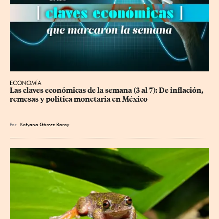
ECONOMÍA
Las claves económicas de la semana (3 al 7): De inflación, 
remesas y política monetaria en México
Por
Katyana Gómez Baray