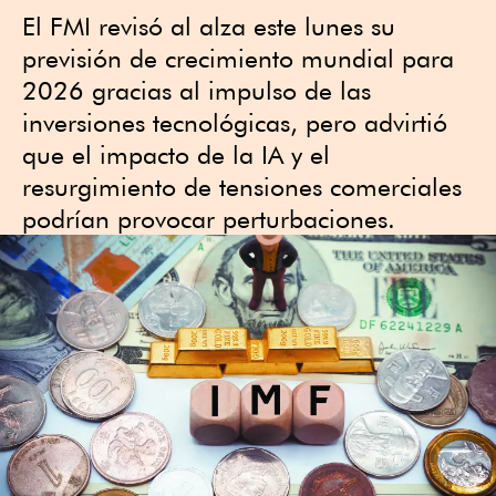
El FMI revisó al alza este lunes su
previsión de crecimiento mundial para
2026 gracias al impulso de las
inversiones tecnológicas, pero advirtió
que el impacto de la IA y el
resurgimiento de tensiones comerciales
podrían provocar perturbaciones.