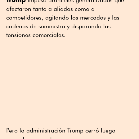
impuso aranceles generalizados que
afectaron tanto a aliados como a
competidores, agitando los mercados y las
cadenas de suministro y disparando las
tensiones comerciales.
Pero la administración Trump cerró luego