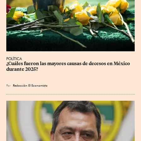
POLÍTICA
¿Cuáles fueron las mayores causas de decesos en México 
durante 2025?
Por
Redacción El Economista