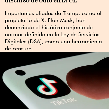
Importantes aliados de Trump, como el
propietario de X, Elon Musk, han
denunciado el histórico conjunto de
normas definido en la Ley de Servicios
Digitales (DSA), como una herramienta
de censura.