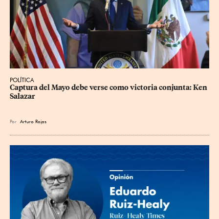
POLÍTICA
Captura del Mayo debe verse como victoria conjunta: Ken 
Salazar
Por
Arturo Rojas