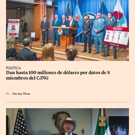
POLÍTICA
Dan hasta 100 millones de dólares por datos de 8 
miembros del CJNG
Por
Maritza Pérez