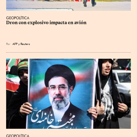
GEOPOLÍTICA
Dron con explosivo impacta en avión
Por
AFP
y
Reuters
GEOPOLÍTICA