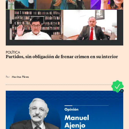
POLÍTICA
Partidos, sin obligación de frenar crimen en su interior
Por
Maritza Pérez