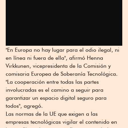
"En Europa no hay lugar para el odio ilegal, ni
en línea ni fuera de ella", afirmó Henna
Virkkunen, vicepresidenta de la Comisión y
comisaria Europea de Soberanía Tecnológica.
"La cooperación entre todas las partes
involucradas es el camino a seguir para
garantizar un espacio digital seguro para
todos", agregó.
Las normas de la UE que exigen a las
empresas tecnológicas vigilar el contenido en