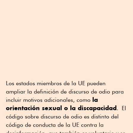
Los estados miembros de la UE pueden
ampliar la definición de discurso de odio para
la
incluir motivos adicionales, como
orientación sexual o la discapacidad
. El
código sobre discurso de odio es distinto del
código de conducta de la UE contra la