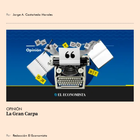
Por
Jorge A. Castañeda Morales
OPINIÓN
La Gran Carpa
Por
Redacción El Economista