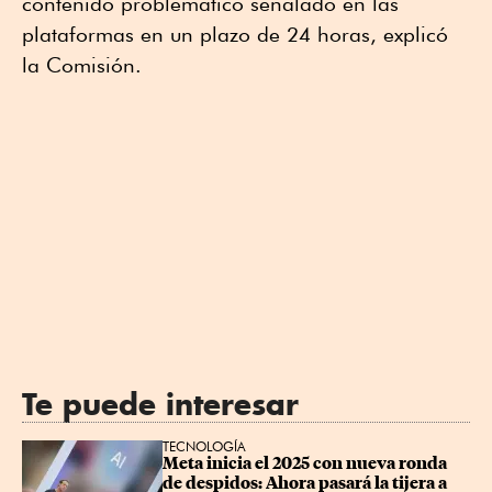
contenido problemático señalado en las
plataformas en un plazo de 24 horas, explicó
la Comisión.
Te puede interesar
TECNOLOGÍA
Meta inicia el 2025 con nueva ronda 
de despidos: Ahora pasará la tijera a 