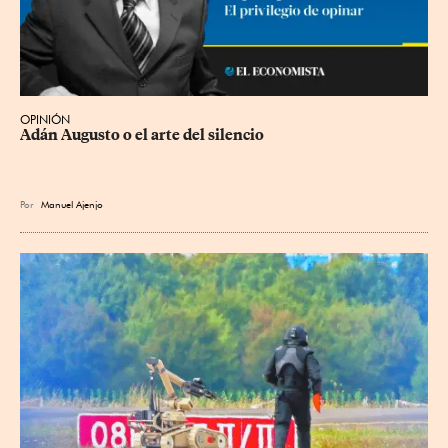
OPINIÓN
Adán Augusto o el arte del silencio
Por
Manuel Ajenjo