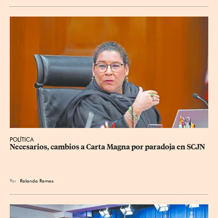
POLÍTICA
Necesarios, cambios a Carta Magna por paradoja en SCJN
Por
Rolando Ramos