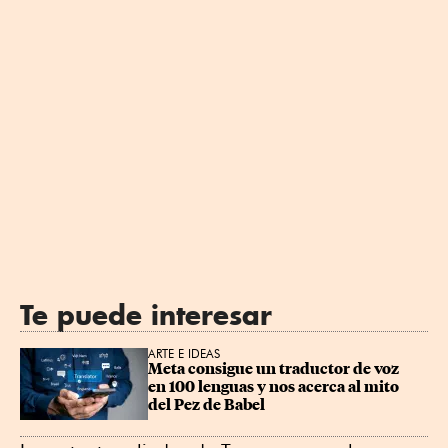
Te puede interesar
ARTE E IDEAS
Meta consigue un traductor de voz 
en 100 lenguas y nos acerca al mito 
del Pez de Babel