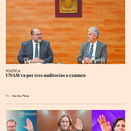
POLÍTICA
UNAM va por tres auditorías a examen
Por
Maritza Pérez