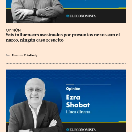
OPINIÓN
Seis influencers asesinados por presuntos nexos con el 
narco, ningún caso resuelto
Por
Eduardo Ruiz-Healy