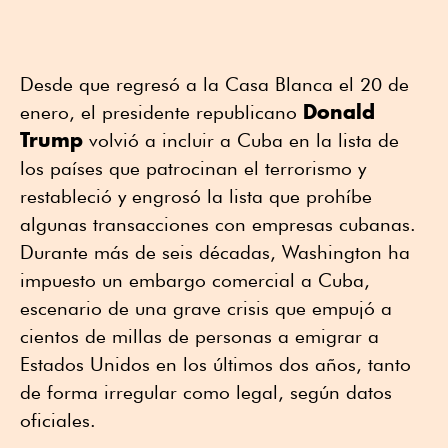
Desde que regresó a la Casa Blanca el 20 de
Donald
enero, el presidente republicano
Trump
volvió a incluir a Cuba en la lista de
los países que patrocinan el terrorismo y
restableció y engrosó la lista que prohíbe
algunas transacciones con empresas cubanas.
Durante más de seis décadas, Washington ha
impuesto un embargo comercial a Cuba,
escenario de una grave crisis que empujó a
cientos de millas de personas a emigrar a
Estados Unidos en los últimos dos años, tanto
de forma irregular como legal, según datos
oficiales.