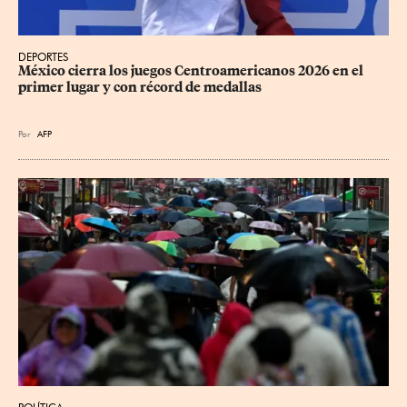
DEPORTES
México cierra los juegos Centroamericanos 2026 en el 
primer lugar y con récord de medallas
Por
AFP