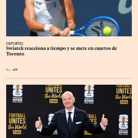
DEPORTES
Swiatek reacciona a tiempo y se mete en cuartos de 
Toronto
Por
AFP