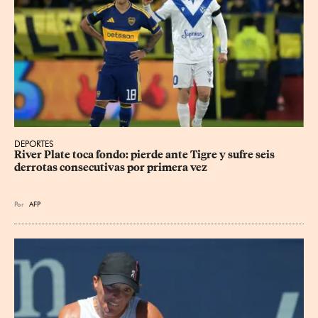
DEPORTES
River Plate toca fondo: pierde ante Tigre y sufre seis 
derrotas consecutivas por primera vez
Por
AFP