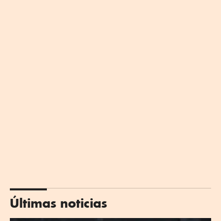
Últimas noticias