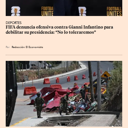
DEPORTES
FIFA denuncia ofensiva contra Gianni Infantino para 
debilitar su presidencia: “No lo toleraremos”
Por
Redacción El Economista