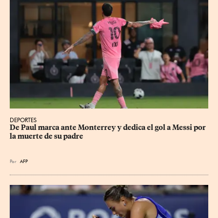
DEPORTES
De Paul marca ante Monterrey y dedica el gol a Messi por 
la muerte de su padre
Por
AFP