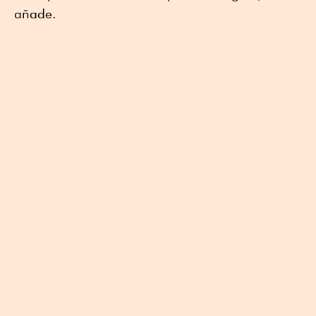
añade.