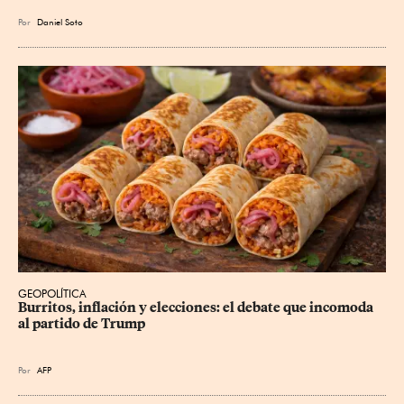
Por
Daniel Soto
GEOPOLÍTICA
Burritos, inflación y elecciones: el debate que incomoda 
al partido de Trump
Por
AFP