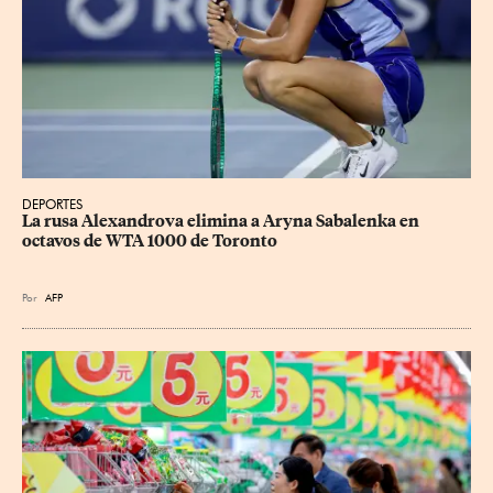
DEPORTES
La rusa Alexandrova elimina a Aryna Sabalenka en 
octavos de WTA 1000 de Toronto
Por
AFP