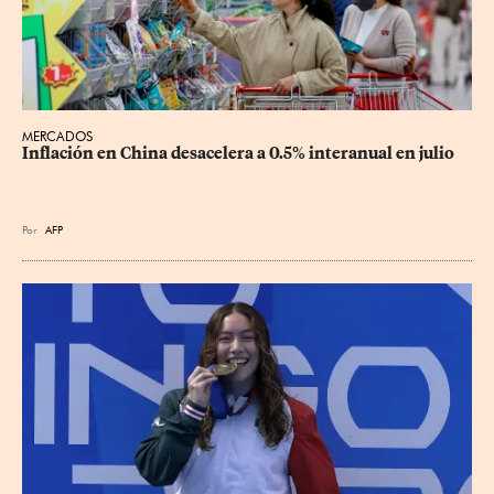
MERCADOS
Inflación en China desacelera a 0.5% interanual en julio
Por
AFP