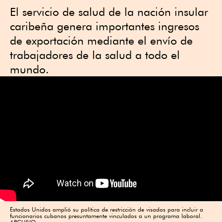
El servicio de salud de la nación insular
caribeña genera importantes ingresos
de exportación mediante el envío de
trabajadores de la salud a todo el
mundo.
Estados Unidos amplió su política de restricción de visados para incluir a
funcionarios cubanos presuntamente vinculados a un programa laboral.