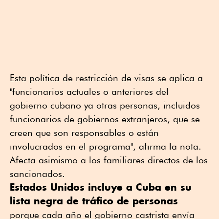
Esta política de restricción de visas se aplica a
"funcionarios actuales o anteriores del
gobierno cubano ya otras personas, incluidos
funcionarios de gobiernos extranjeros, que se
creen que son responsables o están
involucrados en el programa", afirma la nota.
Afecta asimismo a los familiares directos de los
sancionados.
Estados Unidos incluye a Cuba en su
lista negra de tráfico de personas
porque cada año el gobierno castrista envía