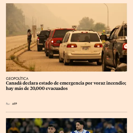
GEOPOLÍTICA
Canadá declara estado de emergencia por voraz incendio; 
hay más de 20,000 evacuados
Por
AFP