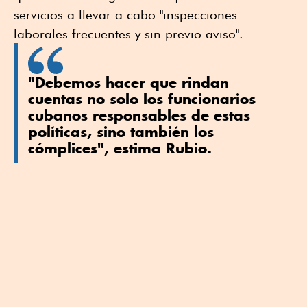
servicios a llevar a cabo "inspecciones
laborales frecuentes y sin previo aviso".
"Debemos hacer que rindan
cuentas no solo los funcionarios
cubanos responsables de estas
políticas, sino también los
cómplices", estima Rubio.