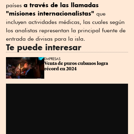
a través de las llamadas
países
"misiones internacionalistas"
que
incluyen actividades médicas, las cuales según
los analistas representan la principal fuente de
entrada de divisas para la isla.
Te puede interesar
EMPRESAS
Venta de puros cubanos logra 
récord en 2024