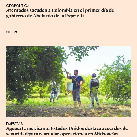
GEOPOLÍTICA
Atentados sacuden a Colombia en el primer día de 
gobierno de Abelardo de la Espriella
Por
AFP
EMPRESAS
Aguacate mexicano: Estados Unidos destaca acuerdos de 
seguridad para reanudar operaciones en Michoacán