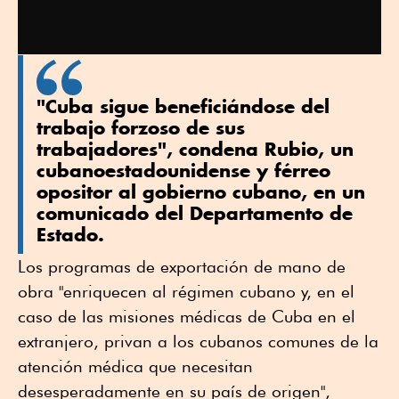
"Cuba sigue beneficiándose del
trabajo forzoso de sus
trabajadores", condena Rubio, un
cubanoestadounidense y férreo
opositor al gobierno cubano, en un
comunicado del Departamento de
Estado.
Los programas de exportación de mano de
obra "enriquecen al régimen cubano y, en el
caso de las misiones médicas de Cuba en el
extranjero, privan a los cubanos comunes de la
atención médica que necesitan
desesperadamente en su país de origen",