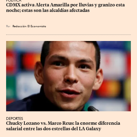
POLÍTICA
CDMX activa Alerta Amarilla por lluvias y granizo esta 
noche; estas son las alcaldías afectadas
Por
Redacción El Economista
DEPORTES
Chucky Lozano vs. Marco Reus: la enorme diferencia 
salarial entre las dos estrellas del LA Galaxy