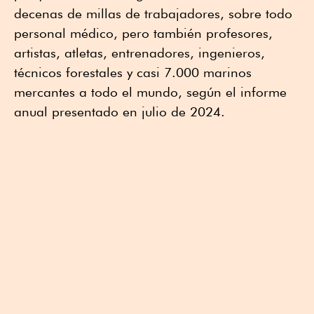
decenas de millas de trabajadores, sobre todo
personal médico, pero también profesores,
artistas, atletas, entrenadores, ingenieros,
técnicos forestales y casi 7.000 marinos
mercantes a todo el mundo, según el informe
anual presentado en julio de 2024.