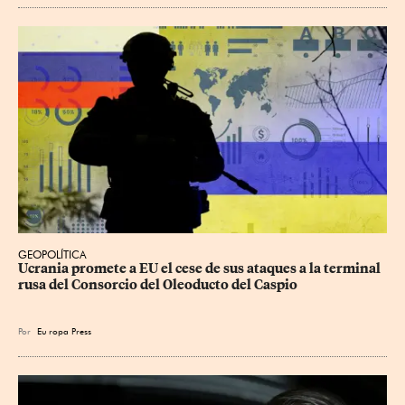
GEOPOLÍTICA
Ucrania promete a EU el cese de sus ataques a la terminal 
rusa del Consorcio del Oleoducto del Caspio
Por
Eu
ropa Press