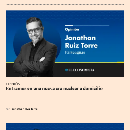
OPINIÓN
Entramos en una nueva era nuclear a domicilio
Por
Jonathan Ruiz Torre