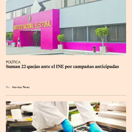
POLÍTICA
Suman 22 quejas ante el INE por campañas anticipadas
Por
Maritza Pérez