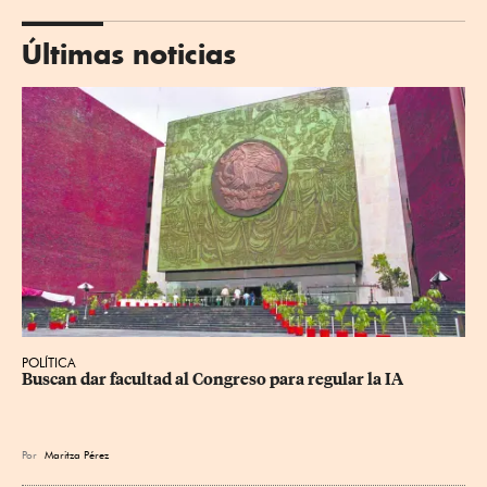
Últimas noticias
POLÍTICA
Buscan dar facultad al Congreso para regular la IA
Por
Maritza Pérez