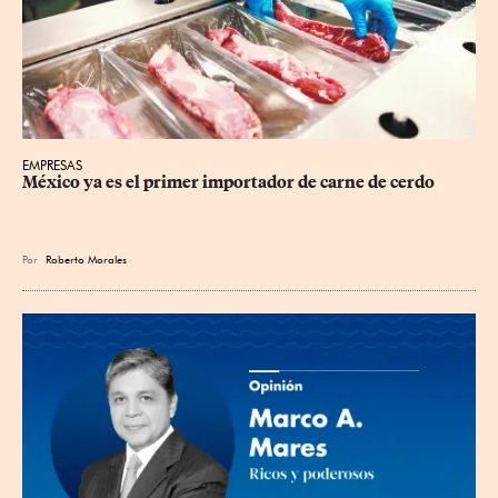
EMPRESAS
México ya es el primer importador de carne de cerdo
Por
Roberto Morales