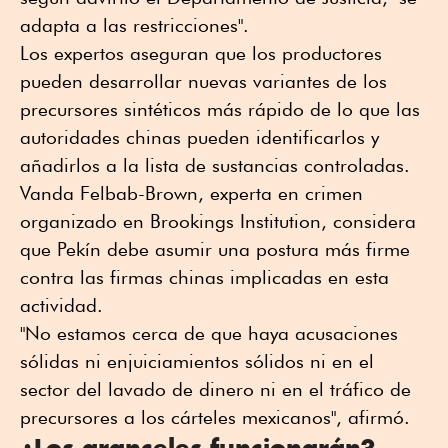
adapta a las restricciones".
Los expertos aseguran que los productores
pueden desarrollar nuevas variantes de los
precursores sintéticos más rápido de lo que las
autoridades chinas pueden identificarlos y
añadirlos a la lista de sustancias controladas.
Vanda Felbab-Brown, experta en crimen
organizado en Brookings Institution, considera
que Pekín debe asumir una postura más firme
contra las firmas chinas implicadas en esta
actividad.
"No estamos cerca de que haya acusaciones
sólidas ni enjuiciamientos sólidos ni en el
sector del lavado de dinero ni en el tráfico de
precursores a los cárteles mexicanos", afirmó.
¿Los aranceles funcionarán?