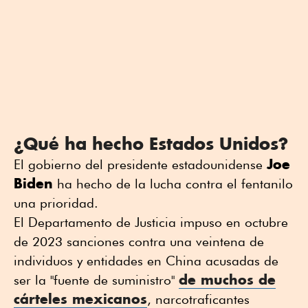
¿Qué ha hecho Estados Unidos?
Joe
El gobierno del presidente estadounidense
Biden
ha hecho de la lucha contra el fentanilo
una prioridad.
El Departamento de Justicia impuso en octubre
de 2023 sanciones contra una veintena de
individuos y entidades en China acusadas de
de muchos de
ser la "fuente de suministro"
cárteles mexicanos
, narcotraficantes