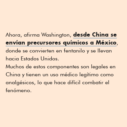
desde China se
Ahora, afirma Washington,
envían precursores químicos a México
,
donde se convierten en fentanilo y se llevan
hacia Estados Unidos.
Muchos de estos componentes son legales en
China y tienen un uso médico legítimo como
analgésicos, lo que hace difícil combatir el
fenómeno.