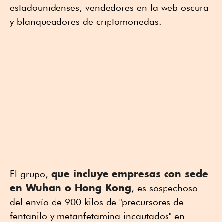
estadounidenses, vendedores en la web oscura
y blanqueadores de criptomonedas.
que incluye empresas con sede
El grupo,
en Wuhan o Hong Kong
, es sospechoso
del envío de 900 kilos de "precursores de
fentanilo y metanfetamina incautados" en