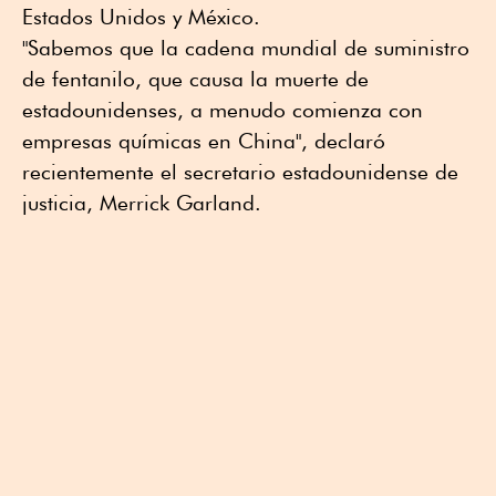
Estados Unidos y México.
"Sabemos que la cadena mundial de suministro
de fentanilo, que causa la muerte de
estadounidenses, a menudo comienza con
empresas químicas en China", declaró
recientemente el secretario estadounidense de
justicia, Merrick Garland.