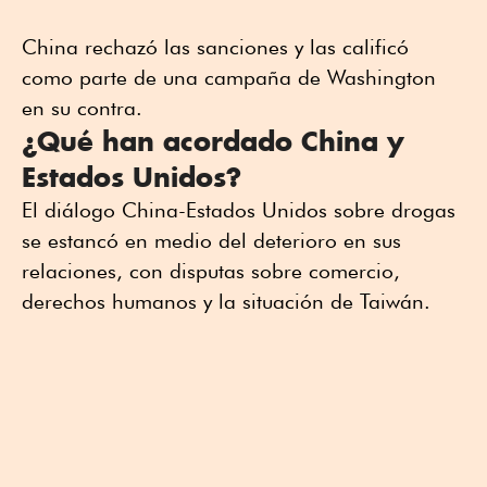
China rechazó las sanciones y las calificó
como parte de una campaña de Washington
en su contra.
¿Qué han acordado China y
Estados Unidos?
El diálogo China-Estados Unidos sobre drogas
se estancó en medio del deterioro en sus
relaciones, con disputas sobre comercio,
derechos humanos y la situación de Taiwán.