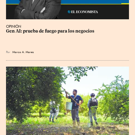
OPINIÓN
Gen AI: prueba de fuego para los negocios
Por
Marco A. Mares