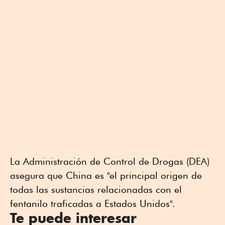
La Administración de Control de Drogas (DEA)
asegura que China es "el principal origen de
todas las sustancias relacionadas con el
fentanilo traficadas a Estados Unidos".
Te puede interesar