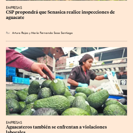
EMPRESAS
CSP propondrá que Senasica realice inspecciones de 
aguacate
Por
Arturo Rojas
y
María Fernanda Sosa Santiago
EMPRESAS
Aguacateros también se enfrentan a violaciones 
laborales