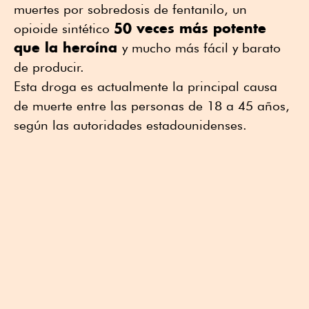
muertes por sobredosis de fentanilo, un
50 veces más potente
opioide sintético
que la heroína
y mucho más fácil y barato
de producir.
Esta droga es actualmente la principal causa
de muerte entre las personas de 18 a 45 años,
según las autoridades estadounidenses.