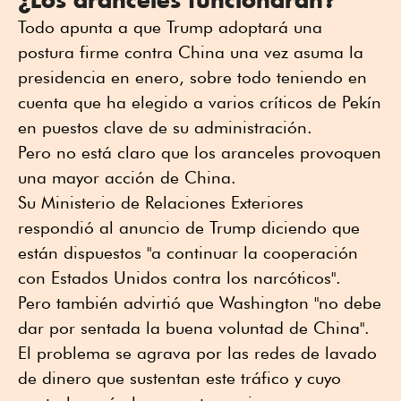
Todo apunta a que Trump adoptará una
postura firme contra China una vez asuma la
presidencia en enero, sobre todo teniendo en
cuenta que ha elegido a varios críticos de Pekín
en puestos clave de su administración.
Pero no está claro que los aranceles provoquen
una mayor acción de China.
Su Ministerio de Relaciones Exteriores
respondió al anuncio de Trump diciendo que
están dispuestos "a continuar la cooperación
con Estados Unidos contra los narcóticos".
Pero también advirtió que Washington "no debe
dar por sentada la buena voluntad de China".
El problema se agrava por las redes de lavado
de dinero que sustentan este tráfico y cuyo