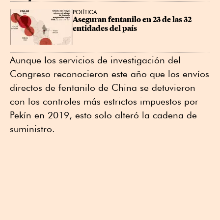
POLÍTICA
Aseguran fentanilo en 23 de las 32 
entidades del país
Aunque los servicios de investigación del
Congreso reconocieron este año que los envíos
directos de fentanilo de China se detuvieron
con los controles más estrictos impuestos por
Pekín en 2019, esto solo alteró la cadena de
suministro.