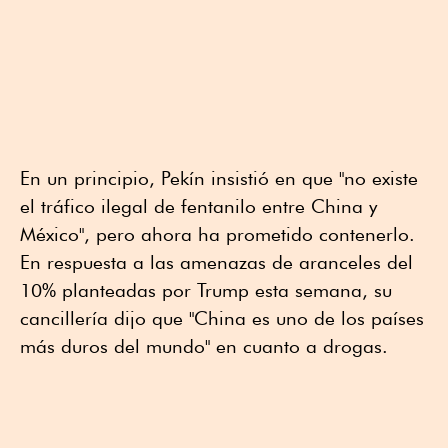
En un principio, Pekín insistió en que "no existe
el tráfico ilegal de fentanilo entre China y
México", pero ahora ha prometido contenerlo.
En respuesta a las amenazas de aranceles del
10% planteadas por Trump esta semana, su
cancillería dijo que "China es uno de los países
más duros del mundo" en cuanto a drogas.