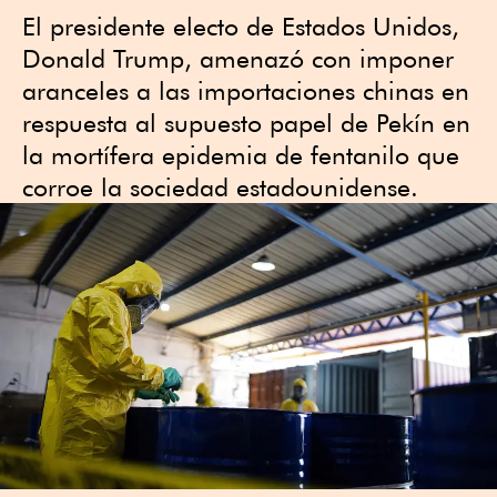
El presidente electo de Estados Unidos,
Donald Trump, amenazó con imponer
aranceles a las importaciones chinas en
respuesta al supuesto papel de Pekín en
la mortífera epidemia de fentanilo que
corroe la sociedad estadounidense.