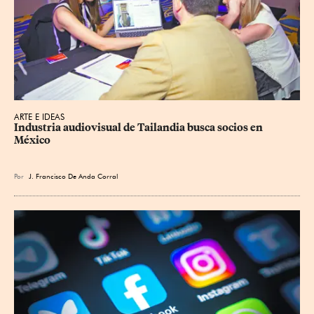
ARTE E IDEAS
Industria audiovisual de Tailandia busca socios en 
México
Por
J. Francisco De Anda Corral