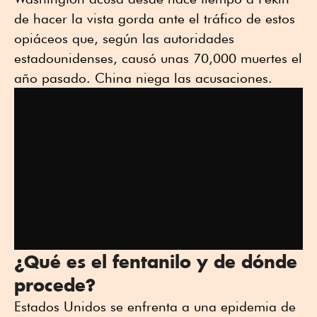
de hacer la vista gorda ante el tráfico de estos
opiáceos que, según las autoridades
estadounidenses, causó unas 70,000 muertes el
año pasado. China niega las acusaciones.
¿Qué es el fentanilo y de dónde
procede?
Estados Unidos se enfrenta a una epidemia de