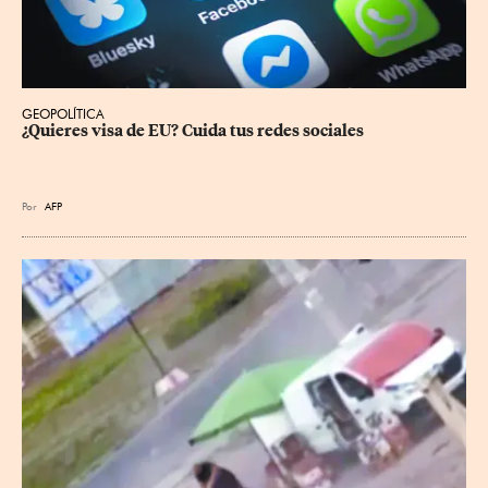
GEOPOLÍTICA
¿Quieres visa de EU? Cuida tus redes sociales
Por
AFP