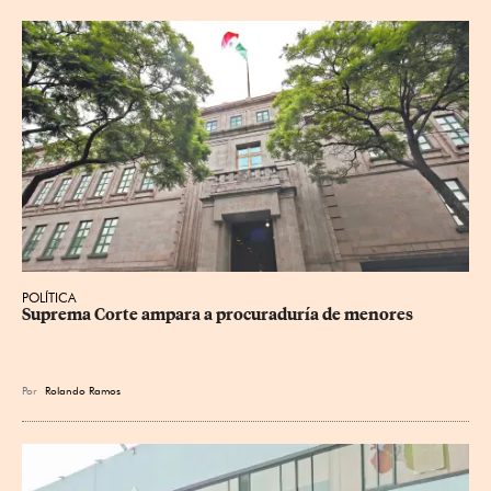
POLÍTICA
Suprema Corte ampara a procuraduría de menores
Por
Rolando Ramos