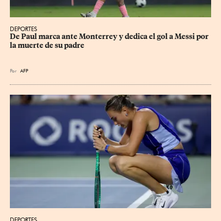
DEPORTES
De Paul marca ante Monterrey y dedica el gol a Messi por 
la muerte de su padre
Por
AFP
DEPORTES