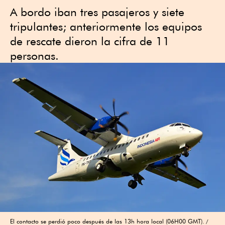
A bordo iban tres pasajeros y siete
tripulantes; anteriormente los equipos
de rescate dieron la cifra de 11
personas.
El contacto se perdió poco después de las 13h hora local (06H00 GMT).