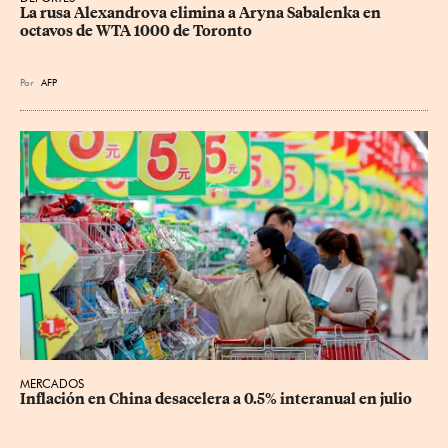
La rusa Alexandrova elimina a Aryna Sabalenka en 
octavos de WTA 1000 de Toronto
Por
AFP
MERCADOS
Inflación en China desacelera a 0.5% interanual en julio