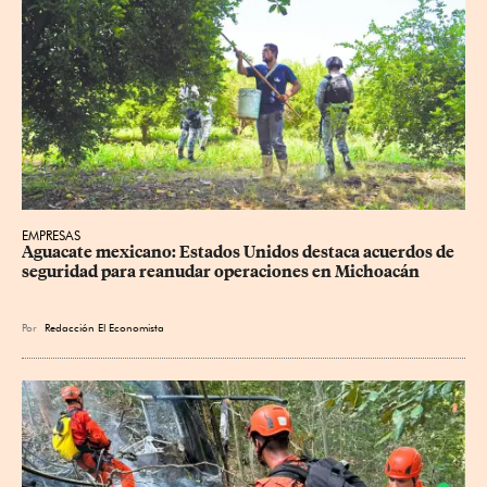
EMPRESAS
Aguacate mexicano: Estados Unidos destaca acuerdos de 
seguridad para reanudar operaciones en Michoacán
Por
Redacción El Economista