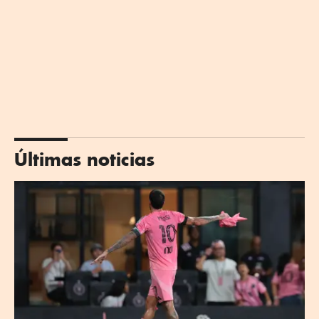
Últimas noticias