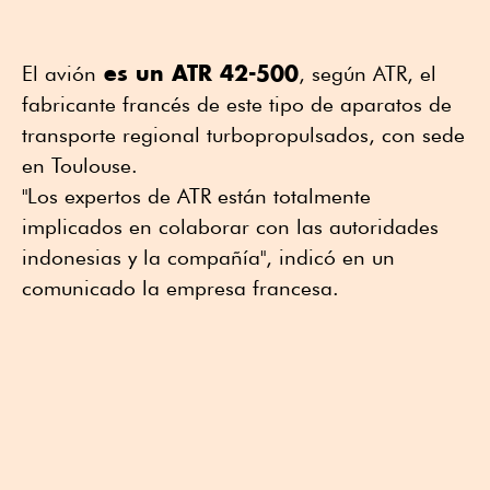
es un ATR 42-500
El avión
, según ATR, el
fabricante francés de este tipo de aparatos de
transporte regional turbopropulsados, con sede
en Toulouse.
"Los expertos de ATR están totalmente
implicados en colaborar con las autoridades
indonesias y la compañía", indicó en un
comunicado la empresa francesa.