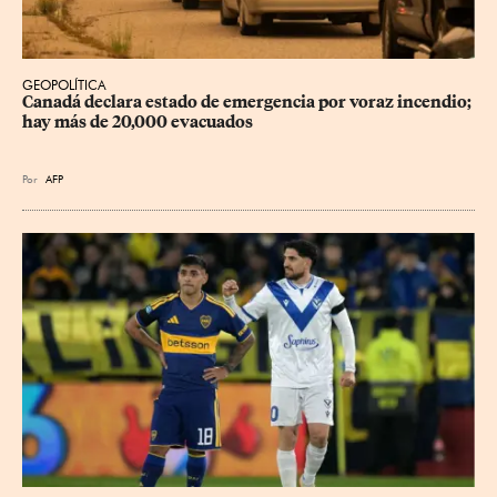
GEOPOLÍTICA
Canadá declara estado de emergencia por voraz incendio; 
hay más de 20,000 evacuados
Por
AFP