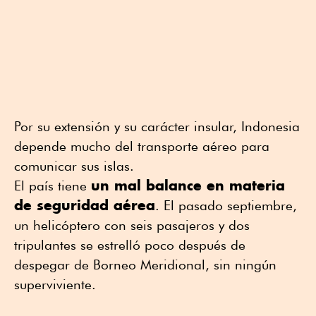
Por su extensión y su carácter insular, Indonesia
depende mucho del transporte aéreo para
comunicar sus islas.
un mal balance en materia
El país tiene
de seguridad aérea
. El pasado septiembre,
un helicóptero con seis pasajeros y dos
tripulantes se estrelló poco después de
despegar de Borneo Meridional, sin ningún
superviviente.