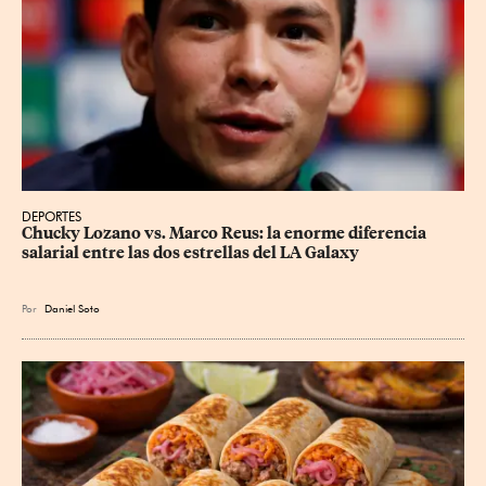
DEPORTES
Chucky Lozano vs. Marco Reus: la enorme diferencia 
salarial entre las dos estrellas del LA Galaxy
Por
Daniel Soto