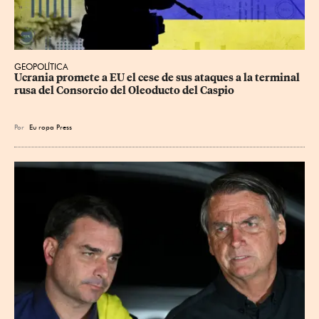
GEOPOLÍTICA
Ucrania promete a EU el cese de sus ataques a la terminal 
rusa del Consorcio del Oleoducto del Caspio
Por
Eu
ropa Press