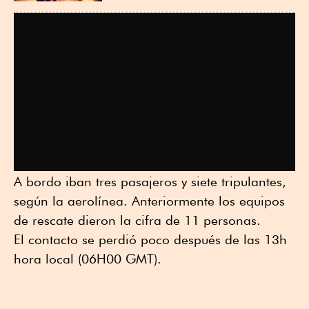
A bordo iban tres pasajeros y siete tripulantes,
según la aerolínea. Anteriormente los equipos
de rescate dieron la cifra de 11 personas.
El contacto se perdió poco después de las 13h
hora local (06H00 GMT).