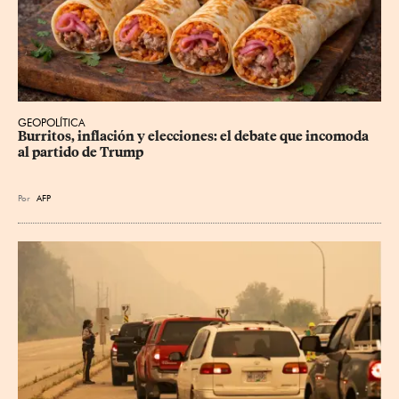
GEOPOLÍTICA
Burritos, inflación y elecciones: el debate que incomoda 
al partido de Trump
Por
AFP