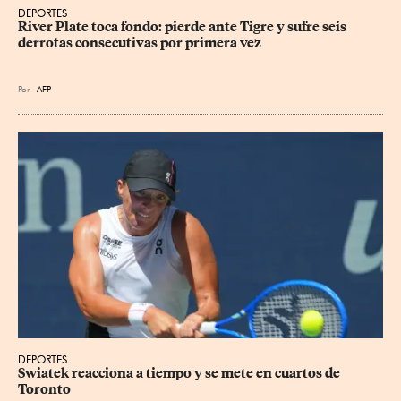
DEPORTES
River Plate toca fondo: pierde ante Tigre y sufre seis 
derrotas consecutivas por primera vez
Por
AFP
DEPORTES
Swiatek reacciona a tiempo y se mete en cuartos de 
Toronto