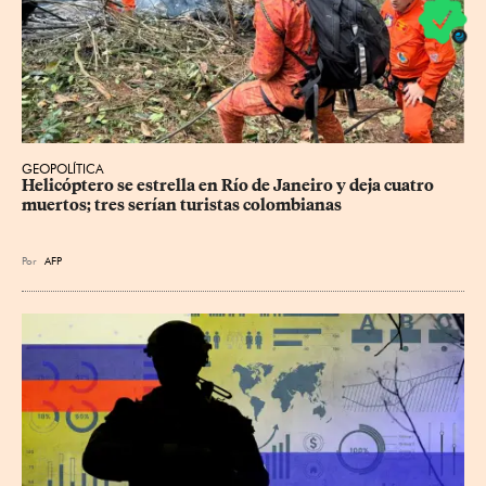
GEOPOLÍTICA
Helicóptero se estrella en Río de Janeiro y deja cuatro 
muertos; tres serían turistas colombianas
Por
AFP