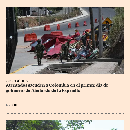
GEOPOLÍTICA
Atentados sacuden a Colombia en el primer día de 
gobierno de Abelardo de la Espriella
Por
AFP