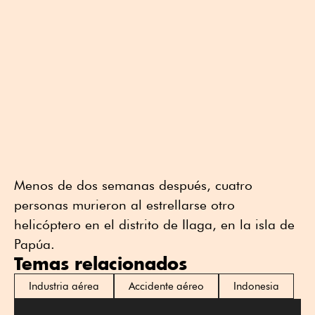
Menos de dos semanas después, cuatro
personas murieron al estrellarse otro
helicóptero en el distrito de Ilaga, en la isla de
Papúa.
Temas relacionados
Industria aérea
Accidente aéreo
Indonesia