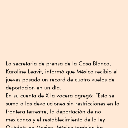
La secretaria de prensa de la Casa Blanca,
Karoline Leavit, informó que México recibió el
jueves pasado un récord de cuatro vuelos de
deportación en un día.
En su cuenta de X la vocera agregó: “Esto se
suma a las devoluciones sin restricciones en la
frontera terrestre, la deportación de no
mexicanos y el restablecimiento de la ley
Quédate en México. México también ha