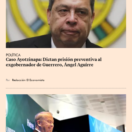
POLÍTICA
Caso Ayotzinapa: Dictan prisión preventiva al 
exgobernador de Guerrero, Ángel Aguirre
Por
Redacción El Economista