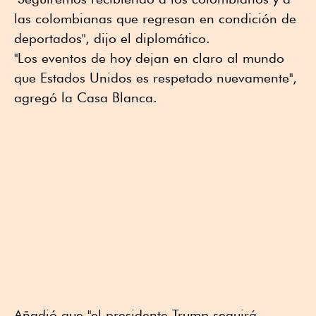
las colombianas que regresan en condición de
deportados", dijo el diplomático.
"Los eventos de hoy dejan en claro al mundo
que Estados Unidos es respetado nuevamente",
agregó la Casa Blanca.
Añadió que "el presidente Trump seguirá