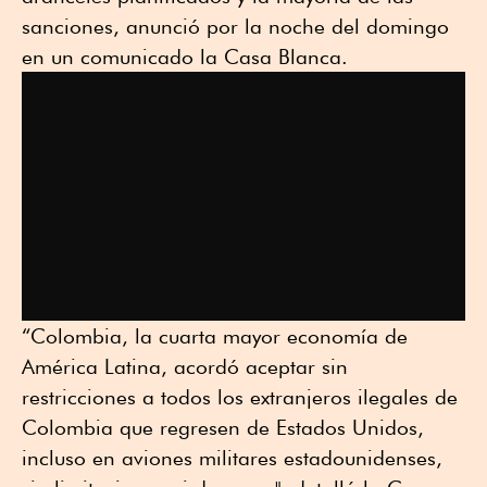
sanciones, anunció por la noche del domingo
en un comunicado la Casa Blanca.
“Colombia, la cuarta mayor economía de
América Latina, acordó aceptar sin
restricciones a todos los extranjeros ilegales de
Colombia que regresen de Estados Unidos,
incluso en aviones militares estadounidenses,