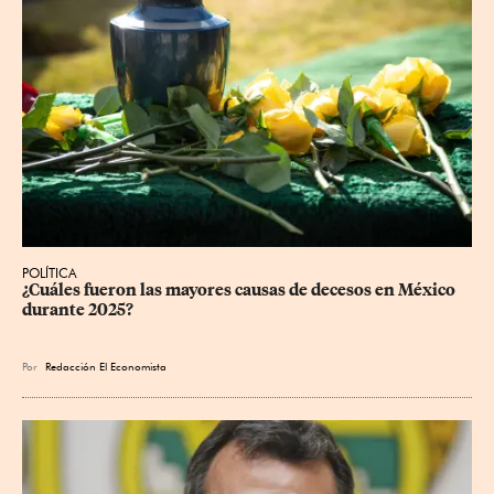
POLÍTICA
¿Cuáles fueron las mayores causas de decesos en México 
durante 2025?
Por
Redacción El Economista