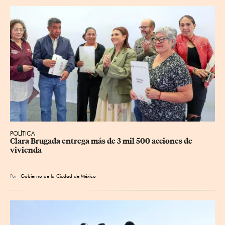
POLÍTICA
Clara Brugada entrega más de 3 mil 500 acciones de 
vivienda
Por
Gobierno de la Ciudad de México