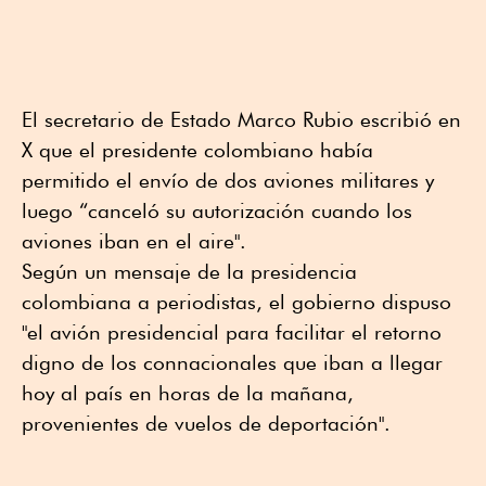
El secretario de Estado Marco Rubio escribió en
X que el presidente colombiano había
permitido el envío de dos aviones militares y
luego “canceló su autorización cuando los
aviones iban en el aire".
Según un mensaje de la presidencia
colombiana a periodistas, el gobierno dispuso
"el avión presidencial para facilitar el retorno
digno de los connacionales que iban a llegar
hoy al país en horas de la mañana,
provenientes de vuelos de deportación".