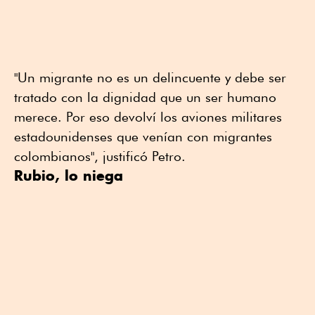
"Un migrante no es un delincuente y debe ser
tratado con la dignidad que un ser humano
merece. Por eso devolví los aviones militares
estadounidenses que venían con migrantes
colombianos", justificó Petro.
Rubio, lo niega