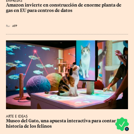
EMPRESAS
Amazon invierte en construcción de enorme planta de 
gas en EU para centros de datos
Por
AFP
ARTE E IDEAS
Museo del Gato, una apuesta interactiva para contar la 
historia de los felinos