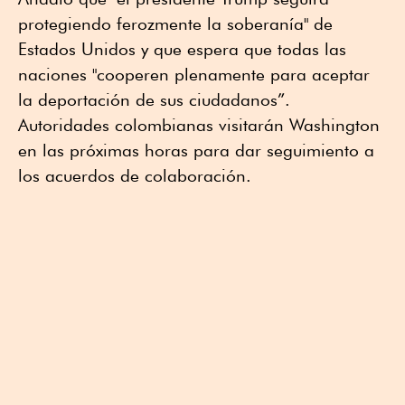
protegiendo ferozmente la soberanía" de
Estados Unidos y que espera que todas las
naciones "cooperen plenamente para aceptar
la deportación de sus ciudadanos”.
Autoridades colombianas visitarán Washington
en las próximas horas para dar seguimiento a
los acuerdos de colaboración.