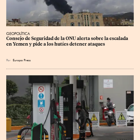
GEOPOLÍTICA
Consejo de Seguridad de la ONU alerta sobre la escalada 
en Yemen y pide a los hutíes detener ataques
Por
Europa Press