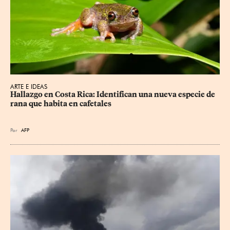
ARTE E IDEAS
Hallazgo en Costa Rica: Identifican una nueva especie de 
rana que habita en cafetales
Por
AFP