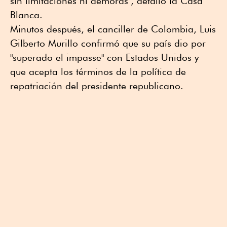
sin limitaciones ni demoras", detalló la Casa
Blanca.
Minutos después, el canciller de Colombia, Luis
Gilberto Murillo confirmó que su país dio por
"superado el impasse" con Estados Unidos y
que acepta los términos de la política de
repatriación del presidente republicano.