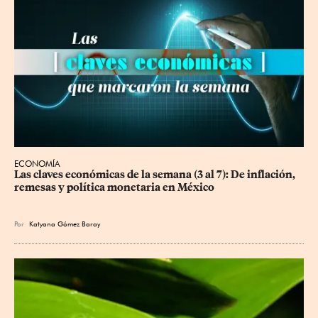
ECONOMÍA
Las claves económicas de la semana (3 al 7): De inflación, 
remesas y política monetaria en México
Por
Katyana Gómez Baray