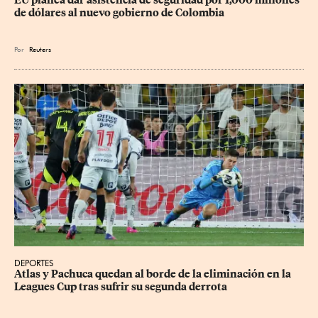
de dólares al nuevo gobierno de Colombia
Por
Reuters
DEPORTES
Atlas y Pachuca quedan al borde de la eliminación en la 
Leagues Cup tras sufrir su segunda derrota