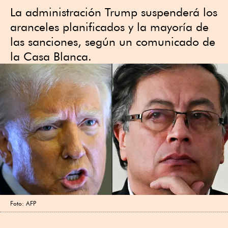
La administración Trump suspenderá los
aranceles planificados y la mayoría de
las sanciones, según un comunicado de
la Casa Blanca.
Foto: AFP