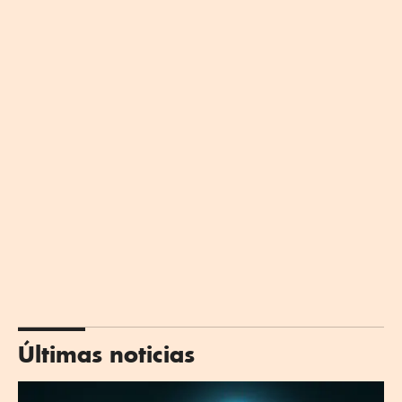
Últimas noticias