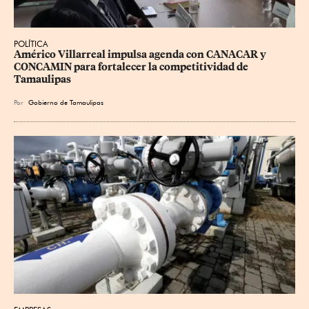
POLÍTICA
Américo Villarreal impulsa agenda con CANACAR y 
CONCAMIN para fortalecer la competitividad de 
Tamaulipas
Por
Gobierno de Tamaulipas