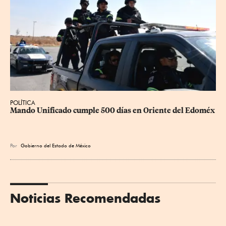
POLÍTICA
Mando Unificado cumple 500 días en Oriente del Edoméx
Por
Gobierno del Estado de México
Noticias Recomendadas