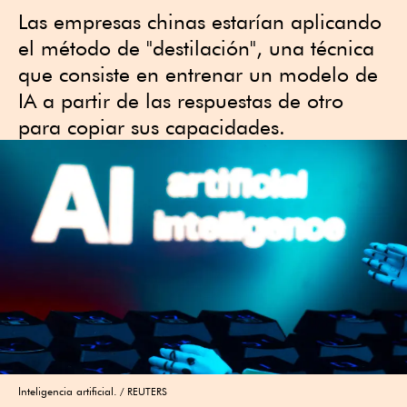
Las empresas chinas estarían aplicando
el método de "destilación", una técnica
que consiste en entrenar un modelo de
IA a partir de las respuestas de otro
para copiar sus capacidades.
Inteligencia artificial.
REUTERS