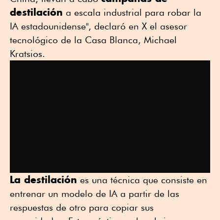
destilación
a escala industrial para robar la
IA estadounidense", declaró en X el asesor
tecnológico de la Casa Blanca, Michael
Kratsios.
La destilación
es una técnica que consiste en
entrenar un modelo de IA a partir de las
respuestas de otro para copiar sus