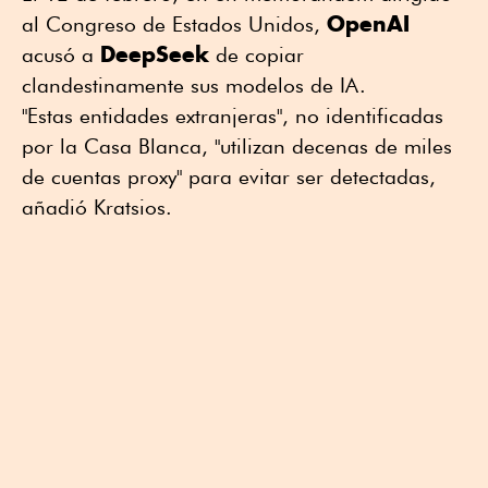
OpenAI
al Congreso de Estados Unidos,
DeepSeek
acusó a
de copiar
clandestinamente sus modelos de IA.
"Estas entidades extranjeras", no identificadas
por la Casa Blanca, "utilizan decenas de miles
de cuentas proxy" para evitar ser detectadas,
añadió Kratsios.