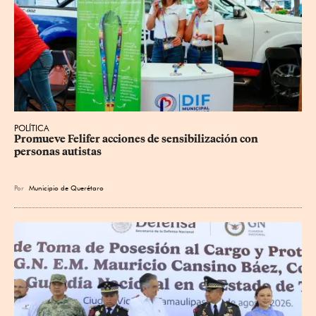
POLÍTICA
Promueve Felifer acciones de sensibilización con 
personas autistas
Por
Municipio de Querétaro