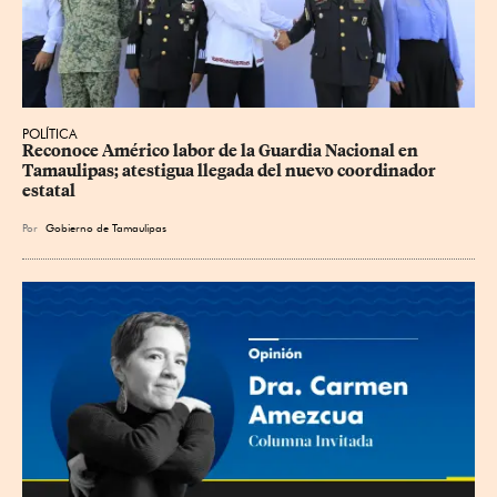
POLÍTICA
Reconoce Américo labor de la Guardia Nacional en 
Tamaulipas; atestigua llegada del nuevo coordinador 
estatal
Por
Gobierno de Tamaulipas