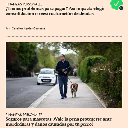
FINANZAS PERSONALES
¿Tienes problemas para pagar? Así impacta elegir 
consolidación o reestructuración de deudas
Por
Carolina Aguilar Carrasco
FINANZAS PERSONALES
Seguros para mascotas: ¿Vale la pena protegerse ante 
mordeduras y daños causados por tu perro?