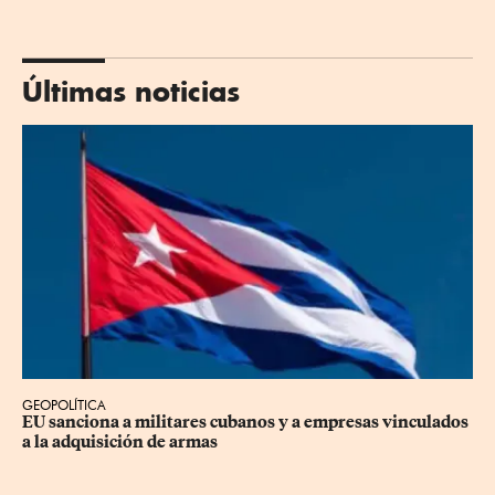
Últimas noticias
GEOPOLÍTICA
EU sanciona a militares cubanos y a empresas vinculados 
a la adquisición de armas