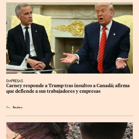
EMPRESAS
Carney responde a Trump tras insultos a Canadá; afirma 
que defiende a sus trabajadores y empresas
Por
Reuters