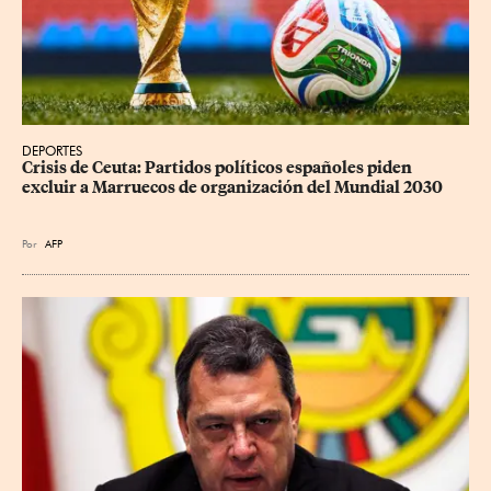
DEPORTES
Crisis de Ceuta: Partidos políticos españoles piden 
excluir a Marruecos de organización del Mundial 2030
Por
AFP