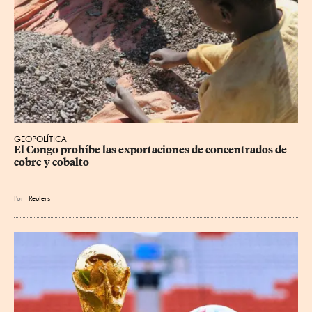
GEOPOLÍTICA
El Congo prohíbe las exportaciones de concentrados de 
cobre y cobalto
Por
Reuters