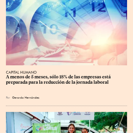
CAPITAL HUMANO
A menos de 5 meses, sólo 18% de las empresas está 
preparada para la reducción de la jornada laboral
Por
Gerardo Hernández