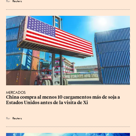
Por
Reuters
MERCADOS
China compra al menos 10 cargamentos más de soja a 
Estados Unidos antes de la visita de Xi
Por
Reuters