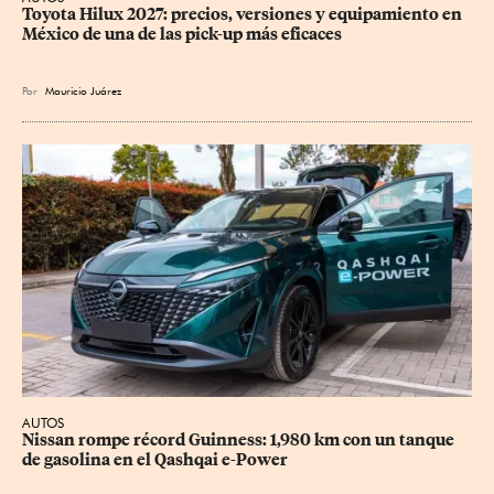
Toyota Hilux 2027: precios, versiones y equipamiento en 
México de una de las pick-up más eficaces
Por
Mauricio Juárez
AUTOS
Nissan rompe récord Guinness: 1,980 km con un tanque 
de gasolina en el Qashqai e-Power