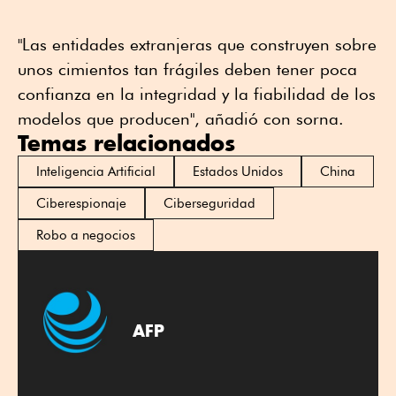
"Las entidades extranjeras que construyen sobre
unos cimientos tan frágiles deben tener poca
confianza en la integridad y la fiabilidad de los
modelos que producen", añadió con sorna.
Temas relacionados
Inteligencia Artificial
Estados Unidos
China
Ciberespionaje
Ciberseguridad
Robo a negocios
AFP