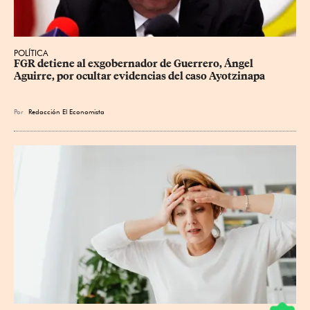
POLÍTICA
FGR detiene al exgobernador de Guerrero, Ángel 
Aguirre, por ocultar evidencias del caso Ayotzinapa
Por
Redacción El Economista