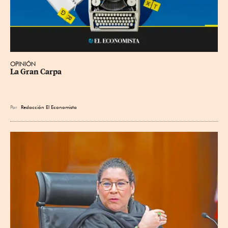
OPINIÓN
La Gran Carpa
Por
Redacción El Economista