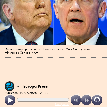
Donald Trump, presidente de Estados Unidos y Mark Carney, primer
ministro de Canadá.
AFP
Europa Press
Por:
Publicado:
10.02.2026 - 21:30
ReadSpeaker