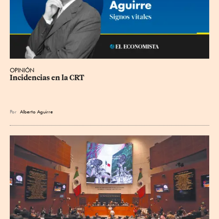
OPINIÓN
Incidencias en la CRT
Por
Alberto Aguirre