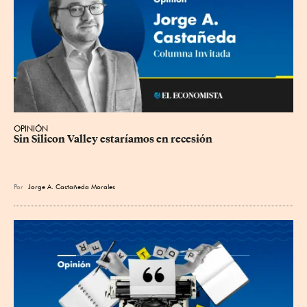
OPINIÓN
Sin Silicon Valley estaríamos en recesión
Por
Jorge A. Castañeda Morales