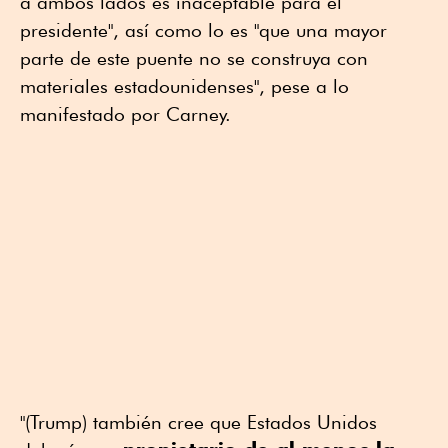
a ambos lados es inaceptable para el
presidente", así como lo es "que una mayor
parte de este puente no se construya con
materiales estadounidenses", pese a lo
manifestado por Carney.
"(Trump) también cree que Estados Unidos