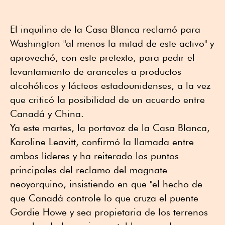
El inquilino de la Casa Blanca reclamó para
Washington "al menos la mitad de este activo" y
aprovechó, con este pretexto, para pedir el
levantamiento de aranceles a productos
alcohólicos y lácteos estadounidenses, a la vez
que criticó la posibilidad de un acuerdo entre
Canadá y China.
Ya este martes, la portavoz de la Casa Blanca,
Karoline Leavitt, confirmó la llamada entre
ambos líderes y ha reiterado los puntos
principales del reclamo del magnate
neoyorquino, insistiendo en que "el hecho de
que Canadá controle lo que cruza el puente
Gordie Howe y sea propietaria de los terrenos