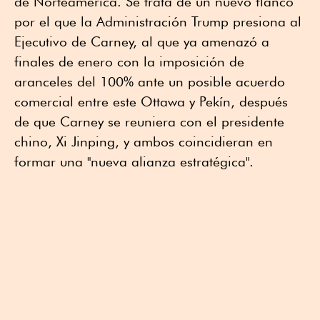
de Norteamérica. Se trata de un nuevo flanco
por el que la Administración Trump presiona al
Ejecutivo de Carney, al que ya amenazó a
finales de enero con la imposición de
aranceles del 100% ante un posible acuerdo
comercial entre este Ottawa y Pekín, después
de que Carney se reuniera con el presidente
chino, Xi Jinping, y ambos coincidieran en
formar una "nueva alianza estratégica".