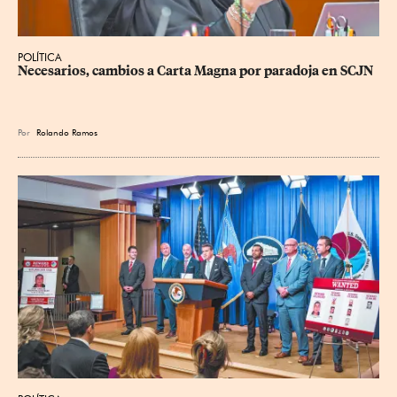
POLÍTICA
Necesarios, cambios a Carta Magna por paradoja en SCJN
Por
Rolando Ramos