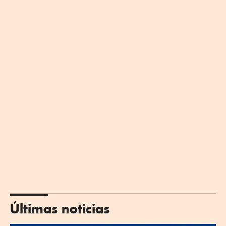
Últimas noticias