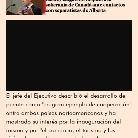
soberanía de Canadá ante contactos 
con separatistas de Alberta
El jefe del Ejecutivo describió el desarrollo del
puente como "un gran ejemplo de cooperación"
entre ambos países norteamericanos y ha
mostrado su interés por la inauguración del
mismo y por "el comercio, el turismo y los