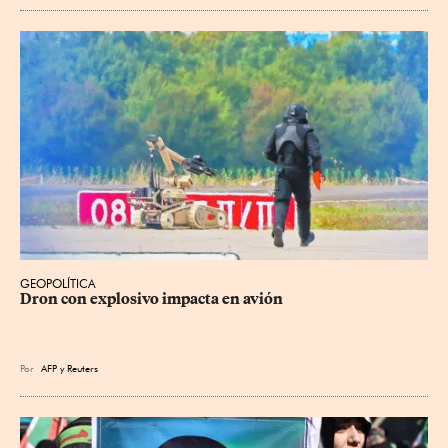
GEOPOLÍTICA
Dron con explosivo impacta en avión
Por
AFP
y
Reuters