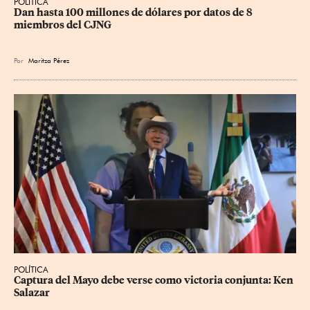
POLÍTICA
Dan hasta 100 millones de dólares por datos de 8 
miembros del CJNG
Por
Maritza Pérez
POLÍTICA
Captura del Mayo debe verse como victoria conjunta: Ken 
Salazar