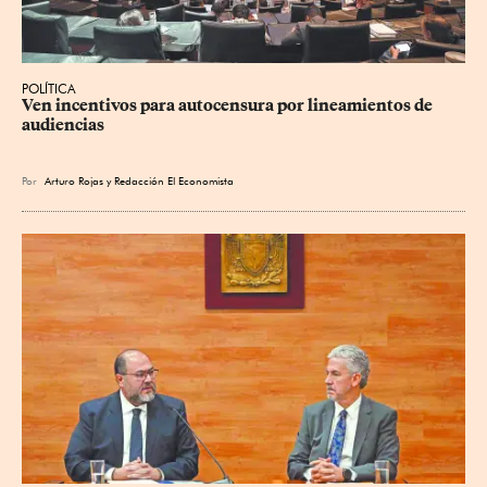
POLÍTICA
Ven incentivos para autocensura por lineamientos de 
audiencias
Por
Arturo Rojas
y
Redacción El Economista