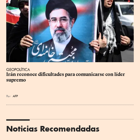
GEOPOLÍTICA
Irán reconoce dificultades para comunicarse con líder 
supremo
Por
AFP
Noticias Recomendadas