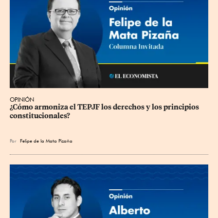
OPINIÓN
¿Cómo armoniza el TEPJF los derechos y los principios 
constitucionales?
Por
Felipe de la Mata Pizaña