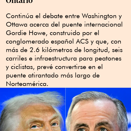
Continúa el debate entre Washington y
Ottawa acerca del puente internacional
Gordie Howe, construido por el
conglomerado español ACS y que, con
más de 2.6 kilómetros de longitud, seis
carriles e infraestructura para peatones
y ciclistas, prevé convertirse en el
puente atirantado más largo de
Norteamérica.