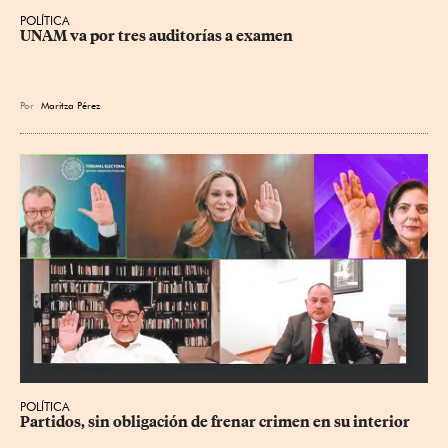
POLÍTICA
UNAM va por tres auditorías a examen
Por
Maritza Pérez
POLÍTICA
Partidos, sin obligación de frenar crimen en su interior