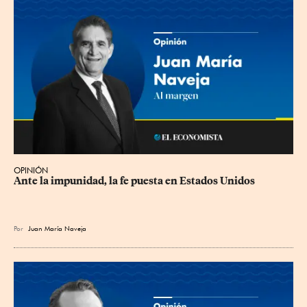
OPINIÓN
Ante la impunidad, la fe puesta en Estados Unidos
Por
Juan María Naveja