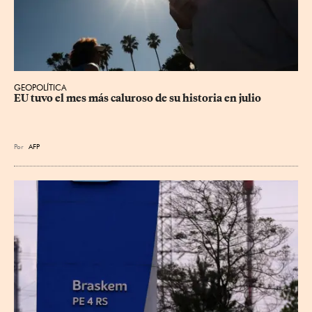
GEOPOLÍTICA
EU tuvo el mes más caluroso de su historia en julio
Por
AFP