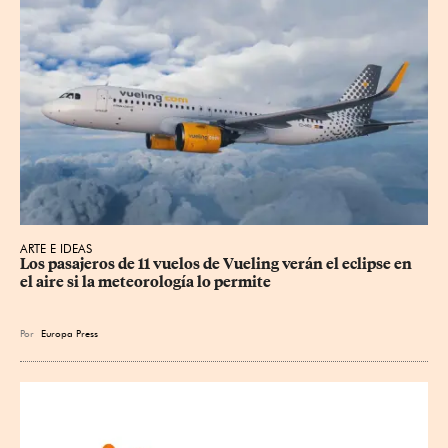
ARTE E IDEAS
Los pasajeros de 11 vuelos de Vueling verán el eclipse en 
el aire si la meteorología lo permite
Por
Europa Press