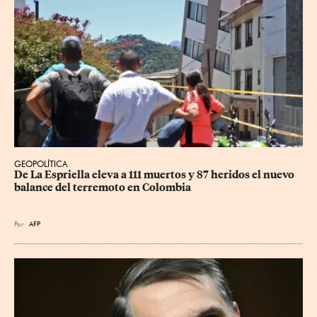
GEOPOLÍTICA
De La Espriella eleva a 111 muertos y 87 heridos el nuevo 
balance del terremoto en Colombia
Por
AFP