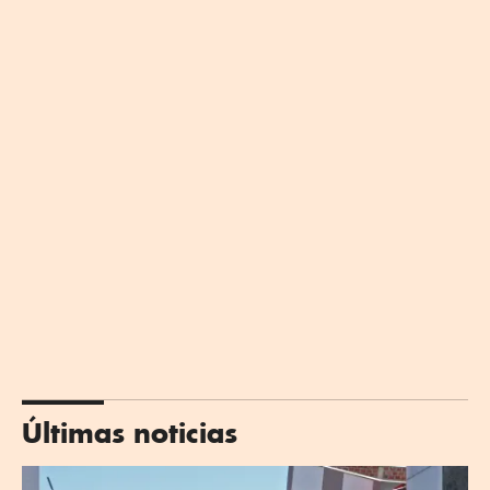
Últimas noticias