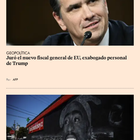
GEOPOLÍTICA
Juró el nuevo fiscal general de EU, exabogado personal 
de Trump
Por
AFP