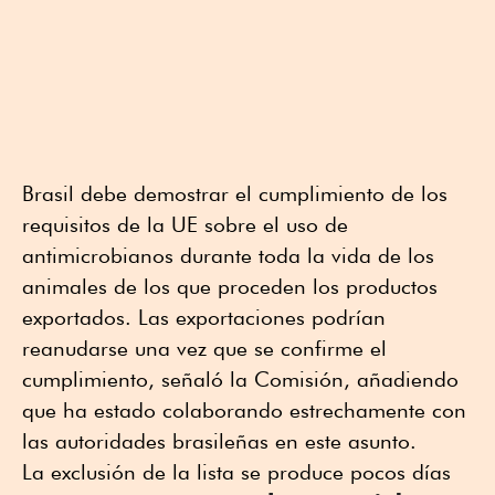
Brasil debe demostrar el cumplimiento de los
requisitos de la UE sobre el uso de
antimicrobianos durante toda la vida de los
animales de los que proceden los productos
⁠exportados. Las exportaciones podrían
reanudarse una vez ⁠que se confirme el
cumplimiento, ⁠señaló la Comisión, añadiendo
que ha estado colaborando estrechamente con
las autoridades ⁠brasileñas en este asunto.
La exclusión de la lista se produce pocos días