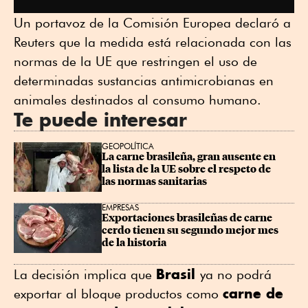
Un portavoz de la Comisión Europea declaró a
Reuters que la medida está relacionada con las
normas de la UE que restringen el uso de
determinadas sustancias antimicrobianas en
animales destinados al consumo humano.
Te puede interesar
GEOPOLÍTICA
La carne brasileña, gran ausente en 
la lista de la UE sobre el respeto de 
las normas sanitarias
EMPRESAS
Exportaciones brasileñas de carne 
cerdo tienen su segundo mejor mes 
de la historia
Brasil
La decisión implica que
ya no podrá
carne de
exportar al bloque productos como