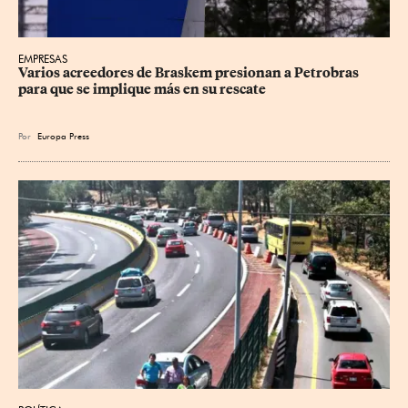
EMPRESAS
Varios acreedores de Braskem presionan a Petrobras 
para que se implique más en su rescate
Por
Europa Press