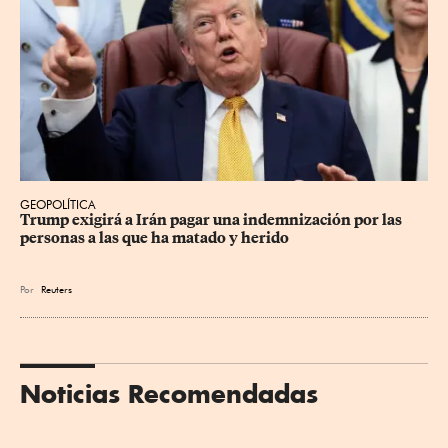
GEOPOLÍTICA
Trump exigirá a Irán pagar una indemnización por las 
personas a las que ha matado y herido
Por
Reuters
Noticias Recomendadas