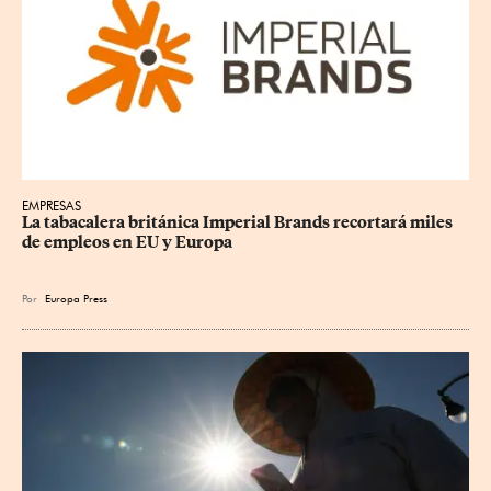
EMPRESAS
La tabacalera británica Imperial Brands recortará miles 
de empleos en EU y Europa
Por
Europa Press