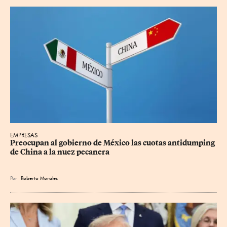
EMPRESAS
Preocupan al gobierno de México las cuotas antidumping 
de China a la nuez pecanera
Por
Roberto Morales