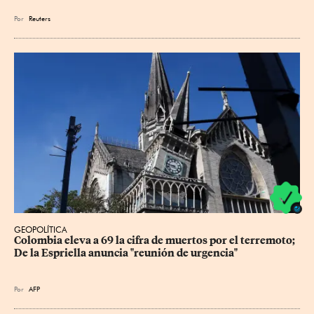
Por
Reuters
GEOPOLÍTICA
Colombia eleva a 69 la cifra de muertos por el terremoto; 
De la Espriella anuncia "reunión de urgencia"
Por
AFP