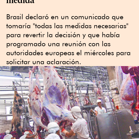
Brasil declaró en un ​comunicado que
tomaría "todas las medidas necesarias"
para revertir la decisión y que había
programado una reunión con las
autoridades europeas el miércoles para
‌solicitar una ​aclaración.