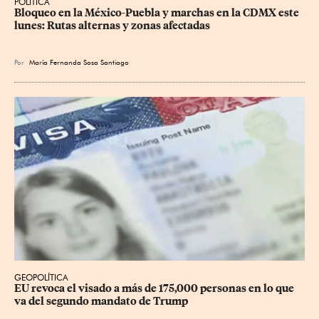
POLÍTICA
Bloqueo en la México-Puebla y marchas en la CDMX este 
lunes: Rutas alternas y zonas afectadas
Por
María Fernanda Sosa Santiago
GEOPOLÍTICA
EU revoca el visado a más de 175,000 personas en lo que 
va del segundo mandato de Trump