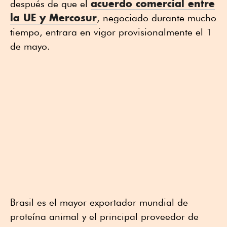
acuerdo comercial entre
después de que el
la UE y
Mercosur
, negociado durante mucho
tiempo, entrara en vigor provisionalmente el 1
de mayo.
Brasil es el mayor exportador mundial de
proteína animal y el principal proveedor de