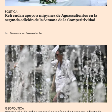
POLÍTICA
Refrendan apoyo a mipymes de Aguascalientes en la 
segunda edición de la Semana de la Competitividad
Por
Gobierno de Aguascalientes
GEOPOLÍTICA