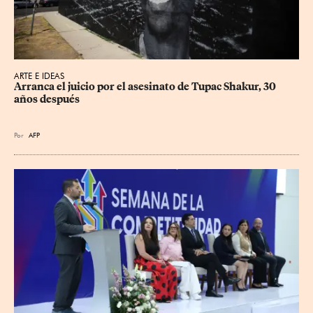
ARTE E IDEAS
Arranca el juicio por el asesinato de Tupac Shakur, 30 
años después
Por
AFP