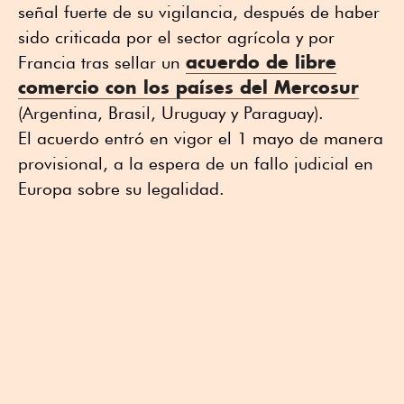
señal fuerte de su vigilancia, después de haber
sido criticada por el sector agrícola y por
acuerdo de libre
Francia tras sellar un
comercio con los países del Mercosur
(Argentina, Brasil, Uruguay y Paraguay).
El acuerdo entró en vigor el 1 mayo de manera
provisional, a la espera de un fallo judicial en
Europa sobre su legalidad.