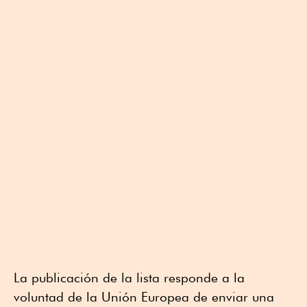
La publicación de la lista responde a la
voluntad de la Unión Europea de enviar una