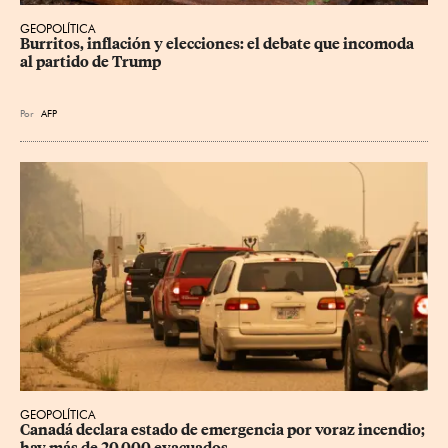
GEOPOLÍTICA
Burritos, inflación y elecciones: el debate que incomoda 
al partido de Trump
Por
AFP
GEOPOLÍTICA
Canadá declara estado de emergencia por voraz incendio; 