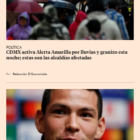
POLÍTICA
CDMX activa Alerta Amarilla por lluvias y granizo esta 
noche; estas son las alcaldías afectadas
Por
Redacción El Economista