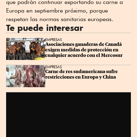
que podrán continuar exportando su carne a
Europa en septiembre próximo, porque
respetan las normas sanitarias europeas.
Te puede interesar
EMPRESAS
Asociaciones ganaderas de Canadá 
exigen medidas de protección en 
cualquier acuerdo con el Mercosur
EMPRESAS
Carne de res sudamericana sufre 
restricciones en Europa y China