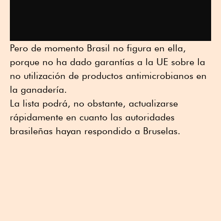
Pero de momento Brasil no figura en ella,
porque no ha dado garantías a la UE sobre la
no utilización de productos antimicrobianos en
la ganadería.
La lista podrá, no obstante, actualizarse
rápidamente en cuanto las autoridades
brasileñas hayan respondido a Bruselas.