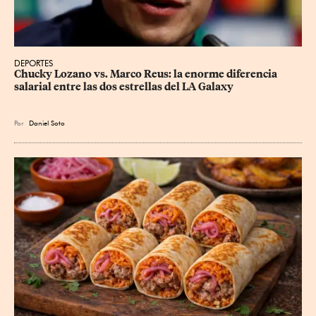
DEPORTES
Chucky Lozano vs. Marco Reus: la enorme diferencia 
salarial entre las dos estrellas del LA Galaxy
Por
Daniel Soto