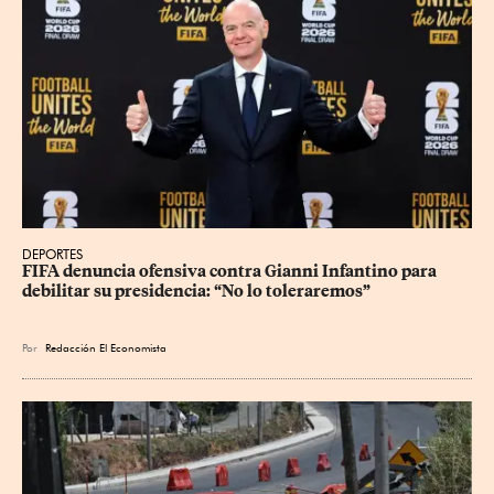
DEPORTES
FIFA denuncia ofensiva contra Gianni Infantino para 
debilitar su presidencia: “No lo toleraremos”
Por
Redacción El Economista