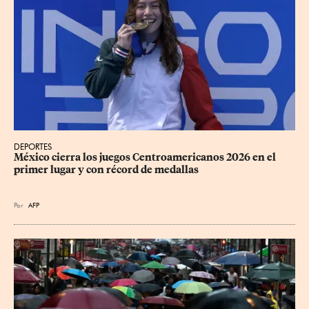
DEPORTES
México cierra los juegos Centroamericanos 2026 en el 
primer lugar y con récord de medallas
Por
AFP