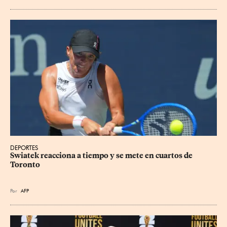
DEPORTES
Swiatek reacciona a tiempo y se mete en cuartos de 
Toronto
Por
AFP