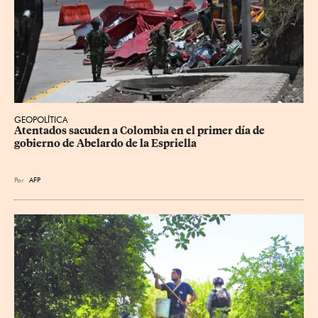
GEOPOLÍTICA
Atentados sacuden a Colombia en el primer día de 
gobierno de Abelardo de la Espriella
Por
AFP