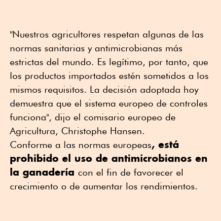
"Nuestros agricultores respetan algunas de las
normas sanitarias y antimicrobianas más
estrictas del mundo. Es legítimo, por tanto, que
los productos importados estén sometidos a los
mismos requisitos. La decisión adoptada hoy
demuestra que el sistema europeo de controles
funciona", dijo el comisario europeo de
Agricultura, Christophe Hansen.
, está
Conforme a las normas europeas
prohibido el uso de antimicrobianos en
la ganadería
con el fin de favorecer el
crecimiento o de aumentar los rendimientos.