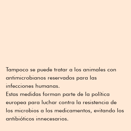
Tampoco se puede tratar a los animales con
antimicrobianos reservados para las
infecciones humanas.
Estas medidas forman parte de la política
europea para luchar contra la resistencia de
los microbios a los medicamentos, evitando los
antibióticos innecesarios.