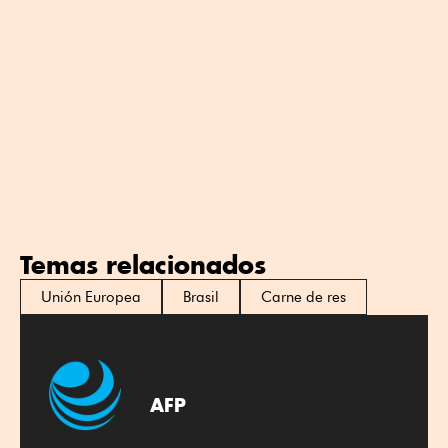
Temas relacionados
Unión Europea
Brasil
Carne de res
AFP