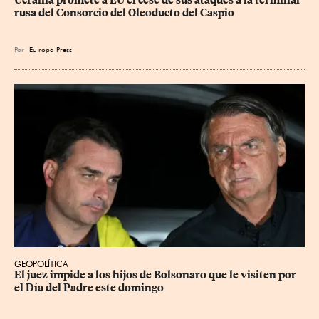
rusa del Consorcio del Oleoducto del Caspio
Por
Eu
ropa Press
GEOPOLÍTICA
El juez impide a los hijos de Bolsonaro que le visiten por 
el Día del Padre este domingo