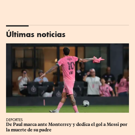
Últimas noticias
DEPORTES
De Paul marca ante Monterrey y dedica el gol a Messi por 
la muerte de su padre