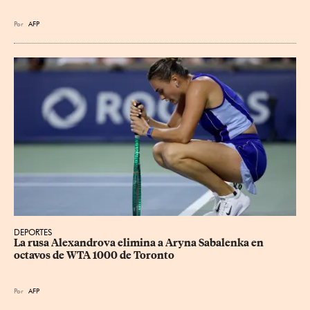
Por
AFP
DEPORTES
La rusa Alexandrova elimina a Aryna Sabalenka en 
octavos de WTA 1000 de Toronto
Por
AFP