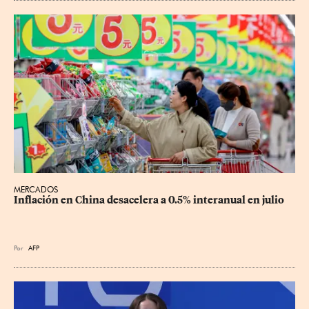
MERCADOS
Inflación en China desacelera a 0.5% interanual en julio
Por
AFP