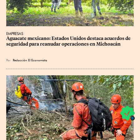
EMPRESAS
Aguacate mexicano: Estados Unidos destaca acuerdos de 
seguridad para reanudar operaciones en Michoacán
Por
Redacción El Economista