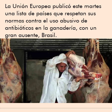
La Unión Europea publicó este martes
una lista de países que respetan sus
normas contra el uso abusivo de
antibióticos en la ganadería, con un
gran ausente, Brasil.