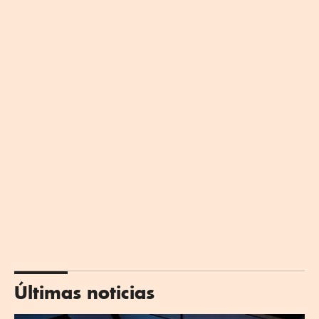
Últimas noticias