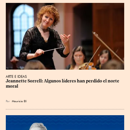
ARTE E IDEAS
Jeannette Sorrell: Algunos líderes han perdido el norte 
moral
Por
Mauricio Elí