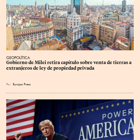
GEOPOLÍTICA
Gobierno de Milei retira capítulo sobre venta de tierras a 
extranjeros de ley de propiedad privada
Por
Europa Press