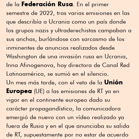
Federación Rusa
de la
. En el primer
semestre de 2022, tras varias emisiones en las
que describía a Ucrania como un país donde
los grupos nazis y ultraderechistas campaban a
sus anchas, burlándose con sarcasmo de los
inminentes de anuncios realizados desde
Washington de una invasión rusa en Ucrania,
Inna Afinogenova, hoy directora de Canal Red
Latinoamérica, se sumió en el silencio.
Unión
Un mes más tarde, con el veto de la
Europea
(UE) a las emisiones de RT ya en
vigor en el continente europeo dado su
carácter propagandístico, la comunicadora
emergió de nuevo con un vídeo realizado ya
fuera de Rusia y en el que anunciaba su salida
de RT, supuestamente por no estar de acuerdo