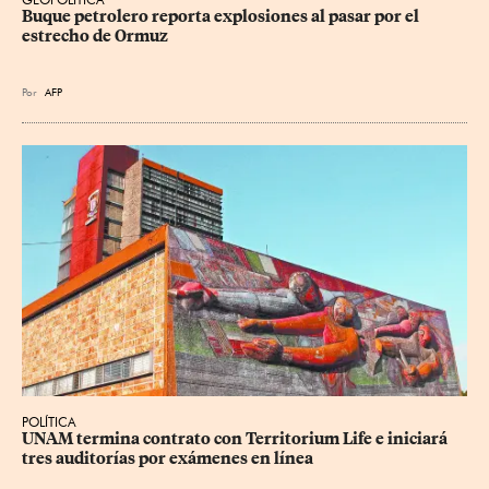
Buque petrolero reporta explosiones al pasar por el 
estrecho de Ormuz
Por
AFP
POLÍTICA
UNAM termina contrato con Territorium Life e iniciará 
tres auditorías por exámenes en línea