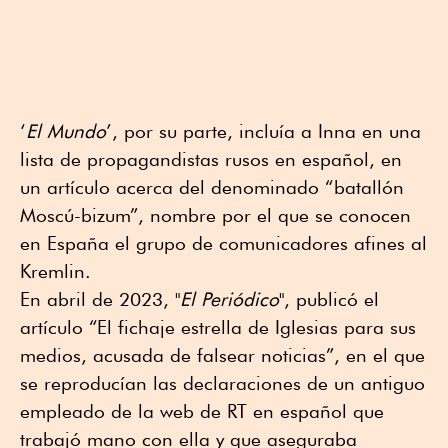
‘
El Mundo
’, por su parte, incluía a Inna en una
lista de propagandistas rusos en español, en
un artículo acerca del denominado “batallón
Moscú-bizum”, nombre por el que se conocen
en España el grupo de comunicadores afines al
Kremlin.
En abril de 2023, "
El Periódico
", publicó el
artículo “El fichaje estrella de Iglesias para sus
medios, acusada de falsear noticias”, en el que
se reproducían las declaraciones de un antiguo
empleado de la web de RT en español que
trabajó mano con ella y que aseguraba