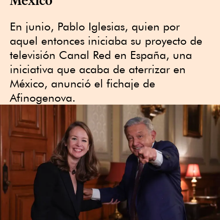
En junio, Pablo Iglesias, quien por
aquel entonces iniciaba su proyecto de
televisión Canal Red en España, una
iniciativa que acaba de aterrizar en
México, anunció el fichaje de
Afinogenova.