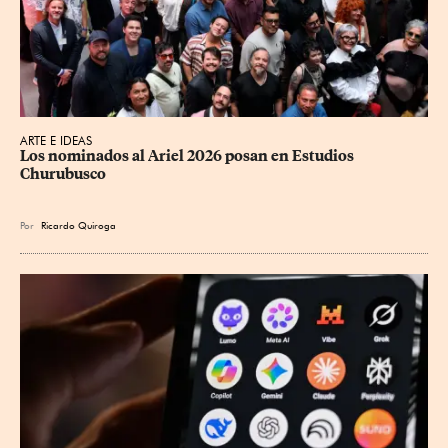
ARTE E IDEAS
Los nominados al Ariel 2026 posan en Estudios 
Churubusco
Por
Ricardo Quiroga