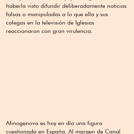
haberla visto difundir deliberadamente noticias
falsas o manipuladas a lo que ella y sus
colegas en la televisión de Iglesias
reaccionaron con gran virulencia.
Afinogenova es hoy en día una figura
cuestionada en España. Al margen de Canal