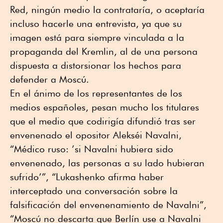
Red, ningún medio la contrataría, o aceptaría
incluso hacerle una entrevista, ya que su
imagen está para siempre vinculada a la
propaganda del Kremlin, al de una persona
dispuesta a distorsionar los hechos para
defender a Moscú.
En el ánimo de los representantes de los
medios españoles, pesan mucho los titulares
que el medio que codirigía difundió tras ser
envenenado el opositor Alekséi Navalni,
“Médico ruso: ’si Navalni hubiera sido
envenenado, las personas a su lado hubieran
sufrido’”, “Lukashenko afirma haber
interceptado una conversación sobre la
falsificación del envenenamiento de Navalni”,
“Moscú no descarta que Berlín use a Navalni