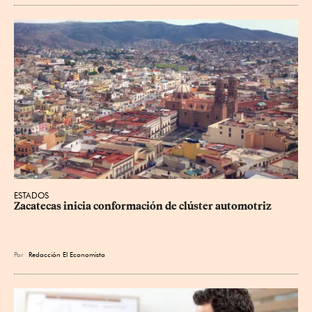
ESTADOS
Zacatecas inicia conformación de clúster automotriz
Por
Redacción El Economista