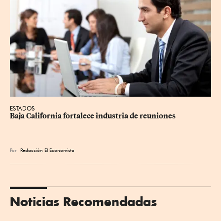
ESTADOS
Baja California fortalece industria de reuniones
Por
Redacción El Economista
Noticias Recomendadas