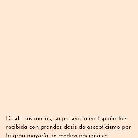
Desde sus inicios, su presencia en España fue
recibida con grandes dosis de escepticismo por
la gran mayoría de medios nacionales