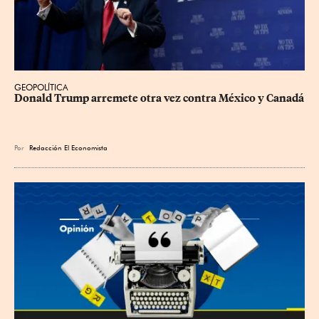
GEOPOLÍTICA
Donald Trump arremete otra vez contra México y Canadá
Por
Redacción El Economista