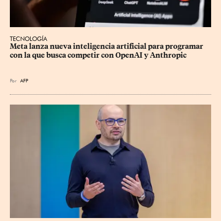
TECNOLOGÍA
Meta lanza nueva inteligencia artificial para programar 
con la que busca competir con OpenAI y Anthropic
Por
AFP