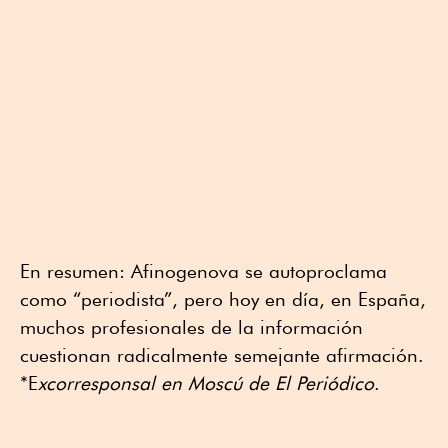
En resumen: Afinogenova se autoproclama
como “periodista”, pero hoy en día, en España,
muchos profesionales de la información
cuestionan radicalmente semejante afirmación.
*E
xcorresponsal en Moscú de El Periódico
.