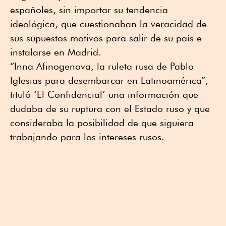
españoles, sin importar su tendencia
ideológica, que cuestionaban la veracidad de
sus supuestos motivos para salir de su país e
instalarse en Madrid.
“Inna Afinogenova, la ruleta rusa de Pablo
Iglesias para desembarcar en Latinoamérica”,
tituló ‘El Confidencial’ una información que
dudaba de su ruptura con el Estado ruso y que
consideraba la posibilidad de que siguiera
trabajando para los intereses rusos.