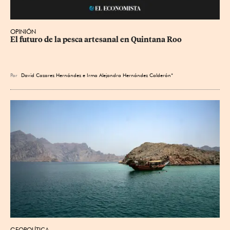
OPINIÓN
El futuro de la pesca artesanal en Quintana Roo
Por
David Cazarez Hernández e Irma Alejandra Hernández Calderón*
GEOPOLÍTICA