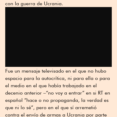
con la guerra de Ucrania.
Fue un mensaje televisado en el que no hubo
espacio para la autocrítica, ni para ella o para
el medio en el que había trabajado en el
decenio anterior –“no voy a entrar” en si RT en
español “hace o no propaganda, la verdad es
que ni lo sé”, pero en el que sí arremetió
contra el envío de armas a Ucrania por parte