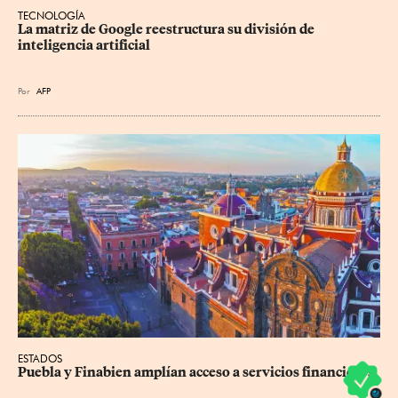
TECNOLOGÍA
La matriz de Google reestructura su división de 
inteligencia artificial
Por
AFP
ESTADOS
Puebla y Finabien amplían acceso a servicios financieros