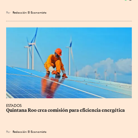
Por
Redacción El Economista
ESTADOS
Quintana Roo crea comisión para eficiencia energética
Por
Redacción El Economista