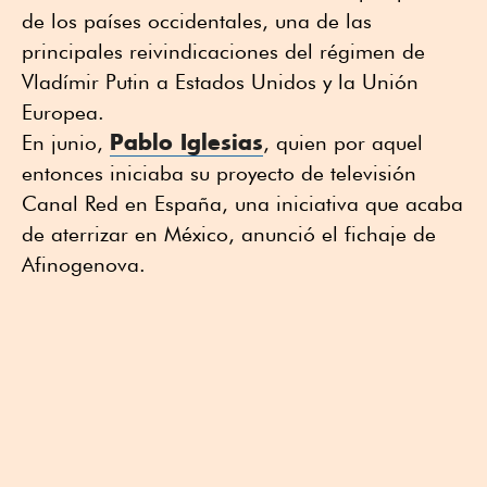
de los países occidentales, una de las
principales reivindicaciones del régimen de
Vladímir Putin a Estados Unidos y la Unión
Europea.
Pablo Iglesias
En junio,
, quien por aquel
entonces iniciaba su proyecto de televisión
Canal Red en España, una iniciativa que acaba
de aterrizar en México, anunció el fichaje de
Afinogenova.