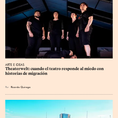
ARTE E IDEAS
Theaterwelt: cuando el teatro responde al miedo con 
historias de migración
Por
Ricardo Quiroga