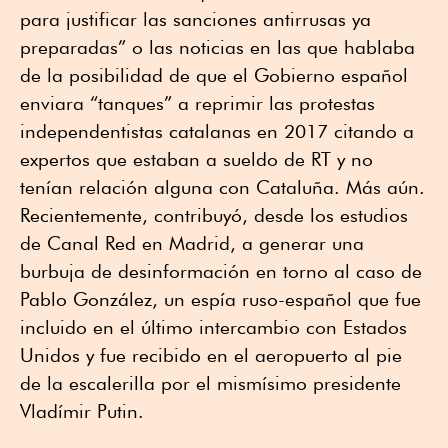
para justificar las sanciones antirrusas ya
preparadas” o las noticias en las que hablaba
de la posibilidad de que el Gobierno español
enviara “tanques” a reprimir las protestas
independentistas catalanas en 2017 citando a
expertos que estaban a sueldo de RT y no
tenían relación alguna con Cataluña. Más aún.
Recientemente, contribuyó, desde los estudios
de Canal Red en Madrid, a generar una
burbuja de desinformación en torno al caso de
Pablo González, un espía ruso-español que fue
incluido en el último intercambio con Estados
Unidos y fue recibido en el aeropuerto al pie
de la escalerilla por el mismísimo presidente
Vladímir Putin.