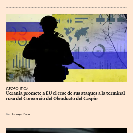
GEOPOLÍTICA
Ucrania promete a EU el cese de sus ataques a la terminal 
rusa del Consorcio del Oleoducto del Caspio
Por
Eu
ropa Press