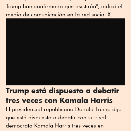
Trump han confirmado que asistirán", indicó el
medio de comunicación en la red social X.
Trump está dispuesto a debatir
tres veces con Kamala Harris
El presidencial republicano Donald Trump dijo
que está dispuesto a debatir con su rival
demócrata Kamala Harris tres veces en