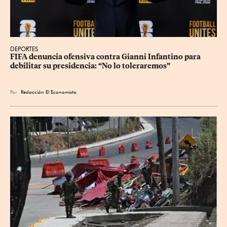
DEPORTES
FIFA denuncia ofensiva contra Gianni Infantino para 
debilitar su presidencia: “No lo toleraremos”
Por
Redacción El Economista