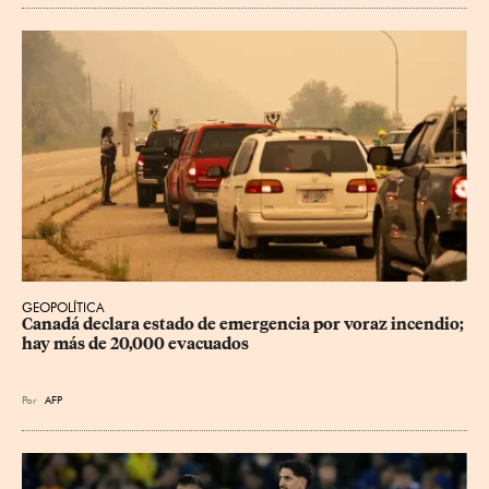
GEOPOLÍTICA
Canadá declara estado de emergencia por voraz incendio; 
hay más de 20,000 evacuados
Por
AFP