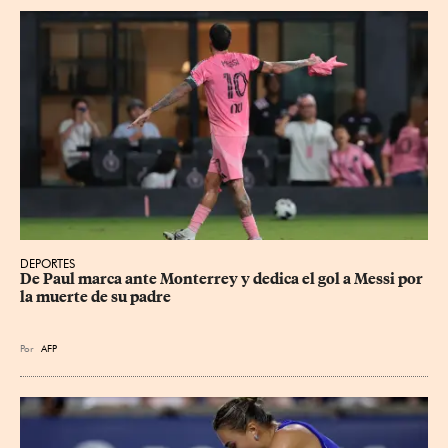
DEPORTES
De Paul marca ante Monterrey y dedica el gol a Messi por 
la muerte de su padre
Por
AFP