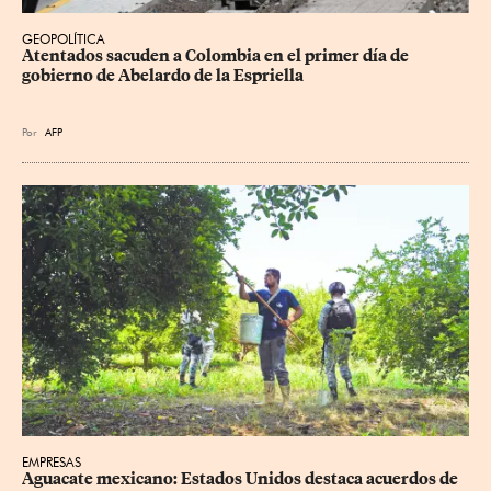
GEOPOLÍTICA
Atentados sacuden a Colombia en el primer día de 
gobierno de Abelardo de la Espriella
Por
AFP
EMPRESAS
Aguacate mexicano: Estados Unidos destaca acuerdos de 