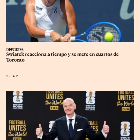
DEPORTES
Swiatek reacciona a tiempo y se mete en cuartos de 
Toronto
Por
AFP