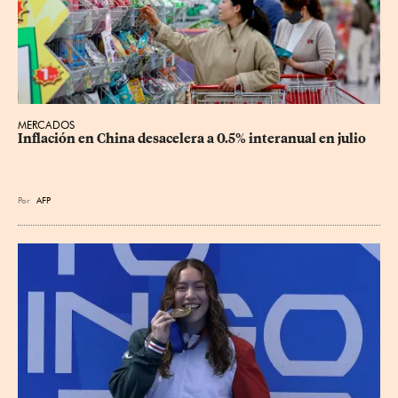
MERCADOS
Inflación en China desacelera a 0.5% interanual en julio
Por
AFP