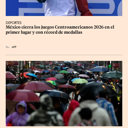
DEPORTES
México cierra los juegos Centroamericanos 2026 en el 
primer lugar y con récord de medallas
Por
AFP