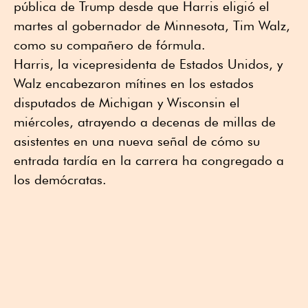
pública de Trump desde que Harris eligió el
martes al gobernador de Minnesota, Tim Walz,
como su compañero de fórmula.
Harris, la vicepresidenta de Estados Unidos, y
Walz encabezaron mítines en los estados
disputados de Michigan y Wisconsin el
miércoles, atrayendo a decenas de millas de
asistentes en una nueva señal de cómo su
entrada tardía en la carrera ha congregado a
los demócratas.