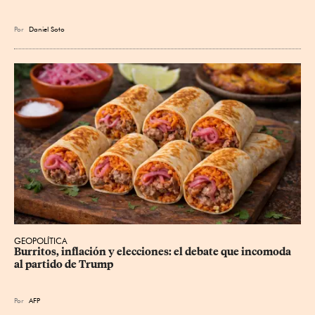
Por
Daniel Soto
GEOPOLÍTICA
Burritos, inflación y elecciones: el debate que incomoda 
al partido de Trump
Por
AFP