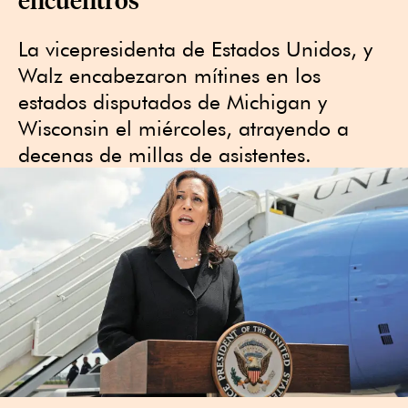
La vicepresidenta de Estados Unidos, y
Walz encabezaron mítines en los
estados disputados de Michigan y
Wisconsin el miércoles, atrayendo a
decenas de millas de asistentes.