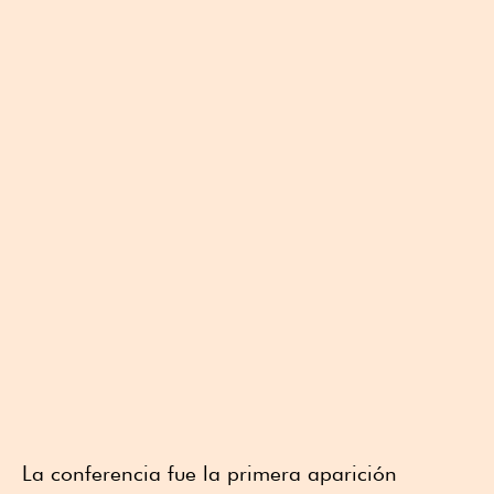
La conferencia fue la primera aparición