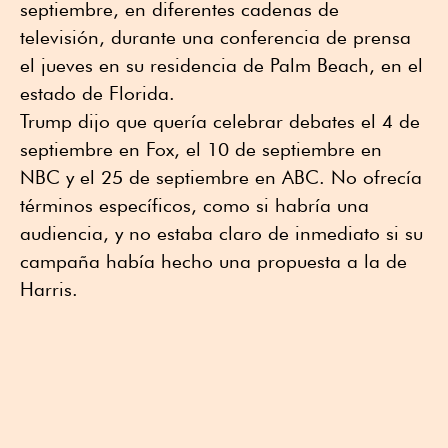
septiembre, en diferentes cadenas de
televisión, durante una conferencia de prensa
el jueves en su residencia de Palm Beach, en el
estado de Florida.
Trump dijo que quería celebrar debates el 4 de
septiembre en Fox, el 10 de septiembre en
NBC y el 25 de septiembre en ABC. No ofrecía
términos específicos, como si habría una
audiencia, y no estaba claro de inmediato si su
campaña había hecho una propuesta a la de
Harris.