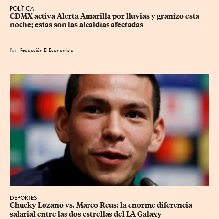
POLÍTICA
CDMX activa Alerta Amarilla por lluvias y granizo esta 
noche; estas son las alcaldías afectadas
Por
Redacción El Economista
DEPORTES
Chucky Lozano vs. Marco Reus: la enorme diferencia 
salarial entre las dos estrellas del LA Galaxy