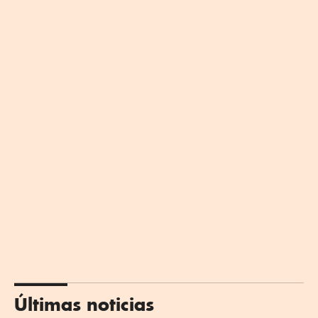
Últimas noticias