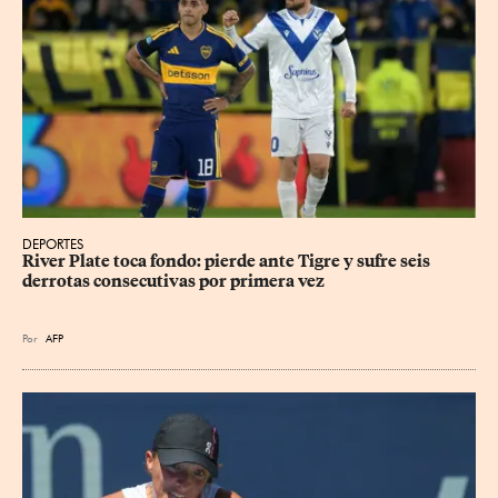
DEPORTES
River Plate toca fondo: pierde ante Tigre y sufre seis 
derrotas consecutivas por primera vez
Por
AFP