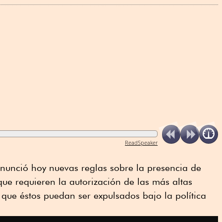
ReadSpeaker
nunció hoy nuevas reglas sobre la presencia de
que requieren la autorización de las más altas
 que éstos puedan ser expulsados bajo la política