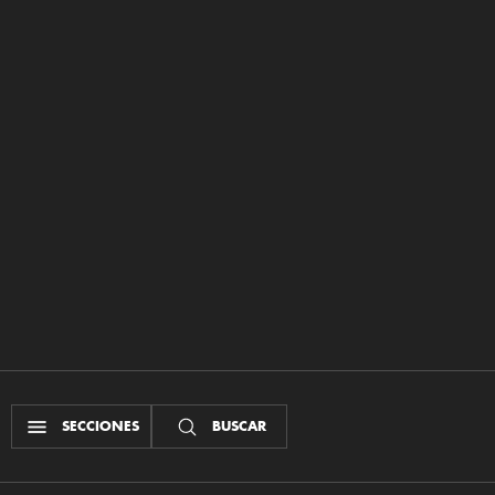
SECCIONES
BUSCAR