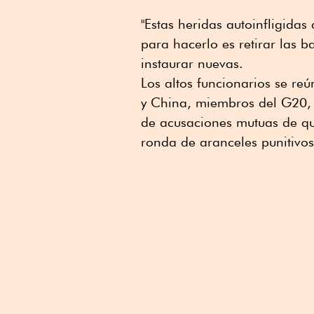
"Estas heridas autoinfligidas
para hacerlo es retirar las b
instaurar nuevas.
Los altos funcionarios se r
y China, miembros del G20, 
de acusaciones mutuas de qu
ronda de aranceles punitivos