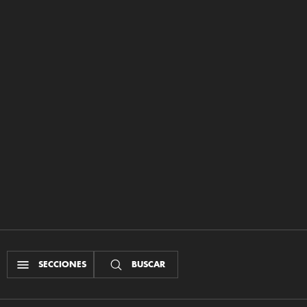
SECCIONES
BUSCAR