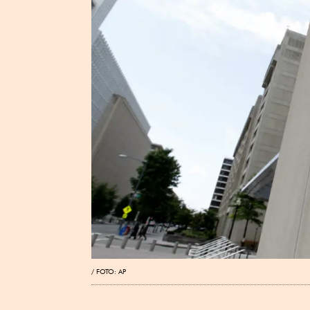
FOTO: AP