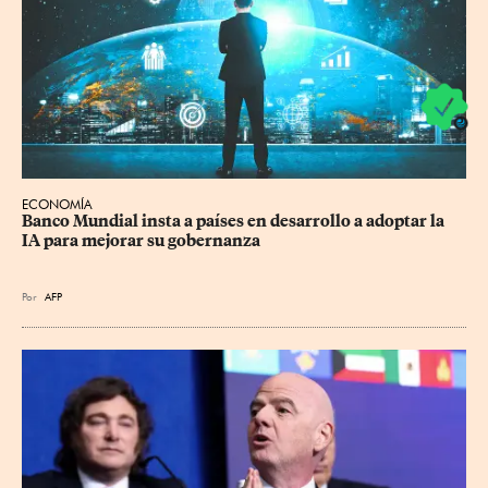
ECONOMÍA
Banco Mundial insta a países en desarrollo a adoptar la 
IA para mejorar su gobernanza
Por
AFP