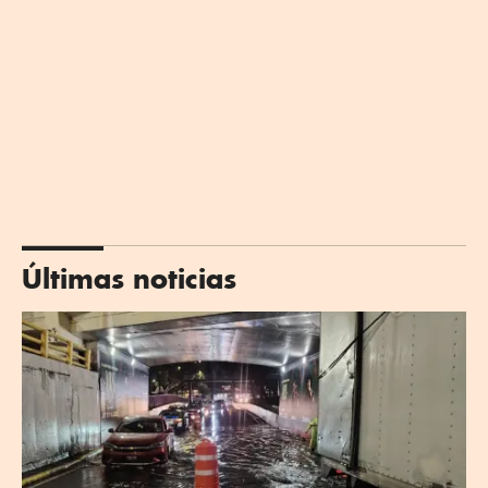
Últimas noticias