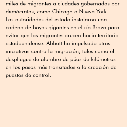
miles de migrantes a ciudades gobernadas por
demócratas, como Chicago o Nueva York.
Las autoridades del estado instalaron una
cadena de boyas gigantes en el río Bravo para
evitar que los migrantes crucen hacia territorio
estadounidense. Abbott ha impulsado otras
iniciativas contra la migración, tales como el
despliegue de alambre de púas de kilómetros
en los pasos más transitados o la creación de
puestos de control.