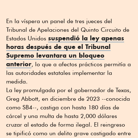
En la víspera un panel de tres jueces del
Tribunal de Apelaciones del Quinto Circuito de
suspendió la ley apenas
Estados Unidos
horas después de que el Tribunal
Supremo levantara un bloqueo
anterior
, lo que a afectos prácticos permitía a
las autoridades estatales implementar la
medida.
La ley promulgada por el gobernador de Texas,
Greg Abbott, en diciembre de 2023 --conocida
como SB4--, castiga con hasta 180 días de
cárcel y una multa de hasta 2,000 dólares
cruzar al estado de forma ilegal. El reingreso
se tipificó como un delito grave castigado entre