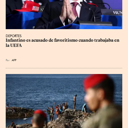
DEPORTES
Infantino es acusado de favoritismo cuando trabajaba en 
la UEFA
Por
AFP