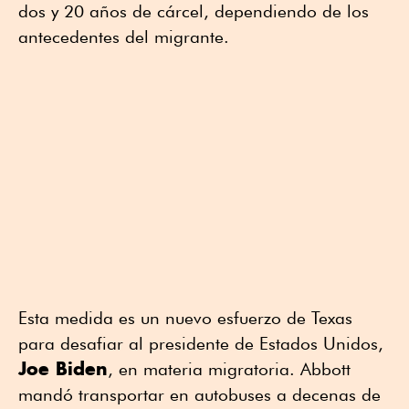
dos y 20 años de cárcel, dependiendo de los
antecedentes del migrante.
Esta medida es un nuevo esfuerzo de Texas
para desafiar al presidente de Estados Unidos,
Joe Biden
, en materia migratoria. Abbott
mandó transportar en autobuses a decenas de