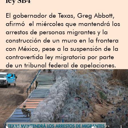
El gobernador de Texas, Greg Abbott,
afirmó el miércoles que mantendrá los
arrestos de personas migrantes y la
construcción de un muro en la frontera
con México, pese a la suspensión de la
controvertida ley migratoria por parte
de un tribunal federal de apelaciones.