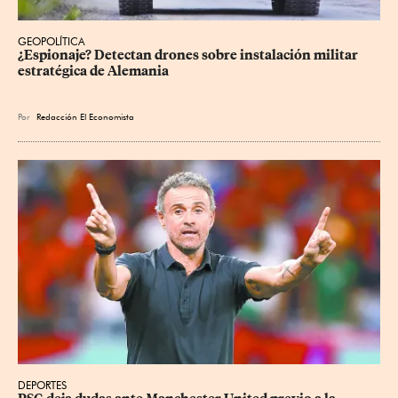
GEOPOLÍTICA
¿Espionaje? Detectan drones sobre instalación militar 
estratégica de Alemania
Por
Redacción El Economista
DEPORTES