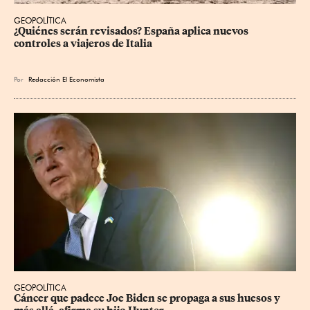
GEOPOLÍTICA
¿Quiénes serán revisados? España aplica nuevos 
controles a viajeros de Italia
Por
Redacción El Economista
GEOPOLÍTICA
Cáncer que padece Joe Biden se propaga a sus huesos y 