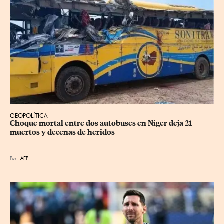
GEOPOLÍTICA
Choque mortal entre dos autobuses en Níger deja 21 
muertos y decenas de heridos
Por
AFP