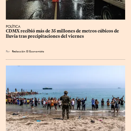
POLÍTICA
CDMX recibió más de 35 millones de metros cúbicos de 
lluvia tras precipitaciones del viernes
Por
Redacción El Economista