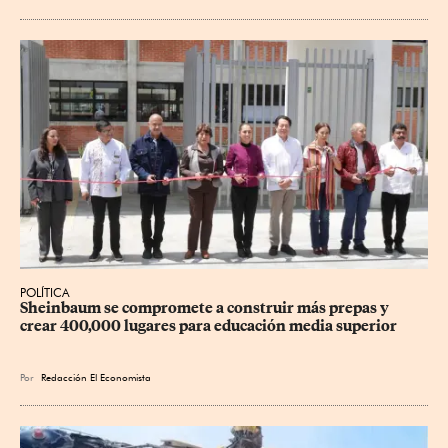
POLÍTICA
Sheinbaum se compromete a construir más prepas y 
crear 400,000 lugares para educación media superior
Por
Redacción El Economista