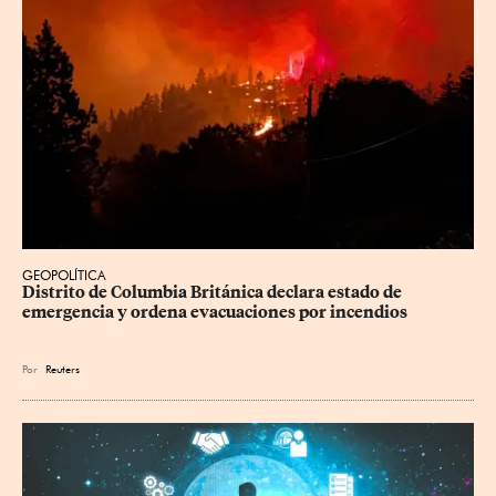
GEOPOLÍTICA
Distrito de Columbia Británica declara estado de 
emergencia y ordena evacuaciones por incendios
Por
Reuters