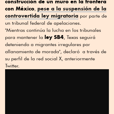
construcción de un muro en la frontera
con México
pese a la suspensión de la
,
controvertida ley migratoria
por parte de
un tribunal federal de apelaciones.
"Mientras continúa la lucha en los tribunales
ley SB4
para mantener la
, Texas seguirá
deteniendo a migrantes irregulares por
allanamiento de morada", declaró a través de
su perfil de la red social X, anteriormente
Twitter.