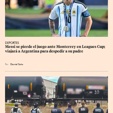
DEPORTES
Messi se pierde el juego ante Monterrey en Leagues Cup; 
viajará a Argentina para despedir a su padre
Por
Daniel Soto