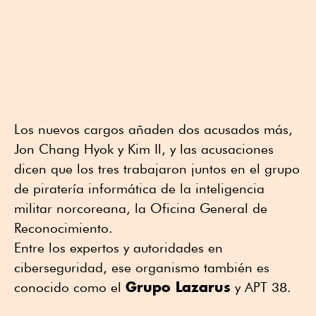
Los nuevos cargos añaden dos acusados más,
Jon Chang Hyok y Kim Il, y las acusaciones
dicen que los tres trabajaron juntos en el grupo
de piratería informática de la inteligencia
militar norcoreana, la Oficina General de
Reconocimiento.
Entre los expertos y autoridades en
ciberseguridad, ese organismo también es
Grupo Lazarus
conocido como el
y APT 38.