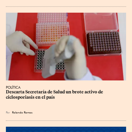
POLÍTICA
Descarta Secretaría de Salud un brote activo de 
ciclosporiasis en el país
Por
Rolando Ramos