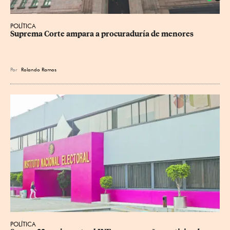
POLÍTICA
Suprema Corte ampara a procuraduría de menores
Por
Rolando Ramos
POLÍTICA