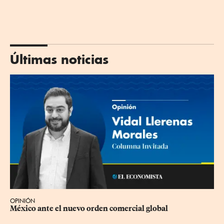
Últimas noticias
OPINIÓN
México ante el nuevo orden comercial global