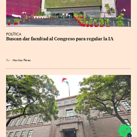
POLÍTICA
Buscan dar facultad al Congreso para regular la IA
Por
Maritza Pérez