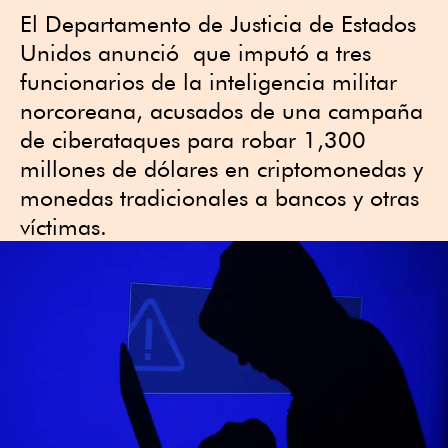
El Departamento de Justicia de Estados
Unidos anunció que imputó a tres
funcionarios de la inteligencia militar
norcoreana, acusados de una campaña
de ciberataques para robar 1,300
millones de dólares en criptomonedas y
monedas tradicionales a bancos y otras
víctimas.