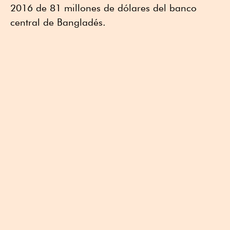
2016 de 81 millones de dólares del banco
central de Bangladés.