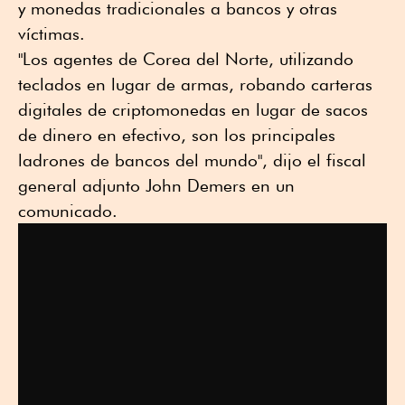
y monedas tradicionales a bancos y otras
víctimas.
"Los agentes de Corea del Norte, utilizando
teclados en lugar de armas, robando carteras
digitales de criptomonedas en lugar de sacos
de dinero en efectivo, son los principales
ladrones de bancos del mundo", dijo el fiscal
general adjunto John Demers en un
comunicado.