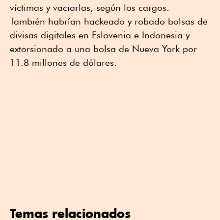
víctimas y vaciarlas, según los cargos.
También habrían hackeado y robado bolsas de
divisas digitales en Eslovenia e Indonesia y
extorsionado a una bolsa de Nueva York por
11.8 millones de dólares.
Temas relacionados