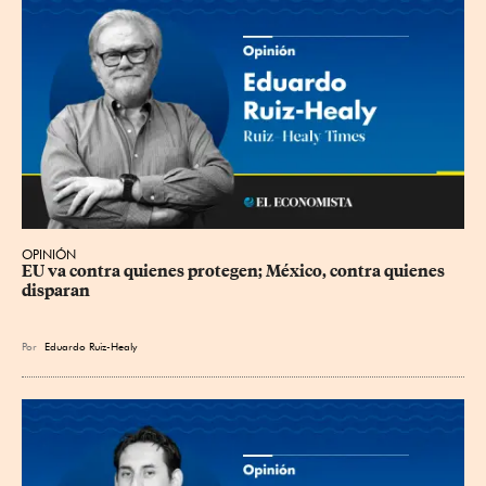
OPINIÓN
EU va contra quienes protegen; México, contra quienes 
disparan
Por
Eduardo Ruiz-Healy