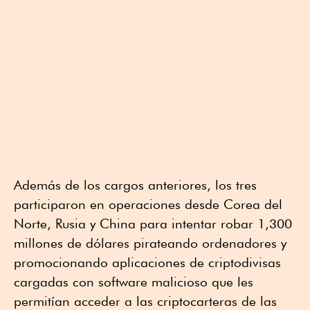
Además de los cargos anteriores, los tres
participaron en operaciones desde Corea del
Norte, Rusia y China para intentar robar 1,300
millones de dólares pirateando ordenadores y
promocionando aplicaciones de criptodivisas
cargadas con software malicioso que les
permitían acceder a las criptocarteras de las