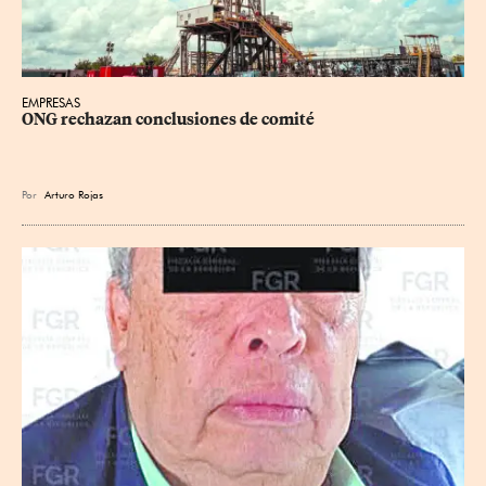
EMPRESAS
ONG rechazan conclusiones de comité
Por
Arturo Rojas