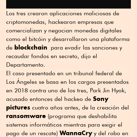
Los tres crearon aplicaciones maliciosas de
criptomonedas, hackearon empresas que
comercializan y negocian monedas digitales
como el bitcóin y desarrollaron una plataforma
blockchain
de
para evadir las sanciones y
recaudar fondos en secreto, dijo el
Departamento.
El caso presentado en un tribunal federal de
Los Ángeles se basa en los cargos presentados
en 2018 contra uno de los tres, Park Jin Hyok,
Sony
acusado entonces del hackeo de
pictures
cuatro años antes, de la creación del
ransomware
(programa que deshabilita
sistemas informáticos mientras para exigir el
WannaCry
pago de un rescate)
y del robo en