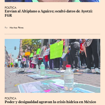
POLÍTICA
Envían al Altiplano a Aguirre; ocultó datos de Ayotzi: 
FGR
Por
Maritza Pérez
POLÍTICA
Poder y desigualdad agravan la crisis hídrica en México