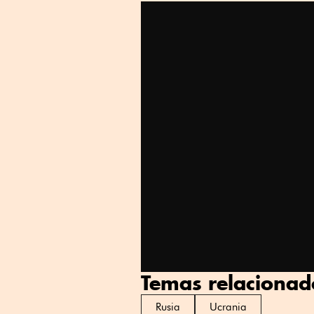
Temas relacionad
Rusia
Ucrania