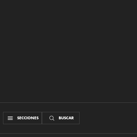
SECCIONES
BUSCAR