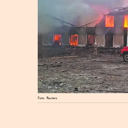
Foto: Reuters