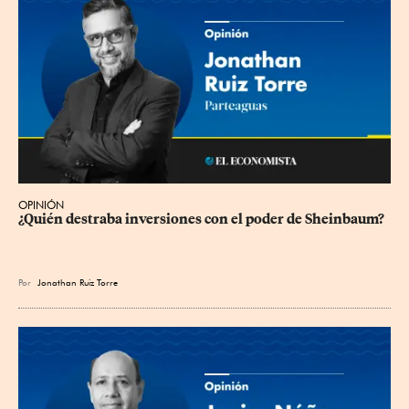
OPINIÓN
¿Quién destraba inversiones con el poder de Sheinbaum?
Por
Jonathan Ruiz Torre