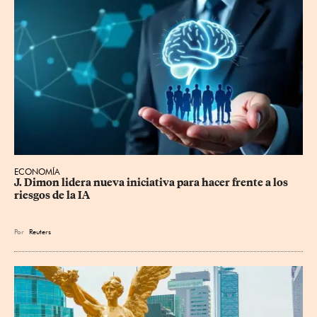
ECONOMÍA
J. Dimon lidera nueva iniciativa para hacer frente a los 
riesgos de la IA
Por
Reuters