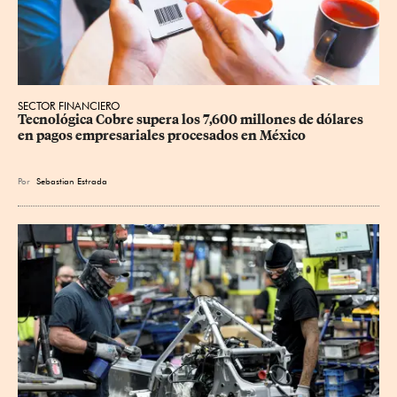
SECTOR FINANCIERO
Tecnológica Cobre supera los 7,600 millones de dólares 
en pagos empresariales procesados en México
Por
Sebastian Estrada