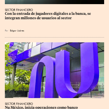
SECTOR FINANCIERO
Con la entrada de jugadores digitales a la banca, se 
integran millones de usuarios al sector
Por
Edgar Juárez
SECTOR FINANCIERO
Nu México, inicia operaciones como banco