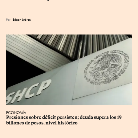
Por
Edgar Juárez
ECONOMÍA
Presiones sobre déficit persisten; deuda supera los 19 
billones de pesos, nivel histórico