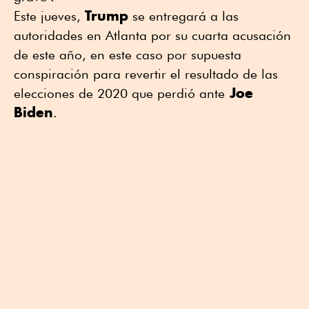
Trump
Este jueves,
se entregará a las
autoridades en Atlanta por su cuarta acusación
de este año, en este caso por supuesta
conspiración para revertir el resultado de las
Joe
elecciones de 2020 que perdió ante
Biden
.