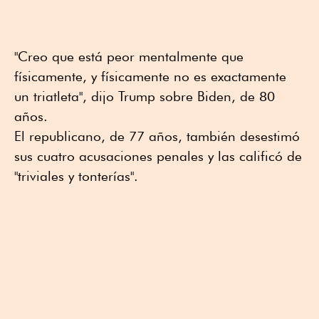
"Creo que está peor mentalmente que
físicamente, y físicamente no es exactamente
un triatleta", dijo Trump sobre Biden, de 80
años.
El republicano, de 77 años, también desestimó
sus cuatro acusaciones penales y las calificó de
"triviales y tonterías".