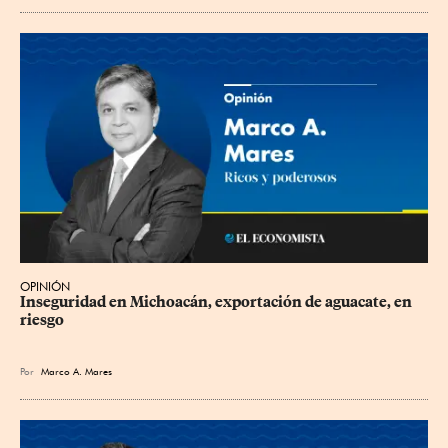
OPINIÓN
Inseguridad en Michoacán, exportación de aguacate, en 
riesgo
Por
Marco A. Mares