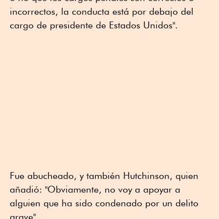
incorrectos, la conducta está por debajo del
cargo de presidente de Estados Unidos".
Fue abucheado, y también Hutchinson, quien
añadió: "Obviamente, no voy a apoyar a
alguien que ha sido condenado por un delito
grave".