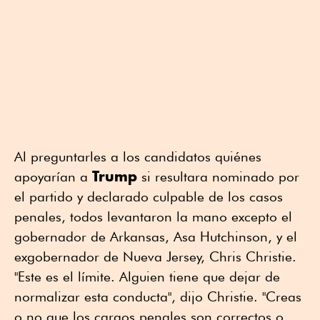
Al preguntarles a los candidatos quiénes
Trump
apoyarían a
si resultara nominado por
el partido y declarado culpable de los casos
penales, todos levantaron la mano excepto el
gobernador de Arkansas, Asa Hutchinson, y el
exgobernador de Nueva Jersey, Chris Christie.
"Este es el límite. Alguien tiene que dejar de
normalizar esta conducta", dijo Christie. "Creas
o no que los cargos penales son correctos o