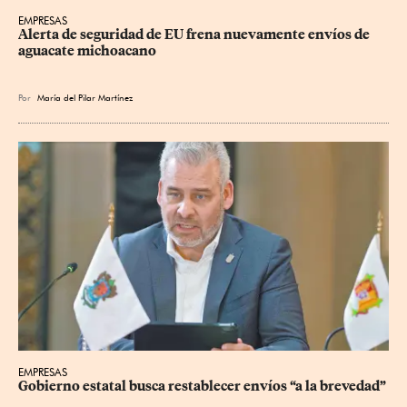
EMPRESAS
Alerta de seguridad de EU frena nuevamente envíos de 
aguacate michoacano
Por
María del Pilar Martínez
EMPRESAS
Gobierno estatal busca restablecer envíos “a la brevedad”