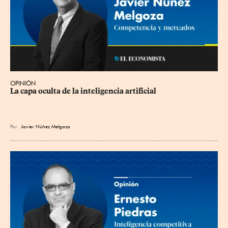
OPINIÓN
La capa oculta de la inteligencia artificial
Por
Javier Núñez Melgoza