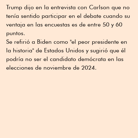
Trump dijo en la entrevista con Carlson que no
tenía sentido participar en el debate cuando su
ventaja en las encuestas es de entre 50 y 60
puntos.
Se refirió a Biden como "el peor presidente en
la historia" de Estados Unidos y sugirió que él
podría no ser el candidato demócrata en las
elecciones de noviembre de 2024.