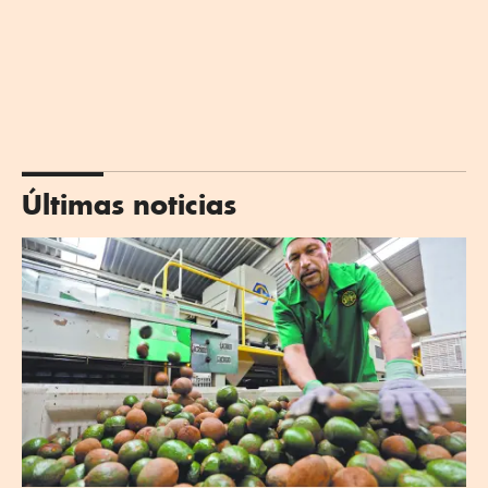
Últimas noticias