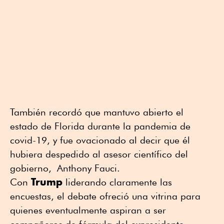
También recordó que mantuvo abierto el
estado de Florida durante la pandemia de
covid-19, y fue ovacionado al decir que él
hubiera despedido al asesor científico del
gobierno, Anthony Fauci.
Trump
Con
liderando claramente las
encuestas, el debate ofreció una vitrina para
quienes eventualmente aspiran a ser
compañeros de fórmula del expresidente.