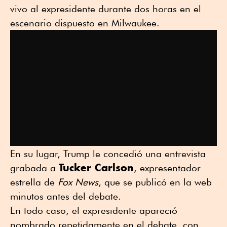
vivo al expresidente durante dos horas en el
escenario dispuesto en Milwaukee.
En su lugar, Trump le concedió una entrevista
Tucker Carlson
grabada a
, expresentador
estrella de
Fox News
, que se publicó en la web
minutos antes del debate.
En todo caso, el expresidente apareció
nombrado repetidamente en el debate, con