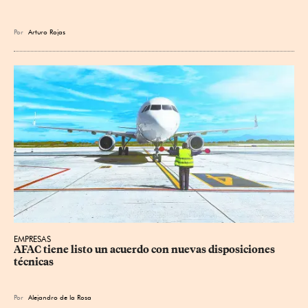
Por
Arturo Rojas
EMPRESAS
AFAC tiene listo un acuerdo con nuevas disposiciones 
técnicas
Por
Alejandro de la Rosa