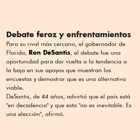
Debate feroz y enfrentamientos
Para su rival más cercano, el gobernador de
Ron DeSantis
Florida,
, el debate fue una
oportunidad para dar vuelta a la tendencia a
la baja en sus apoyos que muestran las
encuestas y demostrar que es una alternativa
viable.
DeSantis, de 44 años, advirtió que el país está
"en decadencia" y que esta "no es inevitable. Es
una elección", afirmó.