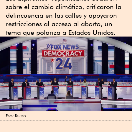
sobre el cambio climático, criticaron la
delincuencia en las calles y apoyaron
restricciones al acceso al aborto, un
tema que polariza a Estados Unidos.
Foto: Reuters