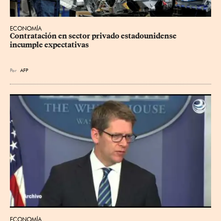
ECONOMÍA
Contratación en sector privado estadounidense 
incumple expectativas
Por
AFP
ECONOMÍA