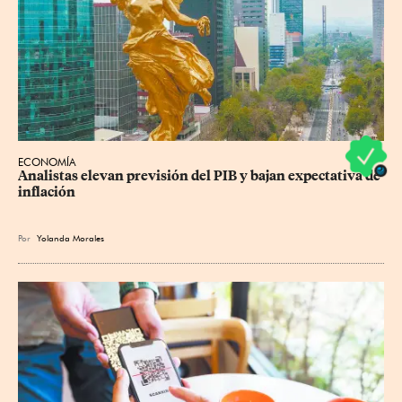
ECONOMÍA
Analistas elevan previsión del PIB y bajan expectativa de 
inflación
Por
Yolanda Morales