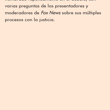
varias preguntas de los presentadores y
moderadores de
Fox News
sobre sus múltiples
procesos con la justicia.